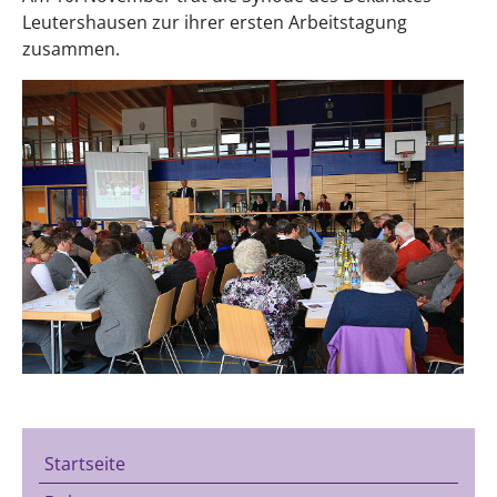
Leutershausen zur ihrer ersten Arbeitstagung
zusammen.
Startseite