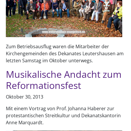
Zum Betriebsausflug waren die Mitarbeiter der
Kirchengemeinden des Dekanates Leutershausen am
letzten Samstag im Oktober unterwegs.
Musikalische Andacht zum
Reformationsfest
Oktober 30, 2013
Mit einem Vortrag von Prof. Johanna Haberer zur
protestantischen Streitkultur und Dekanatskantorin
Anne Marquardt.