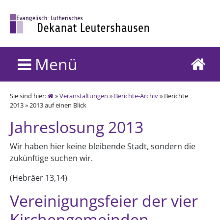
Menü
Sie sind hier:
»
Veranstaltungen
»
Berichte-Archiv
» Berichte
2013 » 2013 auf einen Blick
Jahreslosung 2013
Wir haben hier keine bleibende Stadt, sondern die
zukünftige suchen wir.
(Hebräer 13,14)
Vereinigungsfeier der vier
Kirchengemeinden