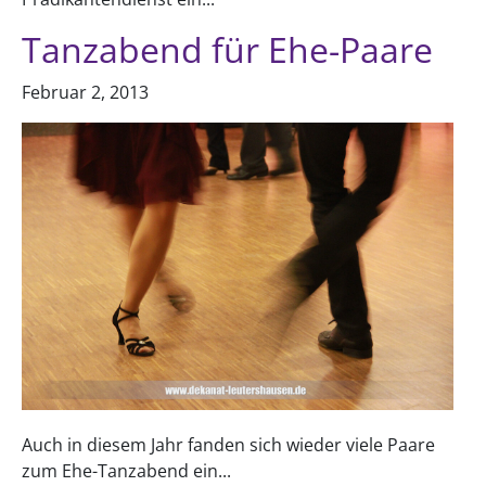
Tanzabend für Ehe-Paare
Februar 2, 2013
Auch in diesem Jahr fanden sich wieder viele Paare
zum Ehe-Tanzabend ein...