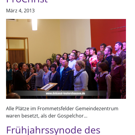
März 4, 2013
Alle Plätze im Frommetsfelder Gemeindezentrum
waren besetzt, als der Gospelchor...
Frühjahrssynode des