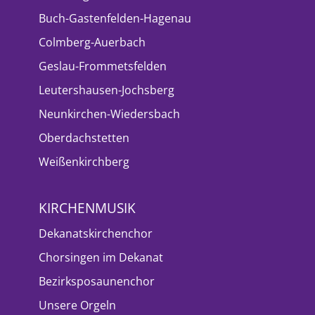
Buch-Gastenfelden-Hagenau
Colmberg-Auerbach
Geslau-Frommetsfelden
Leutershausen-Jochsberg
Neunkirchen-Wiedersbach
Oberdachstetten
Weißenkirchberg
KIRCHENMUSIK
Dekanatskirchenchor
Chorsingen im Dekanat
Bezirksposaunenchor
Unsere Orgeln