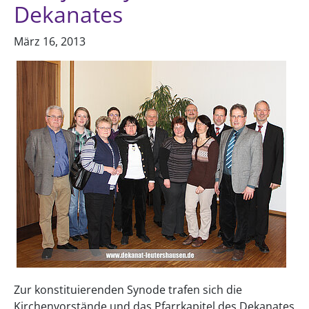
Dekanates
März 16, 2013
Zur konstituierenden Synode trafen sich die
Kirchenvorstände und das Pfarrkapitel des Dekanates