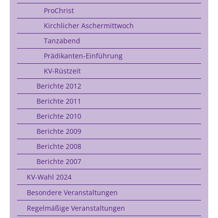
ProChrist
Kirchlicher Aschermittwoch
Tanzabend
Prädikanten-Einführung
KV-Rüstzeit
Berichte 2012
Berichte 2011
Berichte 2010
Berichte 2009
Berichte 2008
Berichte 2007
KV-Wahl 2024
Besondere Veranstaltungen
Regelmäßige Veranstaltungen