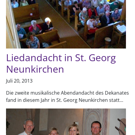
Liedandacht in St. Georg
Neunkirchen
Juli 20, 2013
Die zweite musikalische Abendandacht des Dekanates
fand in diesem Jahr in St. Georg Neunkirchen statt...