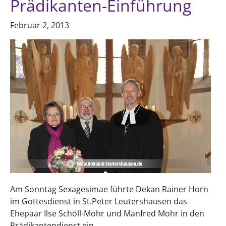
Prädikanten-Einführung
Februar 2, 2013
Am Sonntag Sexagesimae führte Dekan Rainer Horn
im Gottesdienst in St.Peter Leutershausen das
Ehepaar Ilse Schöll-Mohr und Manfred Mohr in den
Prädikantendienst ein...