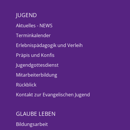
JUGEND
Aktuelles - NEWS
Terminkalender
Erlebnispädagogik und Verleih
Präpis und Konfis
Jugendgottesdienst
Mitarbeiterbildung
Rückblick
Kontakt zur Evangelischen Jugend
GLAUBE LEBEN
Bildungsarbeit