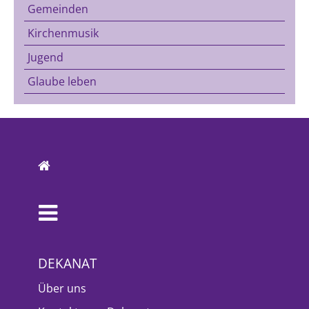
Gemeinden
Kirchenmusik
Jugend
Glaube leben
DEKANAT
Über uns