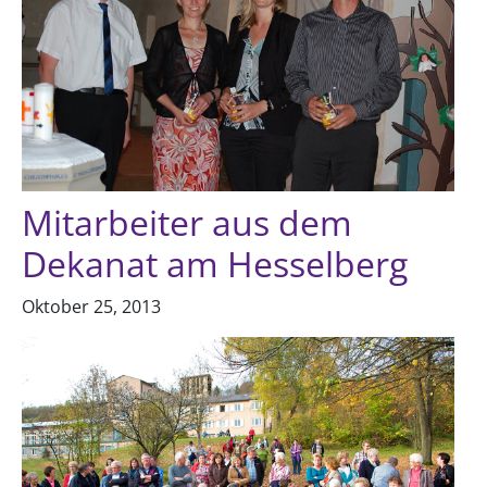
Mitarbeiter aus dem
Dekanat am Hesselberg
Oktober 25, 2013