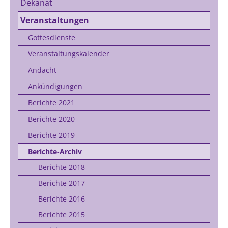
Dekanat
Veranstaltungen
Gottesdienste
Veranstaltungskalender
Andacht
Ankündigungen
Berichte 2021
Berichte 2020
Berichte 2019
Berichte-Archiv
Berichte 2018
Berichte 2017
Berichte 2016
Berichte 2015