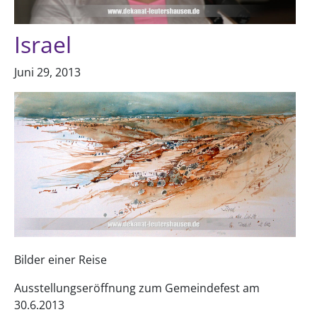
Israel
Juni 29, 2013
Bilder einer Reise
Ausstellungseröffnung zum Gemeindefest am
30.6.2013