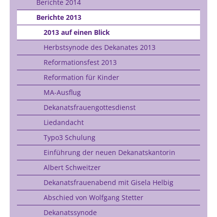
Berichte 2014
Berichte 2013
2013 auf einen Blick
Herbstsynode des Dekanates 2013
Reformationsfest 2013
Reformation für Kinder
MA-Ausflug
Dekanatsfrauengottesdienst
Liedandacht
Typo3 Schulung
Einführung der neuen Dekanatskantorin
Albert Schweitzer
Dekanatsfrauenabend mit Gisela Helbig
Abschied von Wolfgang Stetter
Dekanatssynode