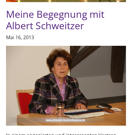
Meine Begegnung mit
Albert Schweitzer
Mai 16, 2013