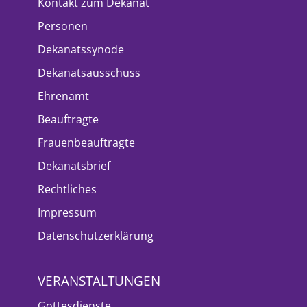
Kontakt zum Dekanat
Personen
Dekanatssynode
Dekanatsausschuss
Ehrenamt
Beauftragte
Frauenbeauftragte
Dekanatsbrief
Rechtliches
Impressum
Datenschutzerklärung
VERANSTALTUNGEN
Gottesdienste