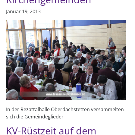
Januar 19, 2013
In der Rezattalhalle Oberdachstetten versammelten
sich die Gemeindeglieder
KV-Rüstzeit auf dem