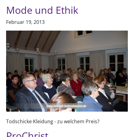
Mode und Ethik
Februar 19, 2013
Todschicke Kleidung - zu welchem Preis?
ProChrist