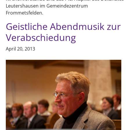
Leutershausen im Gemeindezentrum
Frommetsfelden.
Geistliche Abendmusik zur
Verabschiedung
April 20, 2013