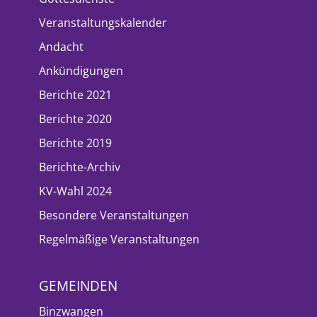
Veranstaltungskalender
Andacht
Ankündigungen
Berichte 2021
Berichte 2020
Berichte 2019
Berichte-Archiv
KV-Wahl 2024
Besondere Veranstaltungen
Regelmäßige Veranstaltungen
GEMEINDEN
Binzwangen