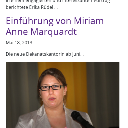
In einem engagierten und interessanten Vortrag
berichtete Erika Rüdel ...
Einführung von Miriam
Anne Marquardt
Mai 18, 2013
Die neue Dekanatskantorin ab Juni...