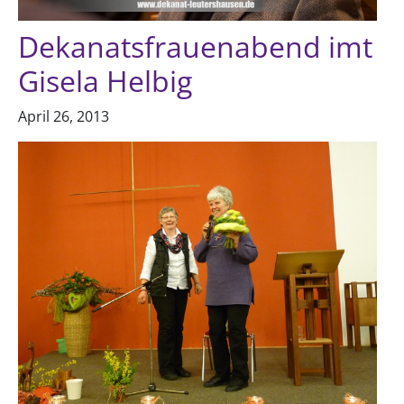
Dekanatsfrauenabend imt
Gisela Helbig
April 26, 2013