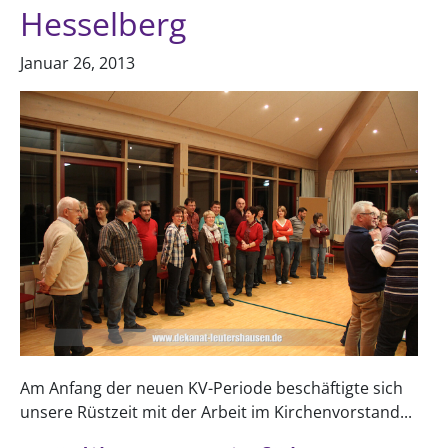
Hesselberg
Januar 26, 2013
Am Anfang der neuen KV-Periode beschäftigte sich
unsere Rüstzeit mit der Arbeit im Kirchenvorstand...