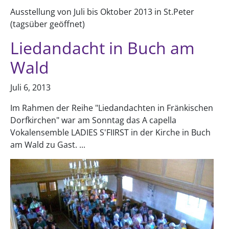
Ausstellung von Juli bis Oktober 2013 in St.Peter
(tagsüber geöffnet)
Liedandacht in Buch am
Wald
Juli 6, 2013
Im Rahmen der Reihe "Liedandachten in Fränkischen
Dorfkirchen" war am Sonntag das A capella
Vokalensemble LADIES S'FIIRST in der Kirche in Buch
am Wald zu Gast. ...