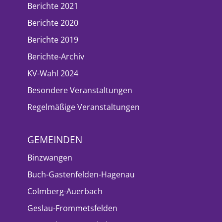
Berichte 2021
Berichte 2020
Berichte 2019
Berichte-Archiv
KV-Wahl 2024
Besondere Veranstaltungen
Regelmäßige Veranstaltungen
GEMEINDEN
Binzwangen
Buch-Gastenfelden-Hagenau
Colmberg-Auerbach
Geslau-Frommetsfelden