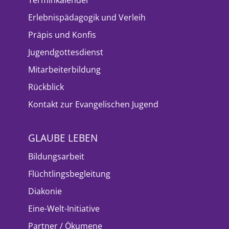
Erlebnispädagogik und Verleih
Präpis und Konfis
Jugendgottesdienst
Mitarbeiterbildung
Rückblick
Kontakt zur Evangelischen Jugend
GLAUBE LEBEN
Bildungsarbeit
Flüchtlingsbegleitung
Diakonie
Eine-Welt-Initiative
Partner / Ökumene