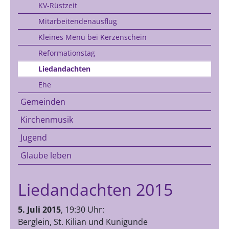
KV-Rüstzeit
Mitarbeitendenausflug
Kleines Menu bei Kerzenschein
Reformationstag
Liedandachten
Ehe
Gemeinden
Kirchenmusik
Jugend
Glaube leben
Liedandachten 2015
5. Juli 2015
, 19:30 Uhr:
Berglein, St. Kilian und Kunigunde