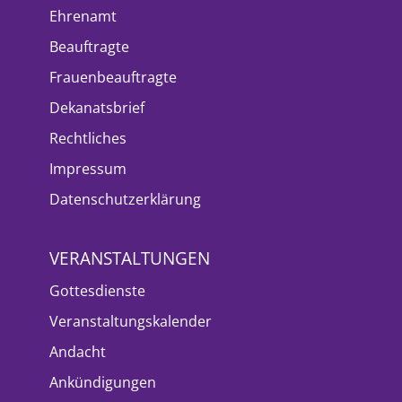
Ehrenamt
Beauftragte
Frauenbeauftragte
Dekanatsbrief
Rechtliches
Impressum
Datenschutzerklärung
VERANSTALTUNGEN
Gottesdienste
Veranstaltungskalender
Andacht
Ankündigungen