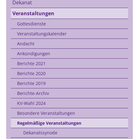
Dekanat
Veranstaltungen
Gottesdienste
Veranstaltungskalender
Andacht
Ankündigungen
Berichte 2021
Berichte 2020
Berichte 2019
Berichte-Archiv
KV-Wahl 2024
Besondere Veranstaltungen
Regelmäßige Veranstaltungen
Dekanatssynode