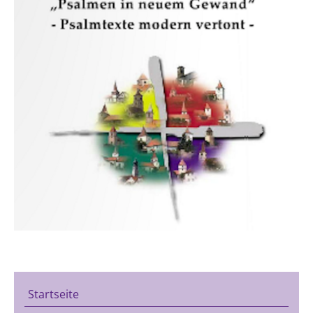
Startseite