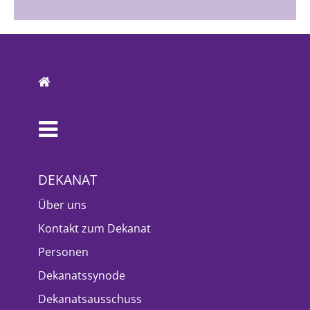
DEKANAT
Über uns
Kontakt zum Dekanat
Personen
Dekanatssynode
Dekanatsausschuss