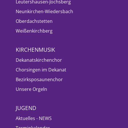
Leutershausen-Jochsberg
Neunkirchen-Wiedersbach
Oberdachstetten
Weißenkirchberg
KIRCHENMUSIK
Dekanatskirchenchor
Chorsingen im Dekanat
Bezirksposaunenchor
Unsere Orgeln
JUGEND
Aktuelles - NEWS
Terminkalender