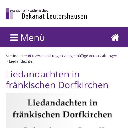
Menü
Sie sind hier:
»
Veranstaltungen
»
Regelmäßige Veranstaltungen
» Liedandachten
Liedandachten in
fränkischen Dorfkirchen