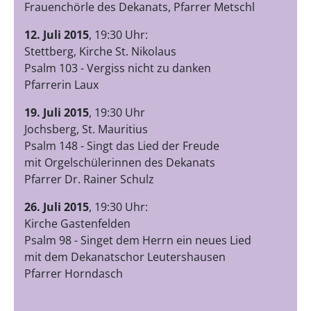
Frauenchörle des Dekanats, Pfarrer Metschl
12. Juli 2015
, 19:30 Uhr:
Stettberg, Kirche St. Nikolaus
Psalm 103 - Vergiss nicht zu danken
Pfarrerin Laux
19. Juli 2015
, 19:30 Uhr
Jochsberg, St. Mauritius
Psalm 148 - Singt das Lied der Freude
mit Orgelschülerinnen des Dekanats
Pfarrer Dr. Rainer Schulz
26. Juli 2015
, 19:30 Uhr:
Kirche Gastenfelden
Psalm 98 - Singet dem Herrn ein neues Lied
mit dem Dekanatschor Leutershausen
Pfarrer Horndasch