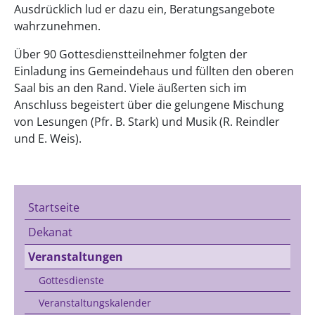
Ausdrücklich lud er dazu ein, Beratungsangebote
wahrzunehmen.
Über 90 Gottesdienstteilnehmer folgten der
Einladung ins Gemeindehaus und füllten den oberen
Saal bis an den Rand. Viele äußerten sich im
Anschluss begeistert über die gelungene Mischung
von Lesungen (Pfr. B. Stark) und Musik (R. Reindler
und E. Weis).
Startseite
Dekanat
Veranstaltungen
Gottesdienste
Veranstaltungskalender