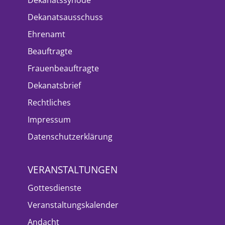
Dekanatsausschuss
Ehrenamt
Beauftragte
Frauenbeauftragte
Dekanatsbrief
Rechtliches
Impressum
Datenschutzerklärung
VERANSTALTUNGEN
Gottesdienste
Veranstaltungskalender
Andacht