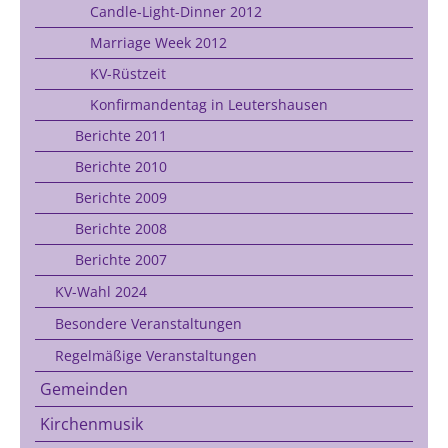
Candle-Light-Dinner 2012
Marriage Week 2012
KV-Rüstzeit
Konfirmandentag in Leutershausen
Berichte 2011
Berichte 2010
Berichte 2009
Berichte 2008
Berichte 2007
KV-Wahl 2024
Besondere Veranstaltungen
Regelmäßige Veranstaltungen
Gemeinden
Kirchenmusik