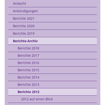
Andacht
Ankündigungen
Berichte 2021
Berichte 2020
Berichte 2019
Berichte-Archiv
Berichte 2018
Berichte 2017
Berichte 2016
Berichte 2015
Berichte 2014
Berichte 2013
Berichte 2012
2012 auf einen Blick