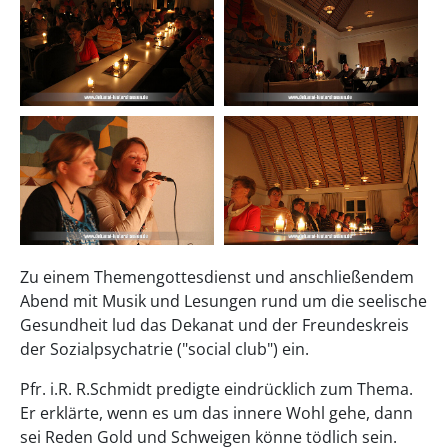
Zu einem Themengottesdienst und anschließendem
Abend mit Musik und Lesungen rund um die seelische
Gesundheit lud das Dekanat und der Freundeskreis
der Sozialpsychatrie ("social club") ein.
Pfr. i.R. R.Schmidt predigte eindrücklich zum Thema.
Er erklärte, wenn es um das innere Wohl gehe, dann
sei Reden Gold und Schweigen könne tödlich sein.