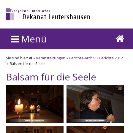
Menü
Sie sind hier:
»
Veranstaltungen
»
Berichte-Archiv
»
Berichte 2012
» Balsam für die Seele
Balsam für die Seele