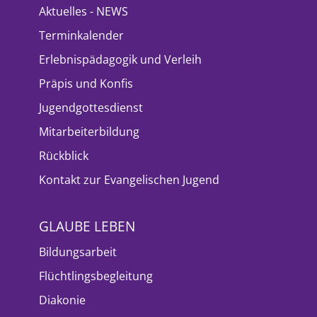
Aktuelles - NEWS
Terminkalender
Erlebnispädagogik und Verleih
Präpis und Konfis
Jugendgottesdienst
Mitarbeiterbildung
Rückblick
Kontakt zur Evangelischen Jugend
GLAUBE LEBEN
Bildungsarbeit
Flüchtlingsbegleitung
Diakonie