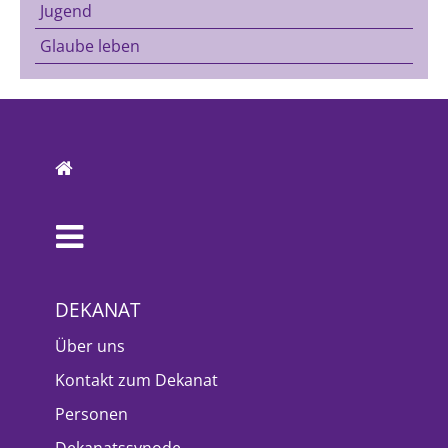
Jugend
Glaube leben
DEKANAT
Über uns
Kontakt zum Dekanat
Personen
Dekanatssynode