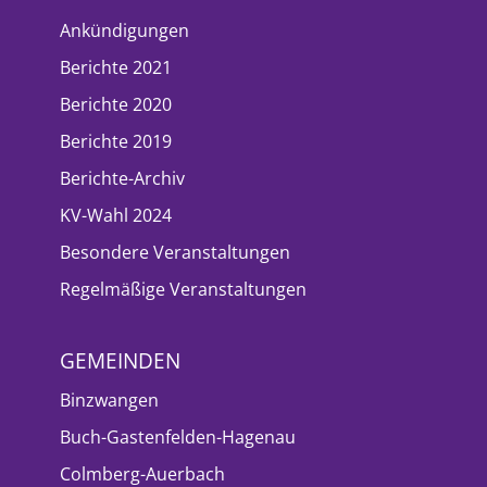
Ankündigungen
Berichte 2021
Berichte 2020
Berichte 2019
Berichte-Archiv
KV-Wahl 2024
Besondere Veranstaltungen
Regelmäßige Veranstaltungen
GEMEINDEN
Binzwangen
Buch-Gastenfelden-Hagenau
Colmberg-Auerbach