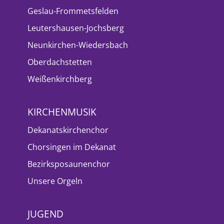
Geslau-Frommetsfelden
Leutershausen-Jochsberg
Neunkirchen-Wiedersbach
Oberdachstetten
Weißenkirchberg
KIRCHENMUSIK
Dekanatskirchenchor
Chorsingen im Dekanat
Bezirksposaunenchor
Unsere Orgeln
JUGEND