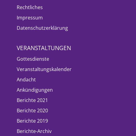
Rechtliches
Impressum
Datenschutzerklärung
VERANSTALTUNGEN
Gottesdienste
Veranstaltungskalender
Andacht
Ankündigungen
Berichte 2021
Berichte 2020
Berichte 2019
Berichte-Archiv