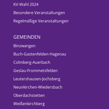
KV-Wahl 2024
Besondere Veranstaltungen
Regelmäßige Veranstaltungen
GEMEINDEN
Binzwangen
Buch-Gastenfelden-Hagenau
Colmberg-Auerbach
Geslau-Frommetsfelden
Leutershausen-Jochsberg
Neunkirchen-Wiedersbach
Oberdachstetten
Weißenkirchberg