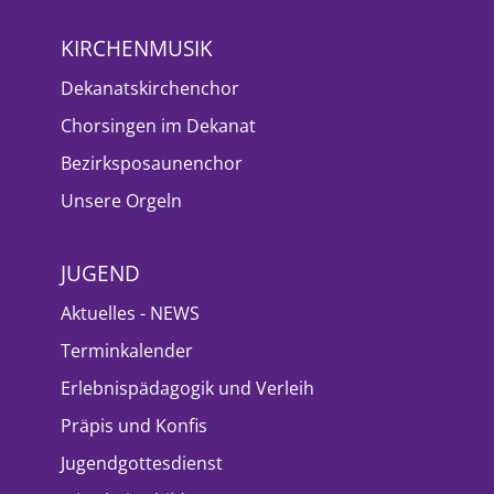
KIRCHENMUSIK
Dekanatskirchenchor
Chorsingen im Dekanat
Bezirksposaunenchor
Unsere Orgeln
JUGEND
Aktuelles - NEWS
Terminkalender
Erlebnispädagogik und Verleih
Präpis und Konfis
Jugendgottesdienst