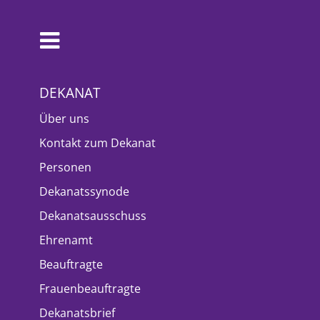
DEKANAT
Über uns
Kontakt zum Dekanat
Personen
Dekanatssynode
Dekanatsausschuss
Ehrenamt
Beauftragte
Frauenbeauftragte
Dekanatsbrief