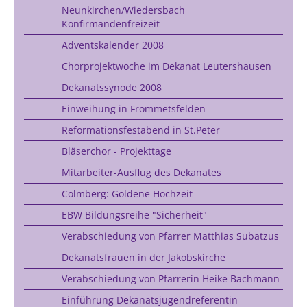
Neunkirchen/Wiedersbach
Konfirmandenfreizeit
Adventskalender 2008
Chorprojektwoche im Dekanat Leutershausen
Dekanatssynode 2008
Einweihung in Frommetsfelden
Reformationsfestabend in St.Peter
Bläserchor - Projekttage
Mitarbeiter-Ausflug des Dekanates
Colmberg: Goldene Hochzeit
EBW Bildungsreihe "Sicherheit"
Verabschiedung von Pfarrer Matthias Subatzus
Dekanatsfrauen in der Jakobskirche
Verabschiedung von Pfarrerin Heike Bachmann
Einführung Dekanatsjugendreferentin