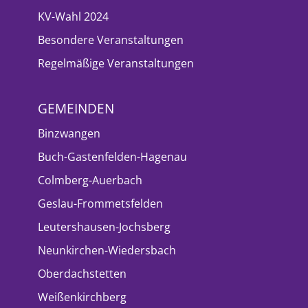
KV-Wahl 2024
Besondere Veranstaltungen
Regelmäßige Veranstaltungen
GEMEINDEN
Binzwangen
Buch-Gastenfelden-Hagenau
Colmberg-Auerbach
Geslau-Frommetsfelden
Leutershausen-Jochsberg
Neunkirchen-Wiedersbach
Oberdachstetten
Weißenkirchberg