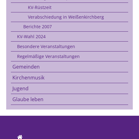
KV-Rüstzeit
Verabschiedung in Weißenkirchberg
Berichte 2007
KV-Wahl 2024
Besondere Veranstaltungen
Regelmäßige Veranstaltungen
Gemeinden
Kirchenmusik
Jugend
Glaube leben