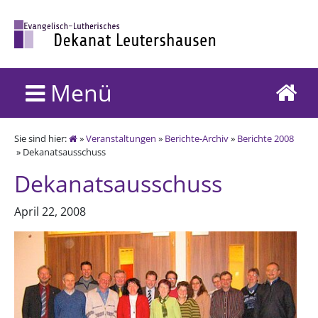
Menü
Sie sind hier:
»
Veranstaltungen
»
Berichte-Archiv
»
Berichte 2008
» Dekanatsausschuss
Dekanatsausschuss
April 22, 2008