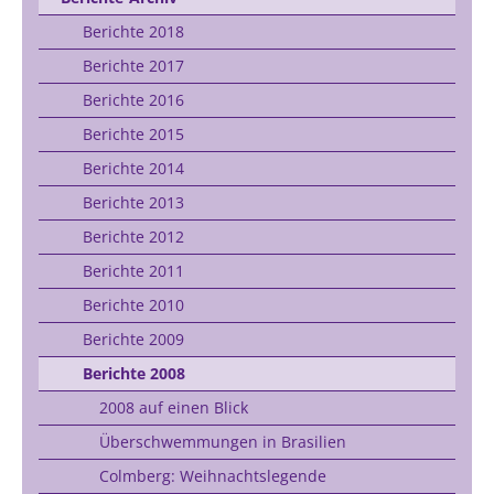
Berichte 2018
Berichte 2017
Berichte 2016
Berichte 2015
Berichte 2014
Berichte 2013
Berichte 2012
Berichte 2011
Berichte 2010
Berichte 2009
Berichte 2008
2008 auf einen Blick
Überschwemmungen in Brasilien
Colmberg: Weihnachtslegende