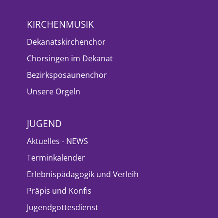
KIRCHENMUSIK
Dekanatskirchenchor
Chorsingen im Dekanat
Bezirksposaunenchor
Unsere Orgeln
JUGEND
Aktuelles - NEWS
Terminkalender
Erlebnispädagogik und Verleih
Präpis und Konfis
Jugendgottesdienst