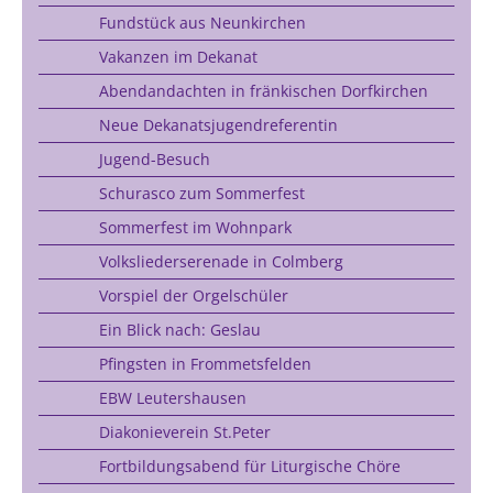
Fundstück aus Neunkirchen
Vakanzen im Dekanat
Abendandachten in fränkischen Dorfkirchen
Neue Dekanatsjugendreferentin
Jugend-Besuch
Schurasco zum Sommerfest
Sommerfest im Wohnpark
Volksliederserenade in Colmberg
Vorspiel der Orgelschüler
Ein Blick nach: Geslau
Pfingsten in Frommetsfelden
EBW Leutershausen
Diakonieverein St.Peter
Fortbildungsabend für Liturgische Chöre