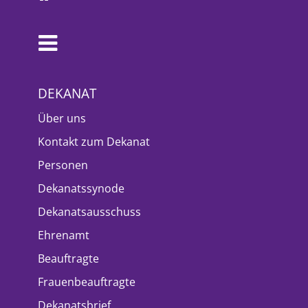
DEKANAT
Über uns
Kontakt zum Dekanat
Personen
Dekanatssynode
Dekanatsausschuss
Ehrenamt
Beauftragte
Frauenbeauftragte
Dekanatsbrief