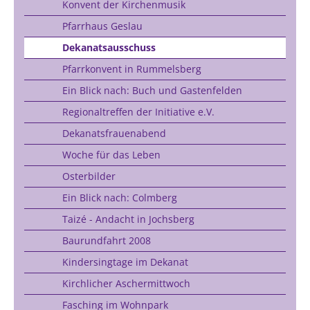
Konvent der Kirchenmusik
Pfarrhaus Geslau
Dekanatsausschuss
Pfarrkonvent in Rummelsberg
Ein Blick nach: Buch und Gastenfelden
Regionaltreffen der Initiative e.V.
Dekanatsfrauenabend
Woche für das Leben
Osterbilder
Ein Blick nach: Colmberg
Taizé - Andacht in Jochsberg
Baurundfahrt 2008
Kindersingtage im Dekanat
Kirchlicher Aschermittwoch
Fasching im Wohnpark