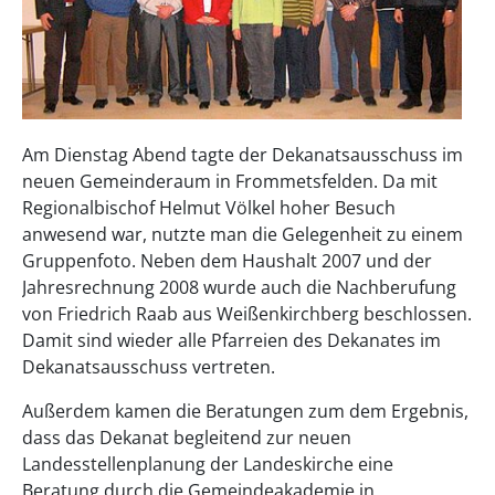
Am Dienstag Abend tagte der Dekanatsausschuss im
neuen Gemeinderaum in Frommetsfelden. Da mit
Regionalbischof Helmut Völkel hoher Besuch
anwesend war, nutzte man die Gelegenheit zu einem
Gruppenfoto. Neben dem Haushalt 2007 und der
Jahresrechnung 2008 wurde auch die Nachberufung
von Friedrich Raab aus Weißenkirchberg beschlossen.
Damit sind wieder alle Pfarreien des Dekanates im
Dekanatsausschuss vertreten.
Außerdem kamen die Beratungen zum dem Ergebnis,
dass das Dekanat begleitend zur neuen
Landesstellenplanung der Landeskirche eine
Beratung durch die Gemeindeakademie in