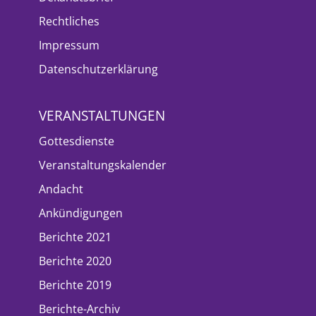
Rechtliches
Impressum
Datenschutzerklärung
VERANSTALTUNGEN
Gottesdienste
Veranstaltungskalender
Andacht
Ankündigungen
Berichte 2021
Berichte 2020
Berichte 2019
Berichte-Archiv