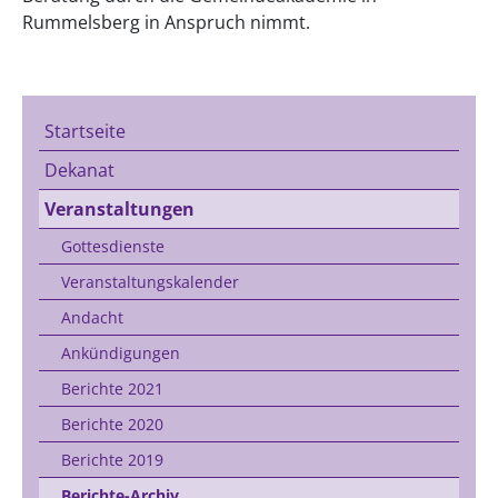
Rummelsberg in Anspruch nimmt.
Startseite
Dekanat
Veranstaltungen
Gottesdienste
Veranstaltungskalender
Andacht
Ankündigungen
Berichte 2021
Berichte 2020
Berichte 2019
Berichte-Archiv