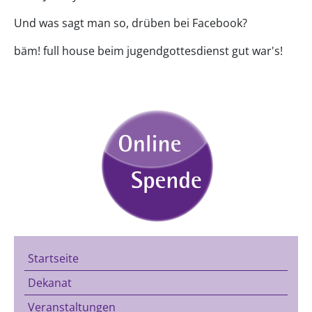
Und was sagt man so, drüben bei Facebook?
bäm! full house beim jugendgottesdienst gut war's!
Startseite
Dekanat
Veranstaltungen