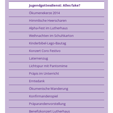
Jugendgottesdienst: Alles fake?
Ökumenekerze 2014
Himmlische Heerscharen
Alpha-Fest im Lutherhaus
Weihnachten im Schuhkarton
Kinderbibel-Lego-Bautag
Konzert Coro Festivo
Laternenzug
Lichtspur mit Pantomime
Präpis im Unterricht
Erntedank
Ökumenische Wanderung
Konfirmandenspiel
Präparandenvorstellung
Benefizkonzert Lutherhaus