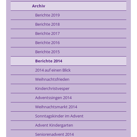
Archiv
Berichte 2019
Berichte 2018
Berichte 2017
Berichte 2016
Berichte 2015
Berichte 2014
2014 auf einen Blick
Weihnachtsfrieden
Kinderchristvesper
Adventssingen 2014
Weihnachtsmarkt 2014
Sonntagskinder im Advent
Advent Kindergarten
Seniorenadvent 2014