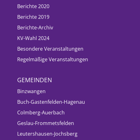
Berichte 2020
Berichte 2019
Berichte-Archiv
KV-Wahl 2024
Besondere Veranstaltungen
Regelmäßige Veranstaltungen
GEMEINDEN
Binzwangen
Buch-Gastenfelden-Hagenau
Colmberg-Auerbach
Geslau-Frommetsfelden
Leutershausen-Jochsberg