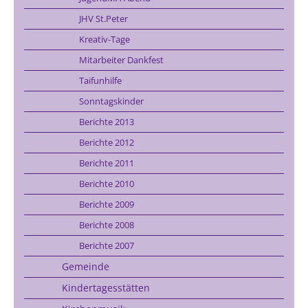
JHV St.Peter
Kreativ-Tage
Mitarbeiter Dankfest
Taifunhilfe
Sonntagskinder
Berichte 2013
Berichte 2012
Berichte 2011
Berichte 2010
Berichte 2009
Berichte 2008
Berichte 2007
Gemeinde
Kindertagesstätten