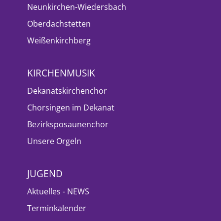
Neunkirchen-Wiedersbach
Oberdachstetten
Weißenkirchberg
KIRCHENMUSIK
Dekanatskirchenchor
Chorsingen im Dekanat
Bezirksposaunenchor
Unsere Orgeln
JUGEND
Aktuelles - NEWS
Terminkalender