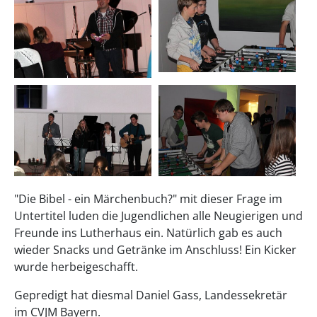
"Die Bibel - ein Märchenbuch?" mit dieser Frage im
Untertitel luden die Jugendlichen alle Neugierigen und
Freunde ins Lutherhaus ein. Natürlich gab es auch
wieder Snacks und Getränke im Anschluss! Ein Kicker
wurde herbeigeschafft.
Gepredigt hat diesmal Daniel Gass, Landessekretär
im CVJM Bayern.