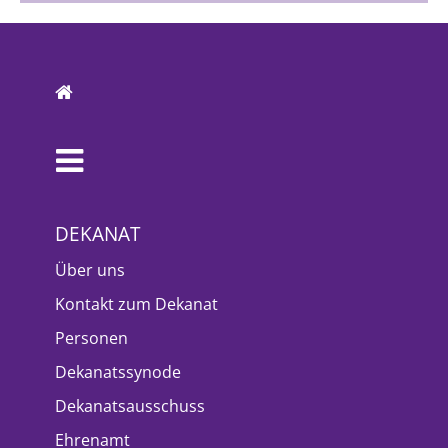
DEKANAT
Über uns
Kontakt zum Dekanat
Personen
Dekanatssynode
Dekanatsausschuss
Ehrenamt