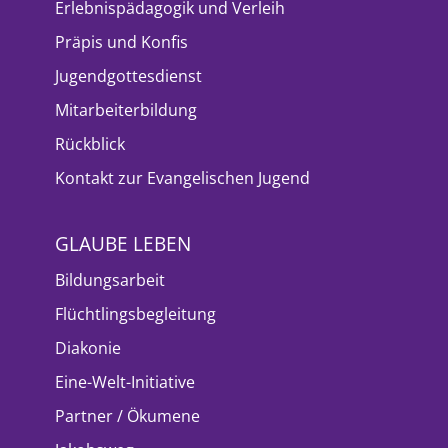
Erlebnispädagogik und Verleih
Präpis und Konfis
Jugendgottesdienst
Mitarbeiterbildung
Rückblick
Kontakt zur Evangelischen Jugend
GLAUBE LEBEN
Bildungsarbeit
Flüchtlingsbegleitung
Diakonie
Eine-Welt-Initiative
Partner / Ökumene