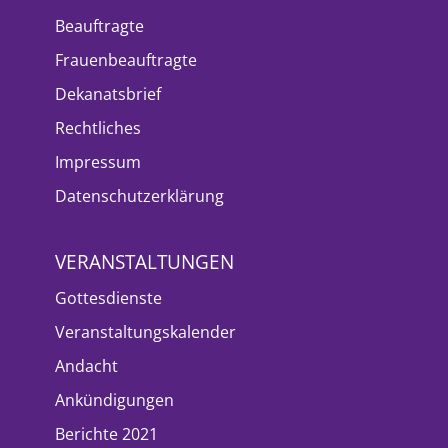
Beauftragte
Frauenbeauftragte
Dekanatsbrief
Rechtliches
Impressum
Datenschutzerklärung
VERANSTALTUNGEN
Gottesdienste
Veranstaltungskalender
Andacht
Ankündigungen
Berichte 2021