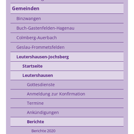
Gemeinden
Binzwangen
Buch-Gastenfelden-Hagenau
Colmberg-Auerbach
Geslau-Frommetsfelden
Leutershausen-Jochsberg
Startseite
Leutershausen
Gottesdienste
Anmeldung zur Konfirmation
Termine
Ankündigungen
Berichte
Berichte 2020