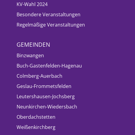
KV-Wahl 2024
Besondere Veranstaltungen
Regelmäßige Veranstaltungen
GEMEINDEN
Binzwangen
Buch-Gastenfelden-Hagenau
Colmberg-Auerbach
Geslau-Frommetsfelden
Leutershausen-Jochsberg
Neunkirchen-Wiedersbach
Oberdachstetten
Weißenkirchberg