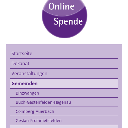
Startseite
Dekanat
Veranstaltungen
Gemeinden
Binzwangen
Buch-Gastenfelden-Hagenau
Colmberg-Auerbach
Geslau-Frommetsfelden