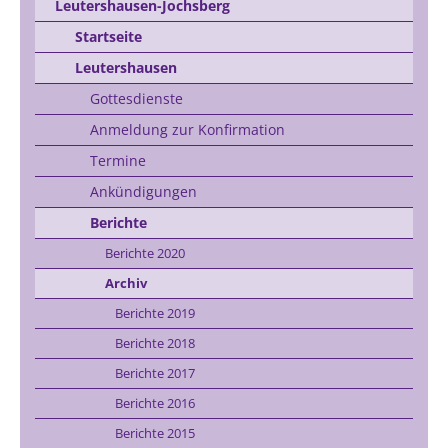
Leutershausen-Jochsberg
Startseite
Leutershausen
Gottesdienste
Anmeldung zur Konfirmation
Termine
Ankündigungen
Berichte
Berichte 2020
Archiv
Berichte 2019
Berichte 2018
Berichte 2017
Berichte 2016
Berichte 2015