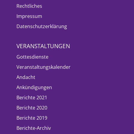
Rechtliches
Impressum
Datenschutzerklärung
VERANSTALTUNGEN
Gottesdienste
Veranstaltungskalender
Andacht
Ankündigungen
Berichte 2021
Berichte 2020
Berichte 2019
Berichte-Archiv