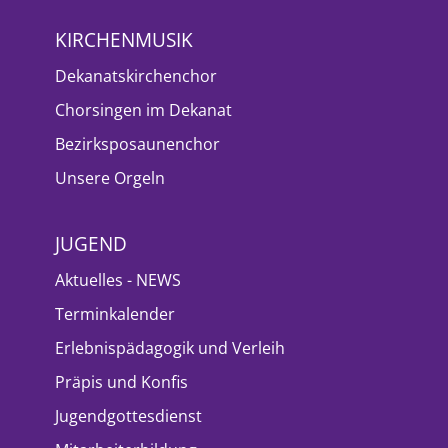
KIRCHENMUSIK
Dekanatskirchenchor
Chorsingen im Dekanat
Bezirksposaunenchor
Unsere Orgeln
JUGEND
Aktuelles - NEWS
Terminkalender
Erlebnispädagogik und Verleih
Präpis und Konfis
Jugendgottesdienst