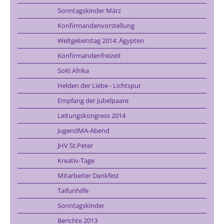
Sonntagskinder März
Konfirmandenvorstellung
Weltgebetstag 2014: Ägypten
Konfirmandenfreizeit
SoKi Afrika
Helden der Liebe - Lichtspur
Empfang der Jubelpaare
Leitungskongress 2014
JugendMA-Abend
JHV St.Peter
Kreativ-Tage
Mitarbeiter Dankfest
Taifunhilfe
Sonntagskinder
Berichte 2013