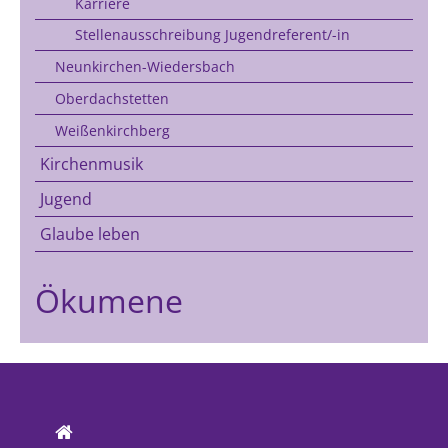
Karriere
Stellenausschreibung Jugendreferent/-in
Neunkirchen-Wiedersbach
Oberdachstetten
Weißenkirchberg
Kirchenmusik
Jugend
Glaube leben
Ökumene