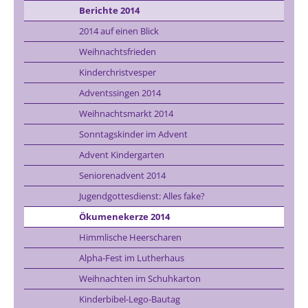
Berichte 2014
2014 auf einen Blick
Weihnachtsfrieden
Kinderchristvesper
Adventssingen 2014
Weihnachtsmarkt 2014
Sonntagskinder im Advent
Advent Kindergarten
Seniorenadvent 2014
Jugendgottesdienst: Alles fake?
Ökumenekerze 2014
Himmlische Heerscharen
Alpha-Fest im Lutherhaus
Weihnachten im Schuhkarton
Kinderbibel-Lego-Bautag