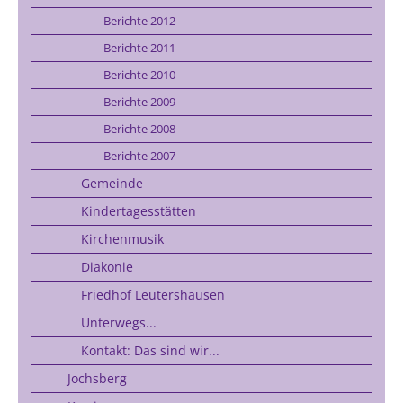
Berichte 2012
Berichte 2011
Berichte 2010
Berichte 2009
Berichte 2008
Berichte 2007
Gemeinde
Kindertagesstätten
Kirchenmusik
Diakonie
Friedhof Leutershausen
Unterwegs...
Kontakt: Das sind wir...
Jochsberg