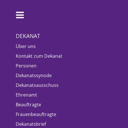
DEKANAT
Über uns
Kontakt zum Dekanat
Personen
Dekanatssynode
Dekanatsausschuss
Ehrenamt
Beauftragte
Frauenbeauftragte
Dekanatsbrief