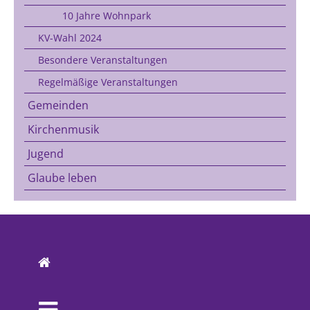
10 Jahre Wohnpark
KV-Wahl 2024
Besondere Veranstaltungen
Regelmäßige Veranstaltungen
Gemeinden
Kirchenmusik
Jugend
Glaube leben