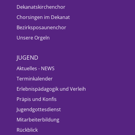
Dekanatskirchenchor
Chorsingen im Dekanat
Bezirksposaunenchor
Unsere Orgeln
JUGEND
Aktuelles - NEWS
Terminkalender
Erlebnispädagogik und Verleih
Präpis und Konfis
Jugendgottesdienst
Mitarbeiterbildung
Rückblick