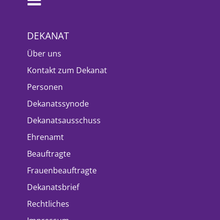
DEKANAT
Über uns
Kontakt zum Dekanat
Personen
Dekanatssynode
Dekanatsausschuss
Ehrenamt
Beauftragte
Frauenbeauftragte
Dekanatsbrief
Rechtliches