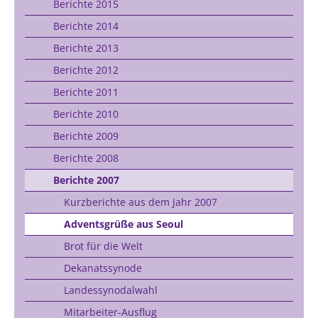
Berichte 2015
Berichte 2014
Berichte 2013
Berichte 2012
Berichte 2011
Berichte 2010
Berichte 2009
Berichte 2008
Berichte 2007
Kurzberichte aus dem Jahr 2007
Adventsgrüße aus Seoul
Brot für die Welt
Dekanatssynode
Landessynodalwahl
Mitarbeiter-Ausflug