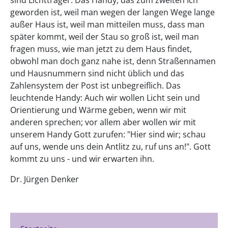
geworden ist, weil man wegen der langen Wege lange
außer Haus ist, weil man mitteilen muss, dass man
später kommt, weil der Stau so groß ist, weil man
fragen muss, wie man jetzt zu dem Haus findet,
obwohl man doch ganz nahe ist, denn Straßennamen
und Hausnummern sind nicht üblich und das
Zahlensystem der Post ist unbegreiflich. Das
leuchtende Handy: Auch wir wollen Licht sein und
Orientierung und Wärme geben, wenn wir mit
anderen sprechen; vor allem aber wollen wir mit
unserem Handy Gott zurufen: "Hier sind wir; schau
auf uns, wende uns dein Antlitz zu, ruf uns an!". Gott
kommt zu uns - und wir erwarten ihn.
Dr. Jürgen Denker