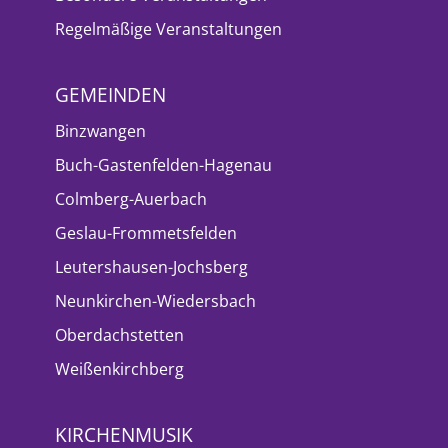
Regelmäßige Veranstaltungen
GEMEINDEN
Binzwangen
Buch-Gastenfelden-Hagenau
Colmberg-Auerbach
Geslau-Frommetsfelden
Leutershausen-Jochsberg
Neunkirchen-Wiedersbach
Oberdachstetten
Weißenkirchberg
KIRCHENMUSIK