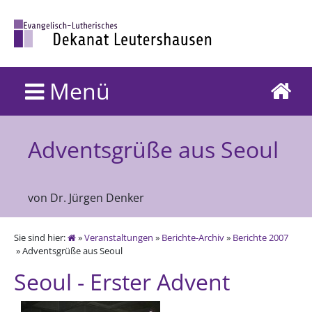
Menü
Adventsgrüße aus Seoul
von Dr. Jürgen Denker
Sie sind hier:
»
Veranstaltungen
»
Berichte-Archiv
»
Berichte 2007
» Adventsgrüße aus Seoul
Seoul - Erster Advent