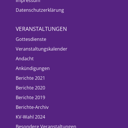
Impressum
Datenschutzerklärung
VERANSTALTUNGEN
Gottesdienste
Veranstaltungskalender
Andacht
Ankündigungen
Berichte 2021
Berichte 2020
Berichte 2019
Berichte-Archiv
KV-Wahl 2024
Besondere Veranstaltungen