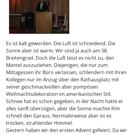
Es ist kalt geworden. Die Luft ist schneidend. Die
Sonne aber ist warm. Wir sind ja auch am 38.
Breitengrad. Doch die Luft lässt es nicht zu, den
Mantel auszuziehen. Diejenigen, die nur zum
Mittagessen ihr Büro verlassen, schlendern mit ihren
Kollegen nur im Anzug über den Rathausplatz mit
seiner geschmackvollen aber pompösen
Weihnachtsdekoration im amerikanischen Stil.
Schnee hat es schon gegeben, in der Nacht hatte er
alles sanft überzogen, aber die Sonne machte ihm
schnell den Garaus. Normalerweise aber ist es
trocken, strahlender Himmel.
Gestern haben wir den ersten Advent gefeiert. Da wir