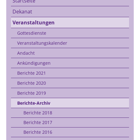
Startseite
Dekanat
Veranstaltungen
Gottesdienste
Veranstaltungskalender
Andacht
Ankündigungen
Berichte 2021
Berichte 2020
Berichte 2019
Berichte-Archiv
Berichte 2018
Berichte 2017
Berichte 2016