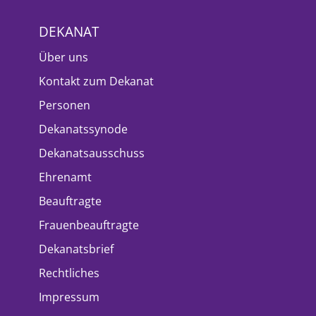
DEKANAT
Über uns
Kontakt zum Dekanat
Personen
Dekanatssynode
Dekanatsausschuss
Ehrenamt
Beauftragte
Frauenbeauftragte
Dekanatsbrief
Rechtliches
Impressum