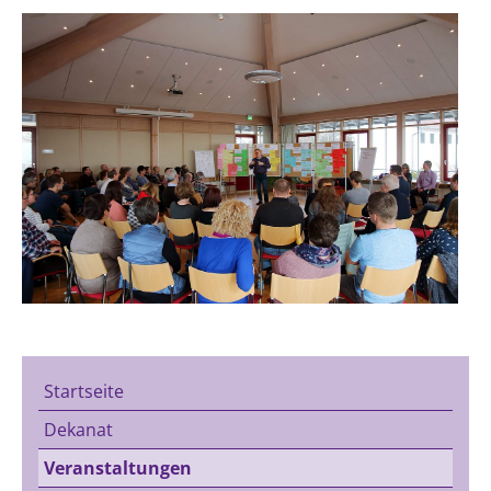
Startseite
Dekanat
Veranstaltungen