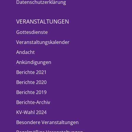
Datenschutzerklärung
VERANSTALTUNGEN
Gottesdienste
Veranstaltungskalender
Andacht
Ankündigungen
Berichte 2021
Berichte 2020
Berichte 2019
Berichte-Archiv
KV-Wahl 2024
Besondere Veranstaltungen