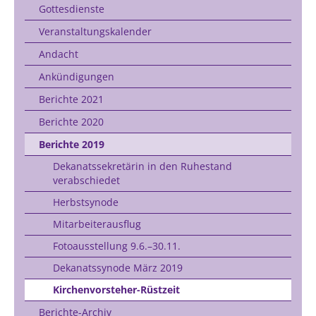
Gottesdienste
Veranstaltungskalender
Andacht
Ankündigungen
Berichte 2021
Berichte 2020
Berichte 2019
Dekanatssekretärin in den Ruhestand
verabschiedet
Herbstsynode
Mitarbeiterausflug
Fotoausstellung 9.6.–30.11.
Dekanatssynode März 2019
Kirchenvorsteher-Rüstzeit
Berichte-Archiv