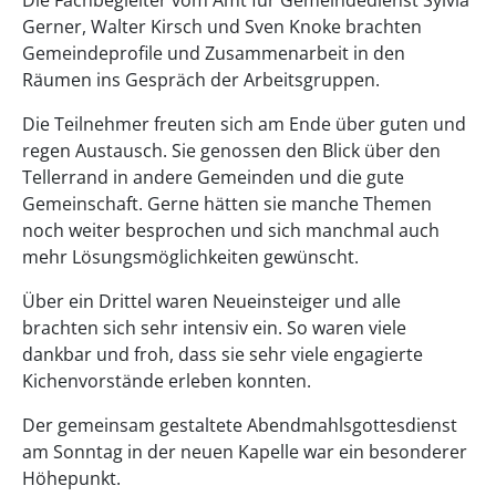
Gerner, Walter Kirsch und Sven Knoke brachten
Gemeindeprofile und Zusammenarbeit in den
Räumen ins Gespräch der Arbeitsgruppen.
Die Teilnehmer freuten sich am Ende über guten und
regen Austausch. Sie genossen den Blick über den
Tellerrand in andere Gemeinden und die gute
Gemeinschaft. Gerne hätten sie manche Themen
noch weiter besprochen und sich manchmal auch
mehr Lösungsmöglichkeiten gewünscht.
Über ein Drittel waren Neueinsteiger und alle
brachten sich sehr intensiv ein. So waren viele
dankbar und froh, dass sie sehr viele engagierte
Kichenvorstände erleben konnten.
Der gemeinsam gestaltete Abendmahlsgottesdienst
am Sonntag in der neuen Kapelle war ein besonderer
Höhepunkt.