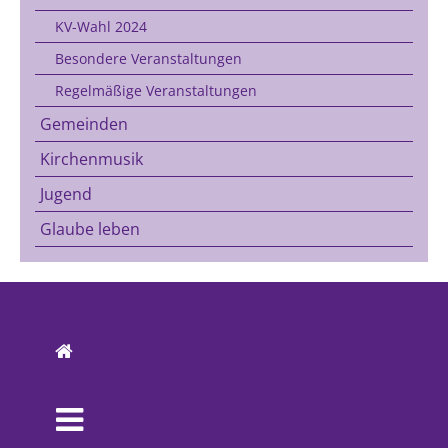
KV-Wahl 2024
Besondere Veranstaltungen
Regelmäßige Veranstaltungen
Gemeinden
Kirchenmusik
Jugend
Glaube leben