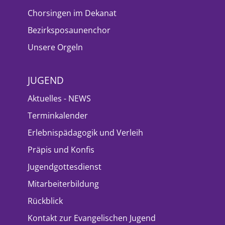
Chorsingen im Dekanat
Bezirksposaunenchor
Unsere Orgeln
JUGEND
Aktuelles - NEWS
Terminkalender
Erlebnispädagogik und Verleih
Präpis und Konfis
Jugendgottesdienst
Mitarbeiterbildung
Rückblick
Kontakt zur Evangelischen Jugend