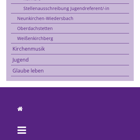
Stellenausschreibung Jugendreferent/-in
Neunkirchen-Wiedersbach
Oberdachstetten
Weißenkirchberg
Kirchenmusik
Jugend
Glaube leben