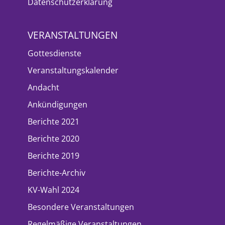
Datenschutzerklärung
VERANSTALTUNGEN
Gottesdienste
Veranstaltungskalender
Andacht
Ankündigungen
Berichte 2021
Berichte 2020
Berichte 2019
Berichte-Archiv
KV-Wahl 2024
Besondere Veranstaltungen
Regelmäßige Veranstaltungen