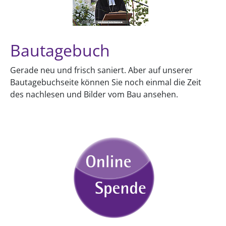
Bautagebuch
Gerade neu und frisch saniert. Aber auf unserer
Bautagebuchseite können Sie noch einmal die Zeit
des nachlesen und Bilder vom Bau ansehen.