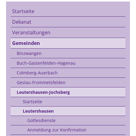
Startseite
Dekanat
Veranstaltungen
Gemeinden
Binzwangen
Buch-Gastenfelden-Hagenau
Colmberg-Auerbach
Geslau-Frommetsfelden
Leutershausen-Jochsberg
Startseite
Leutershausen
Gottesdienste
Anmeldung zur Konfirmation