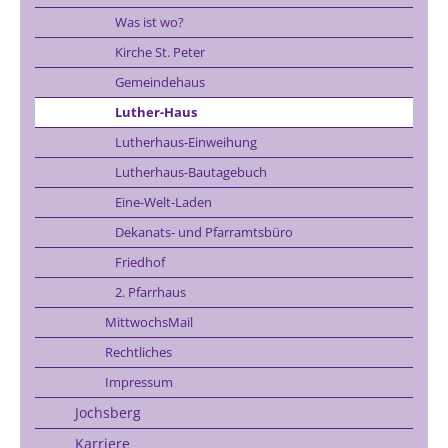
Was ist wo?
Kirche St. Peter
Gemeindehaus
Luther-Haus
Lutherhaus-Einweihung
Lutherhaus-Bautagebuch
Eine-Welt-Laden
Dekanats- und Pfarramtsbüro
Friedhof
2. Pfarrhaus
MittwochsMail
Rechtliches
Impressum
Jochsberg
Karriere