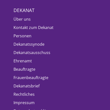
DEKANAT
Über uns
Kontakt zum Dekanat
Personen
Dekanatssynode
Dekanatsausschuss
Ehrenamt
Beauftragte
Frauenbeauftragte
Dekanatsbrief
Rechtliches
Impressum