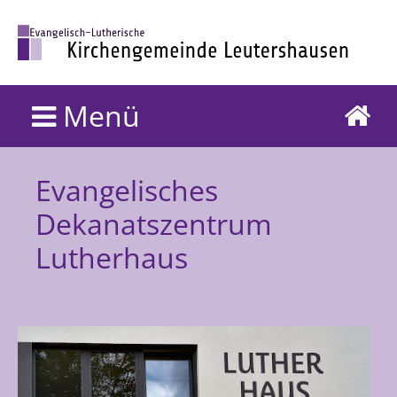
Menü
Evangelisches
Dekanatszentrum
Lutherhaus