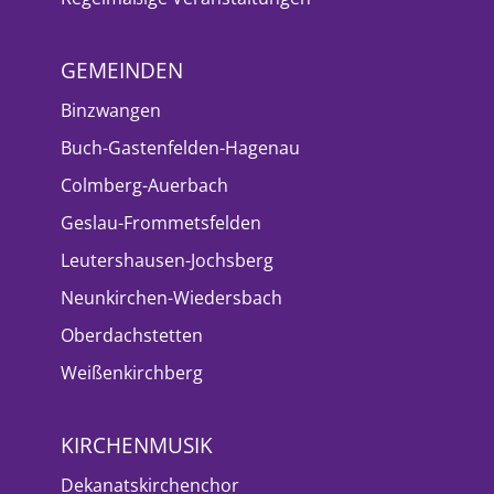
GEMEINDEN
Binzwangen
Buch-Gastenfelden-Hagenau
Colmberg-Auerbach
Geslau-Frommetsfelden
Leutershausen-Jochsberg
Neunkirchen-Wiedersbach
Oberdachstetten
Weißenkirchberg
KIRCHENMUSIK
Dekanatskirchenchor