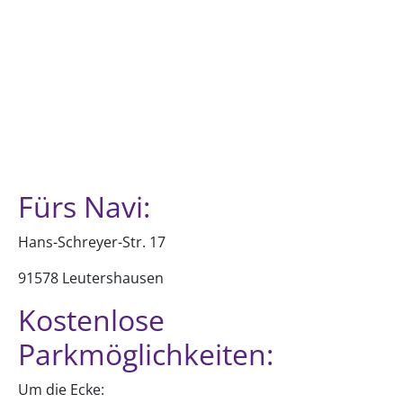
Fürs Navi:
Hans-Schreyer-Str. 17
91578 Leutershausen
Kostenlose
Parkmöglichkeiten:
Um die Ecke: