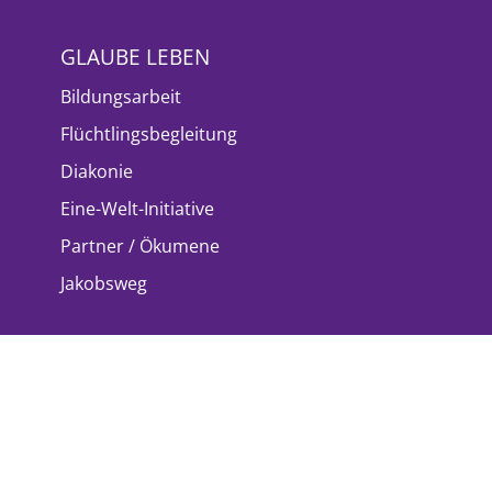
GLAUBE LEBEN
Bildungsarbeit
Flüchtlingsbegleitung
Diakonie
Eine-Welt-Initiative
Partner / Ökumene
Jakobsweg