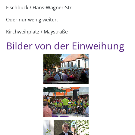
Fischbuck / Hans-Wagner-Str.
Oder nur wenig weiter:
Kirchweihplatz / Maystraße
Bilder von der Einweihung