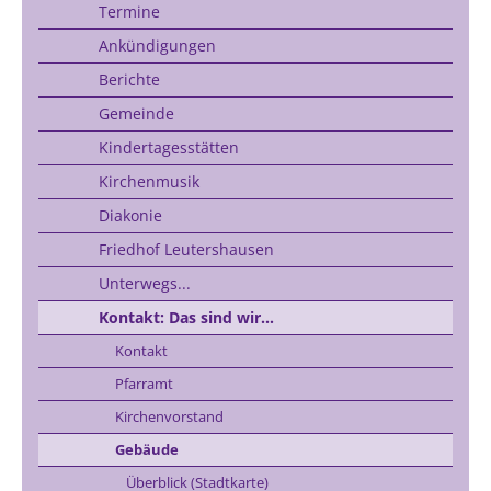
Termine
Ankündigungen
Berichte
Gemeinde
Kindertagesstätten
Kirchenmusik
Diakonie
Friedhof Leutershausen
Unterwegs...
Kontakt: Das sind wir...
Kontakt
Pfarramt
Kirchenvorstand
Gebäude
Überblick (Stadtkarte)