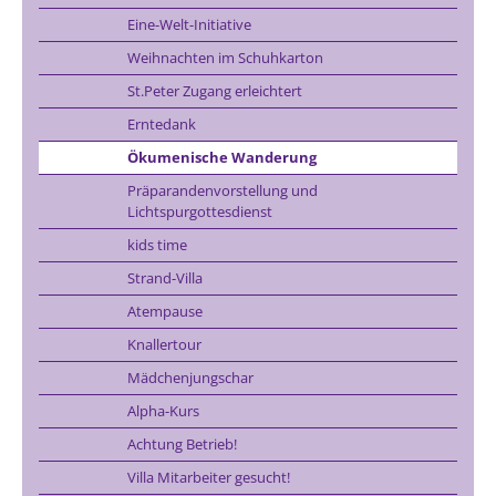
Eine-Welt-Initiative
Weihnachten im Schuhkarton
St.Peter Zugang erleichtert
Erntedank
Ökumenische Wanderung
Präparandenvorstellung und
Lichtspurgottesdienst
kids time
Strand-Villa
Atempause
Knallertour
Mädchenjungschar
Alpha-Kurs
Achtung Betrieb!
Villa Mitarbeiter gesucht!