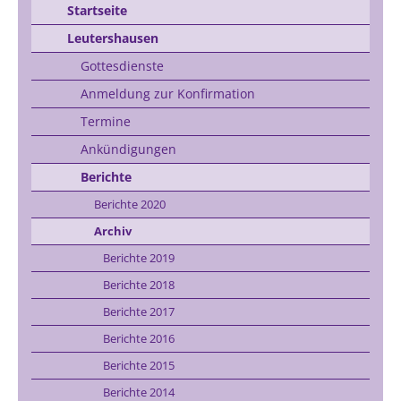
Startseite
Leutershausen
Gottesdienste
Anmeldung zur Konfirmation
Termine
Ankündigungen
Berichte
Berichte 2020
Archiv
Berichte 2019
Berichte 2018
Berichte 2017
Berichte 2016
Berichte 2015
Berichte 2014