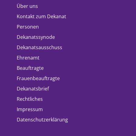
Über uns
Kontakt zum Dekanat
Personen
Dekanatssynode
Dekanatsausschuss
Ehrenamt
Beauftragte
Frauenbeauftragte
Dekanatsbrief
Rechtliches
Impressum
Datenschutzerklärung