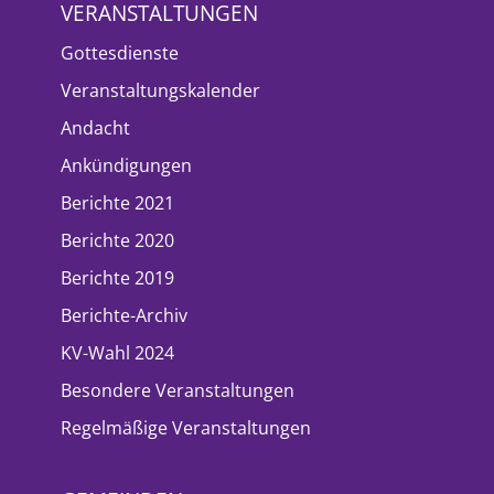
VERANSTALTUNGEN
Gottesdienste
Veranstaltungskalender
Andacht
Ankündigungen
Berichte 2021
Berichte 2020
Berichte 2019
Berichte-Archiv
KV-Wahl 2024
Besondere Veranstaltungen
Regelmäßige Veranstaltungen