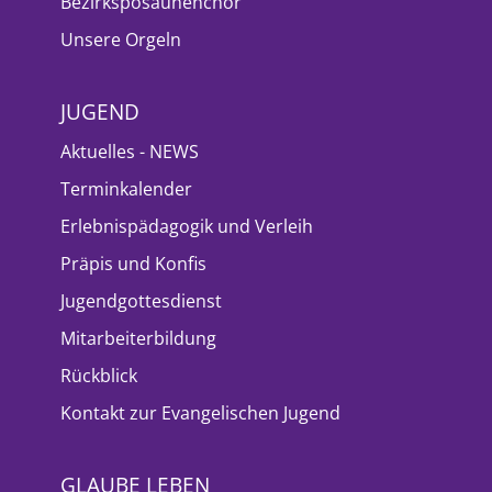
Bezirksposaunenchor
Unsere Orgeln
JUGEND
Aktuelles - NEWS
Terminkalender
Erlebnispädagogik und Verleih
Präpis und Konfis
Jugendgottesdienst
Mitarbeiterbildung
Rückblick
Kontakt zur Evangelischen Jugend
GLAUBE LEBEN