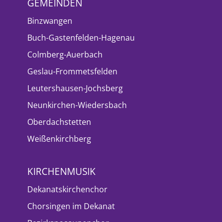
GEMEINDEN
Binzwangen
Buch-Gastenfelden-Hagenau
Colmberg-Auerbach
Geslau-Frommetsfelden
Leutershausen-Jochsberg
Neunkirchen-Wiedersbach
Oberdachstetten
Weißenkirchberg
KIRCHENMUSIK
Dekanatskirchenchor
Chorsingen im Dekanat