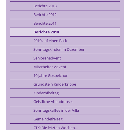
Berichte 2013
Berichte 2012
Berichte 2011
Berichte 2010
2010 auf einen Blick
Sonntagskinder im Dezember
Seniorenadvent
Mitarbeiter-Advent
10 Jahre Gospelchor
Grundstein Kinderkrippe
Kinderbibeltag
Geistliche Abendmusik
Sonntagskaffee in der Villa
Gemeindefreizeit
2TK: Die letzten Wochen...