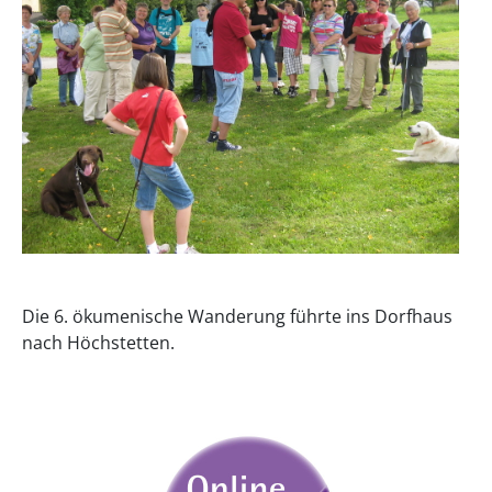
Die 6. ökumenische Wanderung führte ins Dorfhaus
nach Höchstetten.