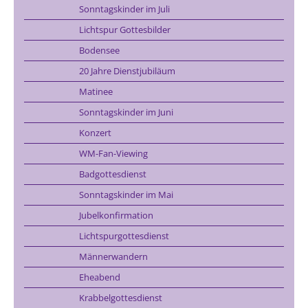
Sonntagskinder im Juli
Lichtspur Gottesbilder
Bodensee
20 Jahre Dienstjubiläum
Matinee
Sonntagskinder im Juni
Konzert
WM-Fan-Viewing
Badgottesdienst
Sonntagskinder im Mai
Jubelkonfirmation
Lichtspurgottesdienst
Männerwandern
Eheabend
Krabbelgottesdienst