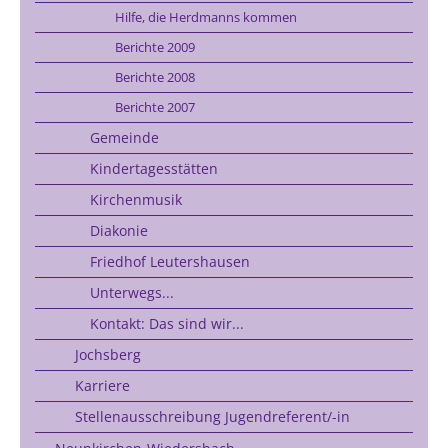
Hilfe, die Herdmanns kommen
Berichte 2009
Berichte 2008
Berichte 2007
Gemeinde
Kindertagesstätten
Kirchenmusik
Diakonie
Friedhof Leutershausen
Unterwegs...
Kontakt: Das sind wir...
Jochsberg
Karriere
Stellenausschreibung Jugendreferent/-in