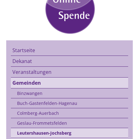
Startseite
Dekanat
Veranstaltungen
Gemeinden
Binzwangen
Buch-Gastenfelden-Hagenau
Colmberg-Auerbach
Geslau-Frommetsfelden
Leutershausen-Jochsberg