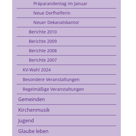
Präparandentag im Januar
Neue Dorfhelferin
Neuer Dekanatskantor
Berichte 2010
Berichte 2009
Berichte 2008
Berichte 2007
KV-Wahl 2024
Besondere Veranstaltungen
Regelmäßige Veranstaltungen
Gemeinden
Kirchenmusik
Jugend
Glaube leben