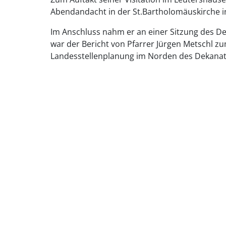
Abendandacht in der St.Bartholomäuskirche i
Im Anschluss nahm er an einer Sitzung des De
war der Bericht von Pfarrer Jürgen Metschl 
Landesstellenplanung im Norden des Dekanat