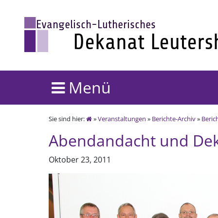
Menü
Sie sind hier:
»
Veranstaltungen
»
Berichte-Archiv
»
Beric
Abendandacht und Dek
Oktober 23, 2011