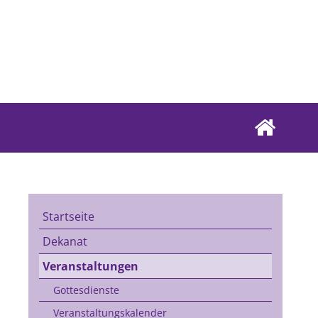
Startseite
Dekanat
Veranstaltungen
Gottesdienste
Veranstaltungskalender