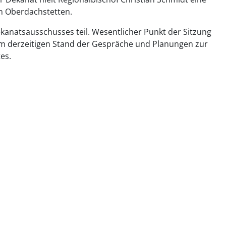
n Oberdachstetten.
kanatsausschusses teil. Wesentlicher Punkt der Sitzung
zum derzeitigen Stand der Gespräche und Planungen zur
es.