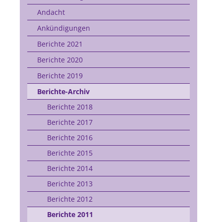
Andacht
Ankündigungen
Berichte 2021
Berichte 2020
Berichte 2019
Berichte-Archiv
Berichte 2018
Berichte 2017
Berichte 2016
Berichte 2015
Berichte 2014
Berichte 2013
Berichte 2012
Berichte 2011