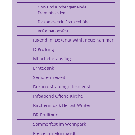
GMS und Kirchengemeinde
Frommtsfelden
Diakonieverein Frankenhöhe
Reformationsfest
Jugend im Dekanat wählt neue Kammer
D-Prüfung
Mitarbeiterausflug
Erntedank
Seniorenfreizeit
Dekanatsfrauengottesdienst
Infoabend Offene Kirche
Kirchenmusik Herbst-Winter
BR-Radltour
Sommerfest im Wohnpark
Freizeit in Murrhardt