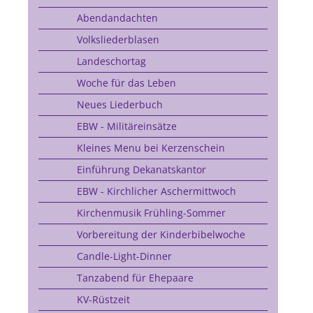
Abendandachten
Volksliederblasen
Landeschortag
Woche für das Leben
Neues Liederbuch
EBW - Militäreinsätze
Kleines Menu bei Kerzenschein
Einführung Dekanatskantor
EBW - Kirchlicher Aschermittwoch
Kirchenmusik Frühling-Sommer
Vorbereitung der Kinderbibelwoche
Candle-Light-Dinner
Tanzabend für Ehepaare
KV-Rüstzeit