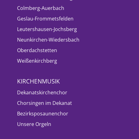
Colmberg-Auerbach
Geslau-Frommetsfelden
Leutershausen-Jochsberg
Neunkirchen-Wiedersbach
Oberdachstetten
Weißenkirchberg
KIRCHENMUSIK
Dekanatskirchenchor
Chorsingen im Dekanat
Bezirksposaunenchor
Unsere Orgeln