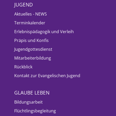
JUGEND
Aktuelles - NEWS
Terminkalender
Erlebnispädagogik und Verleih
Präpis und Konfis
Jugendgottesdienst
Mitarbeiterbildung
Rückblick
Kontakt zur Evangelischen Jugend
GLAUBE LEBEN
Bildungsarbeit
Flüchtlingsbegleitung