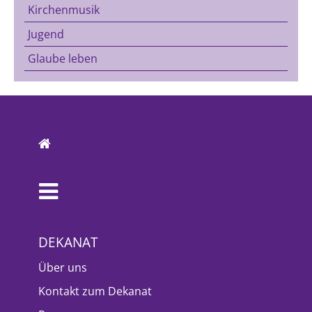
Kirchenmusik
Jugend
Glaube leben
DEKANAT
Über uns
Kontakt zum Dekanat