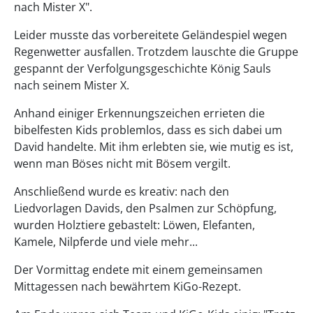
nach Mister X".
Leider musste das vorbereitete Geländespiel wegen
Regenwetter ausfallen. Trotzdem lauschte die Gruppe
gespannt der Verfolgungsgeschichte König Sauls
nach seinem Mister X.
Anhand einiger Erkennungszeichen errieten die
bibelfesten Kids problemlos, dass es sich dabei um
David handelte. Mit ihm erlebten sie, wie mutig es ist,
wenn man Böses nicht mit Bösem vergilt.
Anschließend wurde es kreativ: nach den
Liedvorlagen Davids, den Psalmen zur Schöpfung,
wurden Holztiere gebastelt: Löwen, Elefanten,
Kamele, Nilpferde und viele mehr...
Der Vormittag endete mit einem gemeinsamen
Mittagessen nach bewährtem KiGo-Rezept.