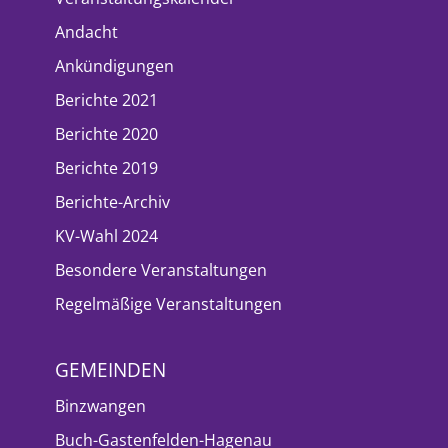
Andacht
Ankündigungen
Berichte 2021
Berichte 2020
Berichte 2019
Berichte-Archiv
KV-Wahl 2024
Besondere Veranstaltungen
Regelmäßige Veranstaltungen
GEMEINDEN
Binzwangen
Buch-Gastenfelden-Hagenau