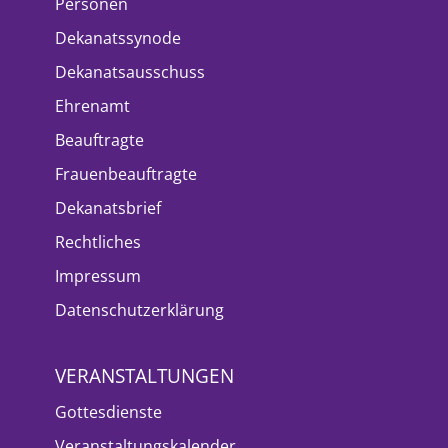
Personen
Dekanatssynode
Dekanatsausschuss
Ehrenamt
Beauftragte
Frauenbeauftragte
Dekanatsbrief
Rechtliches
Impressum
Datenschutzerklärung
VERANSTALTUNGEN
Gottesdienste
Veranstaltungskalender