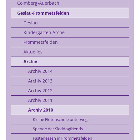
Colmberg-Auerbach
Geslau-Frommetsfelden
Geslau
Kindergarten Arche
Frommetsfelden
Aktuelles
Archiv
Archiv 2014
Archiv 2013
Archiv 2012
Archiv 2011
Archiv 2010
Kleine Flötenschule unterwegs
Spende der Sleddogfriends
Fastenessen in Frommetsfelden