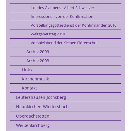
1x1 des Glaubens - Albert Schweitzer
Impressionen von der Konfirmation
Vorstellungsgottesdienst der Konfirmanden 2010
Weltgebetstag 2010
Vorspielabend der Kleinen Flötenschule
Archiv 2009
Archiv 2003
Links
Kirchenmusik
Kontakt
Leutershausen-Jochsberg
Neunkirchen-Wiedersbach
Oberdachstetten
Weißenkirchberg