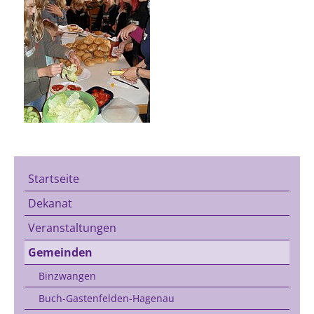
Startseite
Dekanat
Veranstaltungen
Gemeinden
Binzwangen
Buch-Gastenfelden-Hagenau