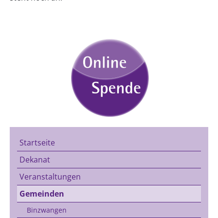
Startseite
Dekanat
Veranstaltungen
Gemeinden
Binzwangen