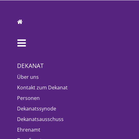
DEKANAT
Über uns
Kontakt zum Dekanat
Personen
Dekanatssynode
Dekanatsausschuss
Ehrenamt