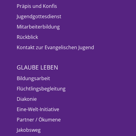
Präpis und Konfis
Jugendgottesdienst
Mitarbeiterbildung
Rückblick
Kontakt zur Evangelischen Jugend
GLAUBE LEBEN
Bildungsarbeit
Flüchtlingsbegleitung
Diakonie
Eine-Welt-Initiative
Partner / Ökumene
Jakobsweg