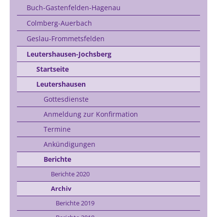
Buch-Gastenfelden-Hagenau
Colmberg-Auerbach
Geslau-Frommetsfelden
Leutershausen-Jochsberg
Startseite
Leutershausen
Gottesdienste
Anmeldung zur Konfirmation
Termine
Ankündigungen
Berichte
Berichte 2020
Archiv
Berichte 2019