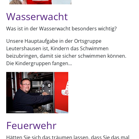
Wasserwacht
Was ist in der Wasserwacht besonders wichtig?
Unsere Hauptaufgabe in der Ortsgruppe
Leutershausen ist, Kindern das Schwimmen
beizubringen, damit sie sicher schwimmen können.
Die Kindergruppen fangen...
Feuerwehr
Hätten Sie sich das träumen lassen, dass Sie das mal