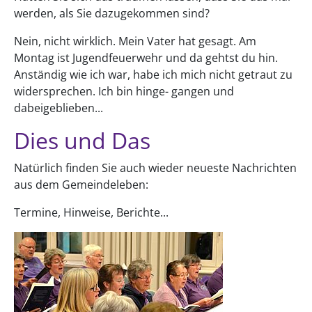
werden, als Sie dazugekommen sind?
Nein, nicht wirklich. Mein Vater hat gesagt. Am
Montag ist Jugendfeuerwehr und da gehtst du hin.
Anständig wie ich war, habe ich mich nicht getraut zu
widersprechen. Ich bin hinge- gangen und
dabeigeblieben...
Dies und Das
Natürlich finden Sie auch wieder neueste Nachrichten
aus dem Gemeindeleben:
Termine, Hinweise, Berichte...