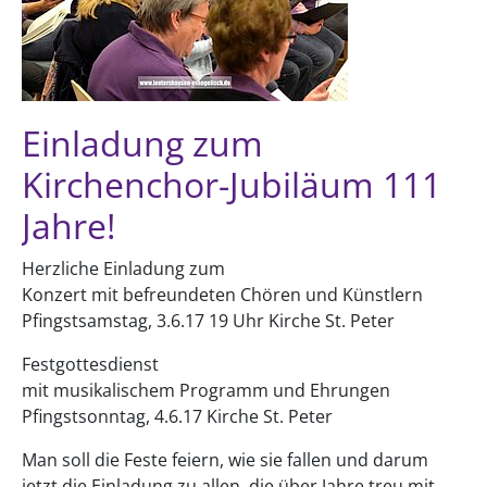
Einladung zum
Kirchenchor-Jubiläum 111
Jahre!
Herzliche Einladung zum
Konzert mit befreundeten Chören und Künstlern
Pfingstsamstag, 3.6.17 19 Uhr Kirche St. Peter
Festgottesdienst
mit musikalischem Programm und Ehrungen
Pfingstsonntag, 4.6.17 Kirche St. Peter
Man soll die Feste feiern, wie sie fallen und darum
jetzt die Einladung zu allen, die über Jahre treu mit