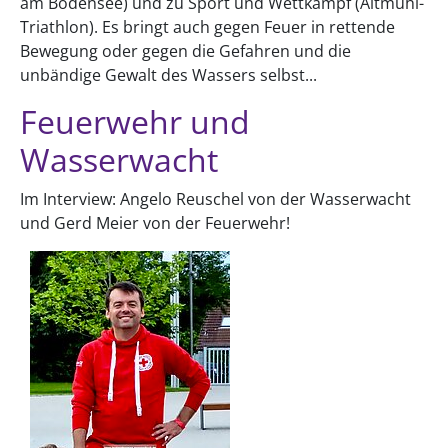
am Bodensee) und zu Sport und Wettkampf (Altmühl-
Triathlon). Es bringt auch gegen Feuer in rettende
Bewegung oder gegen die Gefahren und die
unbändige Gewalt des Wassers selbst...
Feuerwehr und
Wasserwacht
Im Interview: Angelo Reuschel von der Wasserwacht
und Gerd Meier von der Feuerwehr!