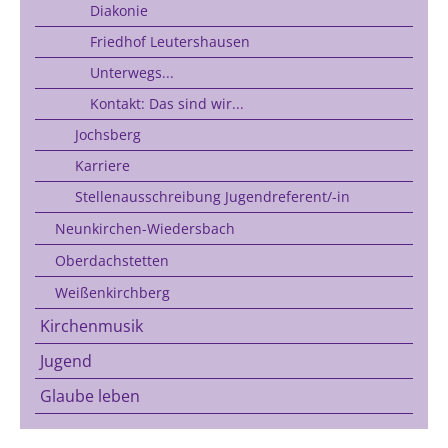
Diakonie
Friedhof Leutershausen
Unterwegs...
Kontakt: Das sind wir...
Jochsberg
Karriere
Stellenausschreibung Jugendreferent/-in
Neunkirchen-Wiedersbach
Oberdachstetten
Weißenkirchberg
Kirchenmusik
Jugend
Glaube leben