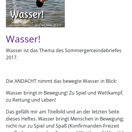
Wasser!
Wasser ist das Thema des Sommergemeindebriefes
2017.
Die ANDACHT nimmt das bewegte Wasser in Blick:
Wasser bringt in Bewegung! Zu Spiel und Wettkampf,
zu Rettung und Leben!
Das gefällt mir am Titelbild und an der letzten Seite
dieses Heftes. Wasser bringt Menschen in Bewegung;
nicht nur zu Spiel und Spaß (Konfirmanden-Freizeit