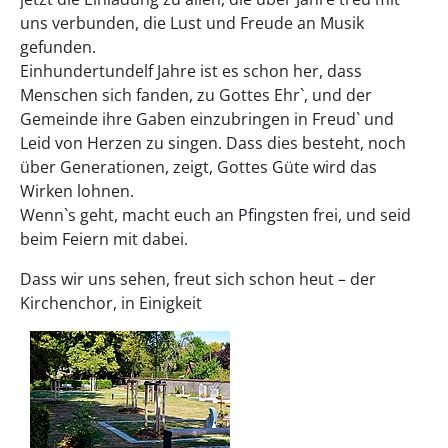
uns verbunden, die Lust und Freude an Musik
gefunden.
Einhundertundelf Jahre ist es schon her, dass
Menschen sich fanden, zu Gottes Ehr`, und der
Gemeinde ihre Gaben einzubringen in Freud` und
Leid von Herzen zu singen. Dass dies besteht, noch
über Generationen, zeigt, Gottes Güte wird das
Wirken lohnen.
Wenn`s geht, macht euch an Pfingsten frei, und seid
beim Feiern mit dabei.
Dass wir uns sehen, freut sich schon heut – der
Kirchenchor, in Einigkeit