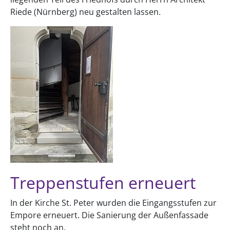
Riede (Nürnberg) neu gestalten lassen.
Treppenstufen erneuert
In der Kirche St. Peter wurden die Eingangsstufen zur
Empore erneuert. Die Sanierung der Außenfassade
steht noch an.