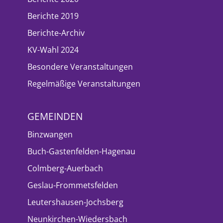
Berichte 2019
Berichte-Archiv
KV-Wahl 2024
Besondere Veranstaltungen
Regelmäßige Veranstaltungen
GEMEINDEN
Binzwangen
Buch-Gastenfelden-Hagenau
Colmberg-Auerbach
Geslau-Frommetsfelden
Leutershausen-Jochsberg
Neunkirchen-Wiedersbach