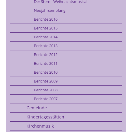
Der Stern - Weihnachtsmusical
Neujahrsempfang
Berichte 2016
Berichte 2015
Berichte 2014
Berichte 2013
Berichte 2012
Berichte 2011
Berichte 2010
Berichte 2009
Berichte 2008
Berichte 2007
Gemeinde
Kindertagesstätten
Kirchenmusik