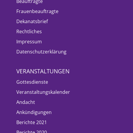
Beauftragte
Frauenbeauftragte
Dekanatsbrief
Rechtliches
Impressum
Datenschutzerklärung
VERANSTALTUNGEN
Gottesdienste
Veranstaltungskalender
Andacht
Ankündigungen
Berichte 2021
Berichte 2020