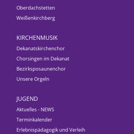
Oberdachstetten
Weißenkirchberg
KIRCHENMUSIK
Dekanatskirchenchor
Chorsingen im Dekanat
Bezirksposaunenchor
Unsere Orgeln
JUGEND
Aktuelles - NEWS
Terminkalender
Erlebnispädagogik und Verleih