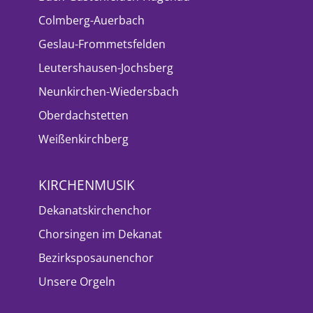
Colmberg-Auerbach
Geslau-Frommetsfelden
Leutershausen-Jochsberg
Neunkirchen-Wiedersbach
Oberdachstetten
Weißenkirchberg
KIRCHENMUSIK
Dekanatskirchenchor
Chorsingen im Dekanat
Bezirksposaunenchor
Unsere Orgeln