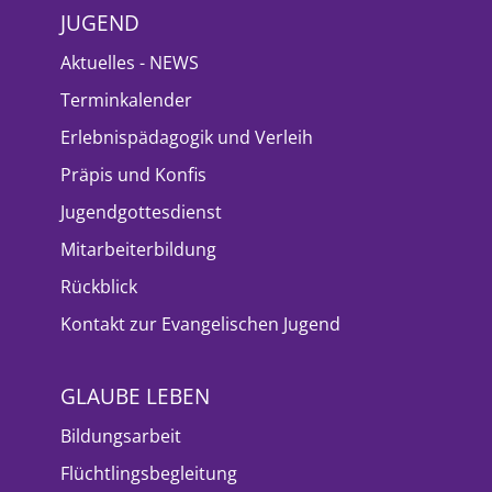
JUGEND
Aktuelles - NEWS
Terminkalender
Erlebnispädagogik und Verleih
Präpis und Konfis
Jugendgottesdienst
Mitarbeiterbildung
Rückblick
Kontakt zur Evangelischen Jugend
GLAUBE LEBEN
Bildungsarbeit
Flüchtlingsbegleitung