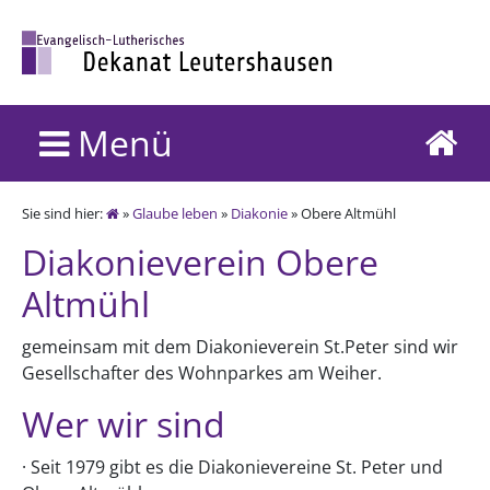
Menü
Sie sind hier:
»
Glaube leben
»
Diakonie
» Obere Altmühl
Diakonieverein Obere
Altmühl
gemeinsam mit dem Diakonieverein St.Peter sind wir
Gesellschafter des Wohnparkes am Weiher.
Wer wir sind
· Seit 1979 gibt es die Diakonievereine St. Peter und