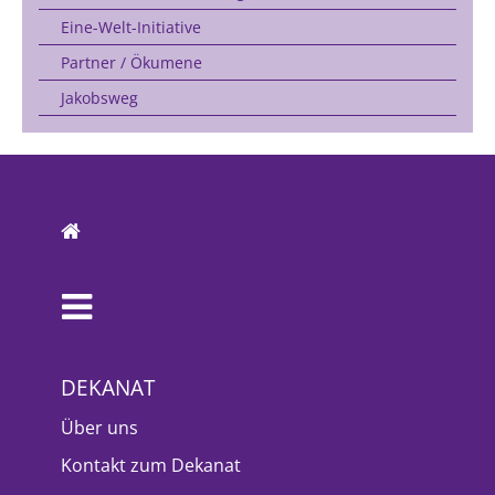
Eine-Welt-Initiative
Partner / Ökumene
Jakobsweg
DEKANAT
Über uns
Kontakt zum Dekanat