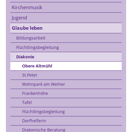
Kirchenmusik
Jugend
Glaube leben
Bildungsarbeit
Flüchtlingsbegleitung
Diakonie
Obere Altmühl
St.Peter
Wohnpark am Weiher
Frankenhöhe
Tafel
Flüchtlingsbegleitung
Dorfhelferin
Diakonische Beratung