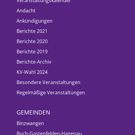
Veranstaltungskalender
Andacht
Ankündigungen
Berichte 2021
Berichte 2020
Berichte 2019
Berichte-Archiv
KV-Wahl 2024
Besondere Veranstaltungen
Regelmäßige Veranstaltungen
GEMEINDEN
Binzwangen
Buch-Gastenfelden-Hagenau