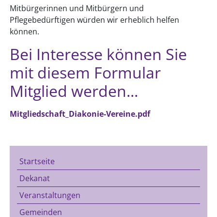
Mitbürgerinnen und Mitbürgern und
Pflegebedürftigen würden wir erheblich helfen
können.
Bei Interesse können Sie
mit diesem Formular
Mitglied werden...
Mitgliedschaft_Diakonie-Vereine.pdf
Startseite
Dekanat
Veranstaltungen
Gemeinden