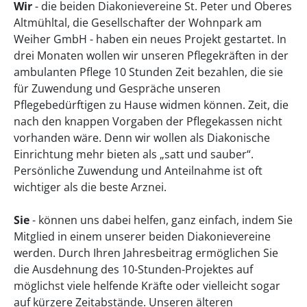
Wir
- die beiden Diakonievereine St. Peter und Oberes
Altmühltal, die Gesellschafter der Wohnpark am
Weiher GmbH - haben ein neues Projekt gestartet. In
drei Monaten wollen wir unseren Pflegekräften in der
ambulanten Pflege 10 Stunden Zeit bezahlen, die sie
für Zuwendung und Gespräche unseren
Pflegebedürftigen zu Hause widmen können. Zeit, die
nach den knappen Vorgaben der Pflegekassen nicht
vorhanden wäre. Denn wir wollen als Diakonische
Einrichtung mehr bieten als „satt und sauber“.
Persönliche Zuwendung und Anteilnahme ist oft
wichtiger als die beste Arznei.
Sie
- können uns dabei helfen, ganz einfach, indem Sie
Mitglied in einem unserer beiden Diakonievereine
werden. Durch Ihren Jahresbeitrag ermöglichen Sie
die Ausdehnung des 10-Stunden-Projektes auf
möglichst viele helfende Kräfte oder vielleicht sogar
auf kürzere Zeitabstände. Unseren älteren