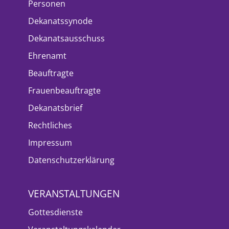
Personen
Dekanatssynode
Dekanatsausschuss
Ehrenamt
Beauftragte
Frauenbeauftragte
Dekanatsbrief
Rechtliches
Impressum
Datenschutzerklärung
VERANSTALTUNGEN
Gottesdienste