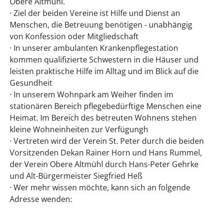
Obere Altmühl.
· Ziel der beiden Vereine ist Hilfe und Dienst an
Menschen, die Betreuung benötigen - unabhängig
von Konfession oder Mitgliedschaft
· In unserer ambulanten Krankenpflegestation
kommen qualifizierte Schwestern in die Häuser und
leisten praktische Hilfe im Alltag und im Blick auf die
Gesundheit
· In unserem Wohnpark am Weiher finden im
stationären Bereich pflegebedürftige Menschen eine
Heimat. Im Bereich des betreuten Wohnens stehen
kleine Wohneinheiten zur Verfügungh
· Vertreten wird der Verein St. Peter durch die beiden
Vorsitzenden Dekan Rainer Horn und Hans Rummel,
der Verein Obere Altmühl durch Hans-Peter Gehrke
und Alt-Bürgermeister Siegfried Heß
· Wer mehr wissen möchte, kann sich an folgende
Adresse wenden: