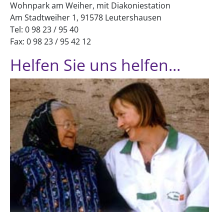
Wohnpark am Weiher, mit Diakoniestation
Am Stadtweiher 1, 91578 Leutershausen
Tel: 0 98 23 / 95 40
Fax: 0 98 23 / 95 42 12
Helfen Sie uns helfen...