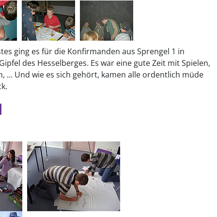
tes ging es für die Konfirmanden aus Sprengel 1 in
ipfel des Hesselberges. Es war eine gute Zeit mit Spielen,
, ... Und wie es sich gehört, kamen alle ordentlich müde
k.
I