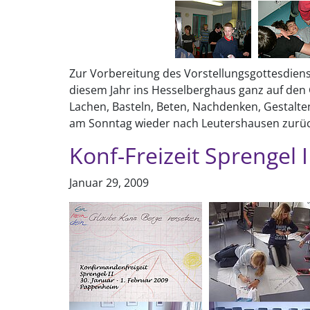
Zur Vorbereitung des Vorstellungsgottesdiens
diesem Jahr ins Hesselberghaus ganz auf den G
Lachen, Basteln, Beten, Nachdenken, Gestalten
am Sonntag wieder nach Leutershausen zurüc
Konf-Freizeit Sprengel I
Januar 29, 2009