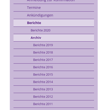
Termine
Ankündigungen
Berichte
Berichte 2020
Archiv
Berichte 2019
Berichte 2018
Berichte 2017
Berichte 2016
Berichte 2015
Berichte 2014
Berichte 2013
Berichte 2012
Berichte 2011