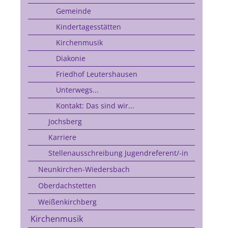
Gemeinde
Kindertagesstätten
Kirchenmusik
Diakonie
Friedhof Leutershausen
Unterwegs...
Kontakt: Das sind wir...
Jochsberg
Karriere
Stellenausschreibung Jugendreferent/-in
Neunkirchen-Wiedersbach
Oberdachstetten
Weißenkirchberg
Kirchenmusik