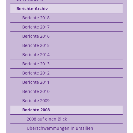
Berichte-Archiv
Berichte 2018
Berichte 2017
Berichte 2016
Berichte 2015
Berichte 2014
Berichte 2013
Berichte 2012
Berichte 2011
Berichte 2010
Berichte 2009
Berichte 2008
2008 auf einen Blick
Überschwemmungen in Brasilien