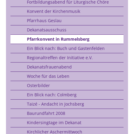
Fortbildungsabend für Liturgische Chöre
Konvent der Kirchenmusik
Pfarrhaus Geslau
Dekanatsausschuss
Pfarrkonvent in Rummelsberg
Ein Blick nach: Buch und Gastenfelden
Regionaltreffen der Initiative e.V.
Dekanatsfrauenabend
Woche für das Leben
Osterbilder
Ein Blick nach: Colmberg
Taizé - Andacht in Jochsberg
Baurundfahrt 2008
Kindersingtage im Dekanat
Kirchlicher Aschermittwoch