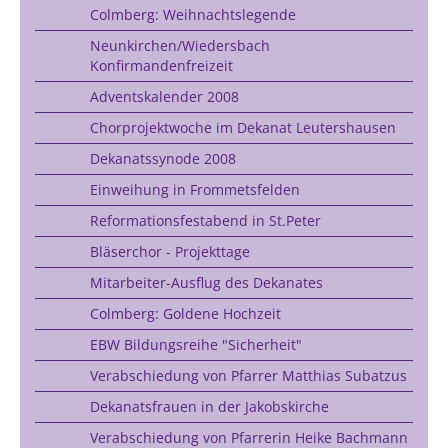
Colmberg: Weihnachtslegende
Neunkirchen/Wiedersbach
Konfirmandenfreizeit
Adventskalender 2008
Chorprojektwoche im Dekanat Leutershausen
Dekanatssynode 2008
Einweihung in Frommetsfelden
Reformationsfestabend in St.Peter
Bläserchor - Projekttage
Mitarbeiter-Ausflug des Dekanates
Colmberg: Goldene Hochzeit
EBW Bildungsreihe "Sicherheit"
Verabschiedung von Pfarrer Matthias Subatzus
Dekanatsfrauen in der Jakobskirche
Verabschiedung von Pfarrerin Heike Bachmann