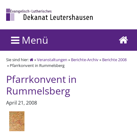
Menü
Sie sind hier:
»
Veranstaltungen
»
Berichte-Archiv
»
Berichte 2008
» Pfarrkonvent in Rummelsberg
Pfarrkonvent in
Rummelsberg
April 21, 2008