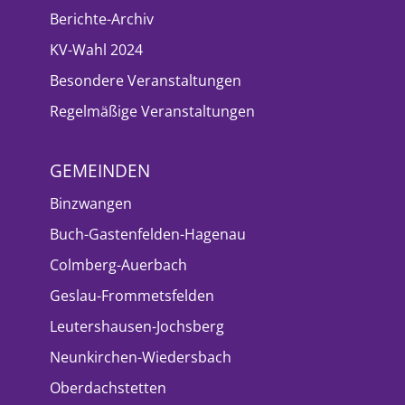
Berichte-Archiv
KV-Wahl 2024
Besondere Veranstaltungen
Regelmäßige Veranstaltungen
GEMEINDEN
Binzwangen
Buch-Gastenfelden-Hagenau
Colmberg-Auerbach
Geslau-Frommetsfelden
Leutershausen-Jochsberg
Neunkirchen-Wiedersbach
Oberdachstetten