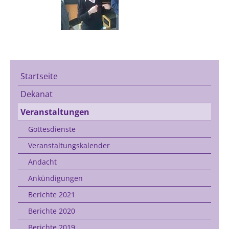
Startseite
Dekanat
Veranstaltungen
Gottesdienste
Veranstaltungskalender
Andacht
Ankündigungen
Berichte 2021
Berichte 2020
Berichte 2019