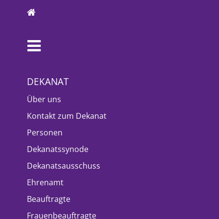
DEKANAT
Über uns
Kontakt zum Dekanat
Personen
Dekanatssynode
Dekanatsausschuss
Ehrenamt
Beauftragte
Frauenbeauftragte