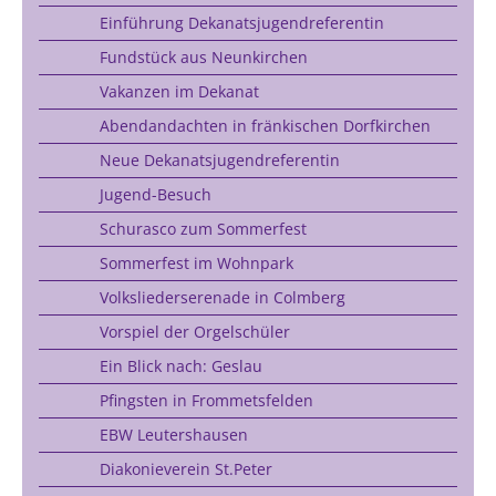
Einführung Dekanatsjugendreferentin
Fundstück aus Neunkirchen
Vakanzen im Dekanat
Abendandachten in fränkischen Dorfkirchen
Neue Dekanatsjugendreferentin
Jugend-Besuch
Schurasco zum Sommerfest
Sommerfest im Wohnpark
Volksliederserenade in Colmberg
Vorspiel der Orgelschüler
Ein Blick nach: Geslau
Pfingsten in Frommetsfelden
EBW Leutershausen
Diakonieverein St.Peter