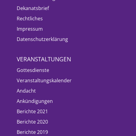
Dekanatsbrief
Rechtliches
Impressum
Datenschutzerklärung
VERANSTALTUNGEN
Gottesdienste
Veranstaltungskalender
Andacht
Ankündigungen
Berichte 2021
Berichte 2020
Berichte 2019