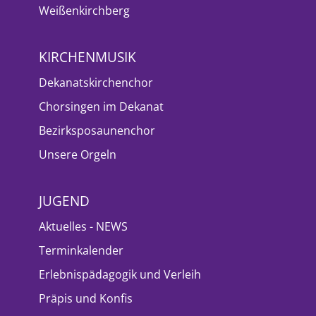
Weißenkirchberg
KIRCHENMUSIK
Dekanatskirchenchor
Chorsingen im Dekanat
Bezirksposaunenchor
Unsere Orgeln
JUGEND
Aktuelles - NEWS
Terminkalender
Erlebnispädagogik und Verleih
Präpis und Konfis