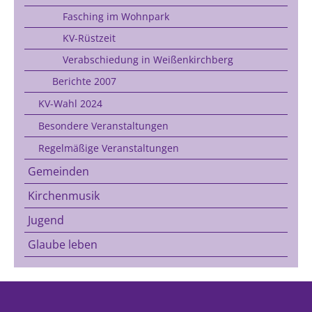
Fasching im Wohnpark
KV-Rüstzeit
Verabschiedung in Weißenkirchberg
Berichte 2007
KV-Wahl 2024
Besondere Veranstaltungen
Regelmäßige Veranstaltungen
Gemeinden
Kirchenmusik
Jugend
Glaube leben