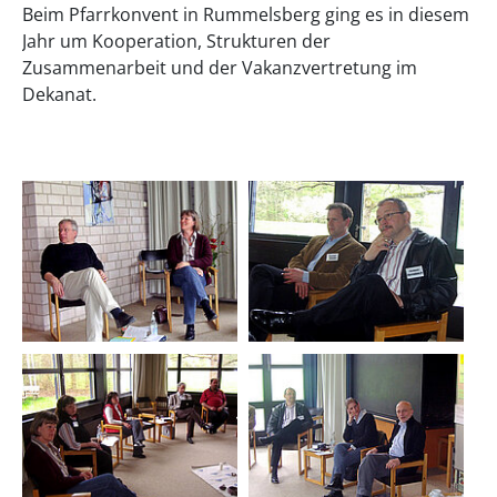
Beim Pfarrkonvent in Rummelsberg ging es in diesem
Jahr um Kooperation, Strukturen der
Zusammenarbeit und der Vakanzvertretung im
Dekanat.