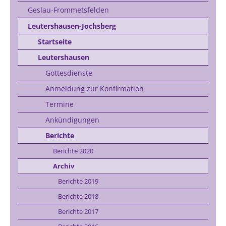
Geslau-Frommetsfelden
Leutershausen-Jochsberg
Startseite
Leutershausen
Gottesdienste
Anmeldung zur Konfirmation
Termine
Ankündigungen
Berichte
Berichte 2020
Archiv
Berichte 2019
Berichte 2018
Berichte 2017