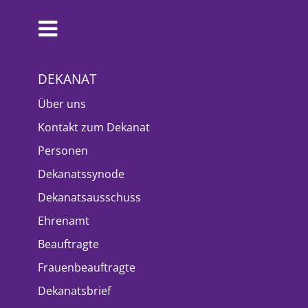
DEKANAT
Über uns
Kontakt zum Dekanat
Personen
Dekanatssynode
Dekanatsausschuss
Ehrenamt
Beauftragte
Frauenbeauftragte
Dekanatsbrief