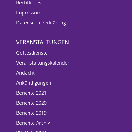
Rechtliches
Impressum
Datenschutzerklärung
VERANSTALTUNGEN
Gottesdienste
Veranstaltungskalender
Andacht
Ankündigungen
Berichte 2021
Berichte 2020
Berichte 2019
Berichte-Archiv