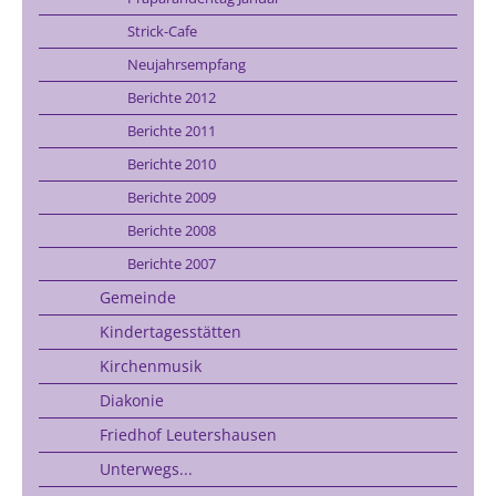
Strick-Cafe
Neujahrsempfang
Berichte 2012
Berichte 2011
Berichte 2010
Berichte 2009
Berichte 2008
Berichte 2007
Gemeinde
Kindertagesstätten
Kirchenmusik
Diakonie
Friedhof Leutershausen
Unterwegs...