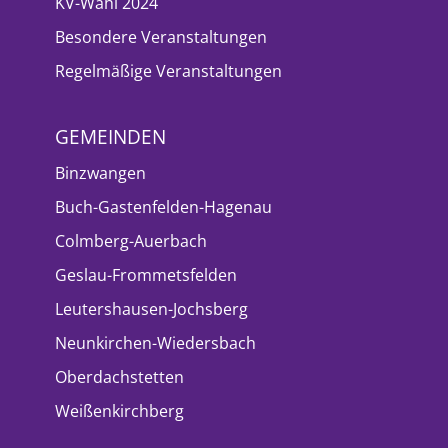
KV-Wahl 2024
Besondere Veranstaltungen
Regelmäßige Veranstaltungen
GEMEINDEN
Binzwangen
Buch-Gastenfelden-Hagenau
Colmberg-Auerbach
Geslau-Frommetsfelden
Leutershausen-Jochsberg
Neunkirchen-Wiedersbach
Oberdachstetten
Weißenkirchberg