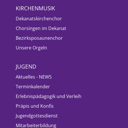
KIRCHENMUSIK
Dekanatskirchenchor
Chorsingen im Dekanat
Bezirksposaunenchor
Unsere Orgeln
JUGEND
Aktuelles - NEWS
Terminkalender
Erlebnispädagogik und Verleih
Präpis und Konfis
Jugendgottesdienst
Mitarbeiterbildung