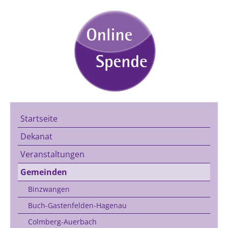
Startseite
Dekanat
Veranstaltungen
Gemeinden
Binzwangen
Buch-Gastenfelden-Hagenau
Colmberg-Auerbach