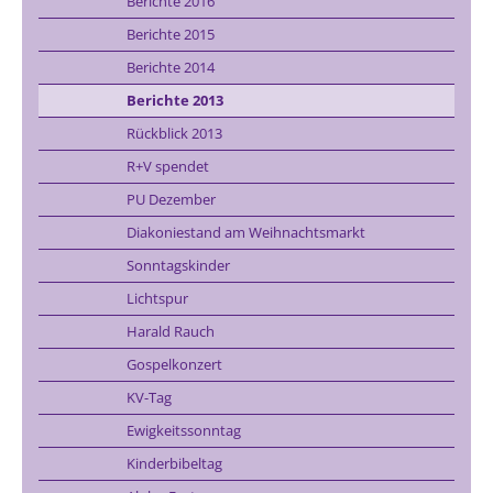
Berichte 2016
Berichte 2015
Berichte 2014
Berichte 2013
Rückblick 2013
R+V spendet
PU Dezember
Diakoniestand am Weihnachtsmarkt
Sonntagskinder
Lichtspur
Harald Rauch
Gospelkonzert
KV-Tag
Ewigkeitssonntag
Kinderbibeltag