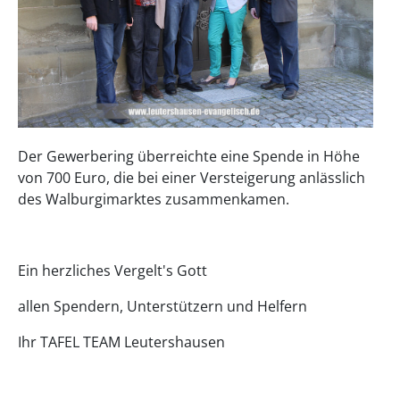
Der Gewerbering überreichte eine Spende in Höhe
von 700 Euro, die bei einer Versteigerung anlässlich
des Walburgimarktes zusammenkamen.
Ein herzliches Vergelt's Gott
allen Spendern, Unterstützern und Helfern
Ihr TAFEL TEAM Leutershausen