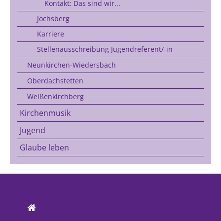
Kontakt: Das sind wir...
Jochsberg
Karriere
Stellenausschreibung Jugendreferent/-in
Neunkirchen-Wiedersbach
Oberdachstetten
Weißenkirchberg
Kirchenmusik
Jugend
Glaube leben