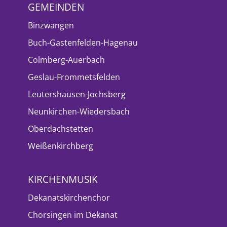
GEMEINDEN
Binzwangen
Buch-Gastenfelden-Hagenau
Colmberg-Auerbach
Geslau-Frommetsfelden
Leutershausen-Jochsberg
Neunkirchen-Wiedersbach
Oberdachstetten
Weißenkirchberg
KIRCHENMUSIK
Dekanatskirchenchor
Chorsingen im Dekanat