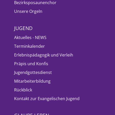
Bezirksposaunenchor
Unsere Orgeln
JUGEND
Aktuelles - NEWS
Terminkalender
Erlebnispädagogik und Verleih
Präpis und Konfis
Jugendgottesdienst
Mitarbeiterbildung
Rückblick
Kontakt zur Evangelischen Jugend