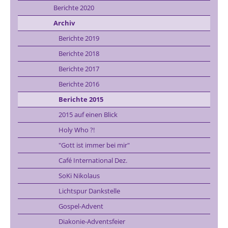
Berichte 2020
Archiv
Berichte 2019
Berichte 2018
Berichte 2017
Berichte 2016
Berichte 2015
2015 auf einen Blick
Holy Who ?!
"Gott ist immer bei mir"
Café International Dez.
SoKi Nikolaus
Lichtspur Dankstelle
Gospel-Advent
Diakonie-Adventsfeier