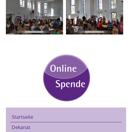
Startseite
Dekanat