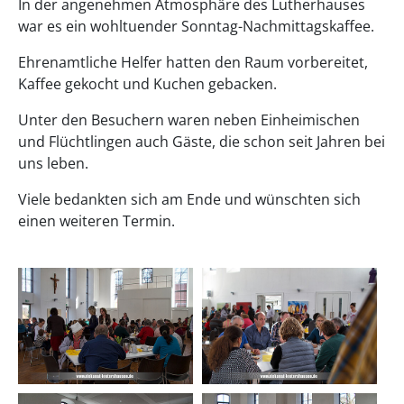
In der angenehmen Atmosphäre des Lutherhauses
war es ein wohltuender Sonntag-Nachmittagskaffee.
Ehrenamtliche Helfer hatten den Raum vorbereitet,
Kaffee gekocht und Kuchen gebacken.
Unter den Besuchern waren neben Einheimischen
und Flüchtlingen auch Gäste, die schon seit Jahren bei
uns leben.
Viele bedankten sich am Ende und wünschten sich
einen weiteren Termin.