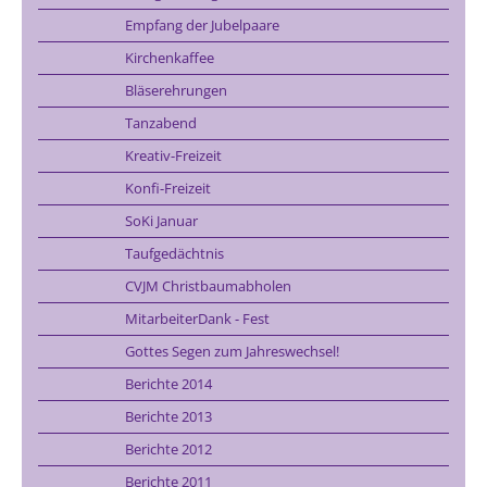
Empfang der Jubelpaare
Kirchenkaffee
Bläserehrungen
Tanzabend
Kreativ-Freizeit
Konfi-Freizeit
SoKi Januar
Taufgedächtnis
CVJM Christbaumabholen
MitarbeiterDank - Fest
Gottes Segen zum Jahreswechsel!
Berichte 2014
Berichte 2013
Berichte 2012
Berichte 2011