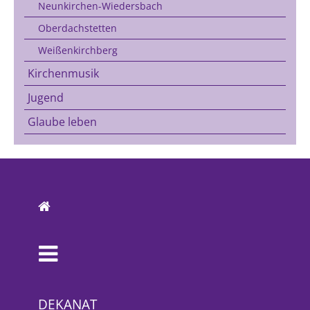
Neunkirchen-Wiedersbach
Oberdachstetten
Weißenkirchberg
Kirchenmusik
Jugend
Glaube leben
DEKANAT