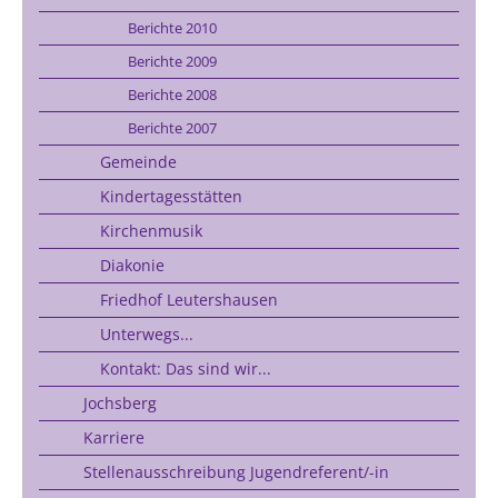
Berichte 2010
Berichte 2009
Berichte 2008
Berichte 2007
Gemeinde
Kindertagesstätten
Kirchenmusik
Diakonie
Friedhof Leutershausen
Unterwegs...
Kontakt: Das sind wir...
Jochsberg
Karriere
Stellenausschreibung Jugendreferent/-in