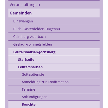
Veranstaltungen
Gemeinden
Binzwangen
Buch-Gastenfelden-Hagenau
Colmberg-Auerbach
Geslau-Frommetsfelden
Leutershausen-Jochsberg
Startseite
Leutershausen
Gottesdienste
Anmeldung zur Konfirmation
Termine
Ankündigungen
Berichte