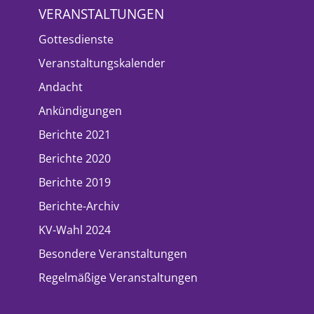
VERANSTALTUNGEN
Gottesdienste
Veranstaltungskalender
Andacht
Ankündigungen
Berichte 2021
Berichte 2020
Berichte 2019
Berichte-Archiv
KV-Wahl 2024
Besondere Veranstaltungen
Regelmäßige Veranstaltungen