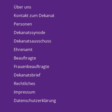
Über uns
Kontakt zum Dekanat
Personen
Dekanatssynode
Dekanatsausschuss
Ehrenamt
Beauftragte
Frauenbeauftragte
Dekanatsbrief
Rechtliches
Impressum
Datenschutzerklärung