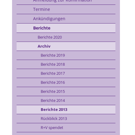
Termine
Ankündigungen
Berichte
Berichte 2020
Archiv
Berichte 2019
Berichte 2018
Berichte 2017
Berichte 2016
Berichte 2015
Berichte 2014
Berichte 2013
Rückblick 2013
R+V spendet