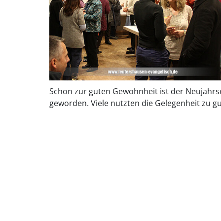
Schon zur guten Gewohnheit ist der Neujahr
geworden. Viele nutzten die Gelegenheit zu 