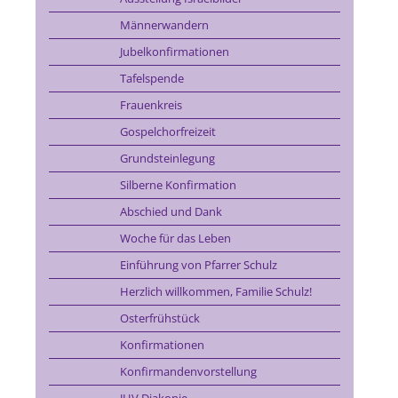
Männerwandern
Jubelkonfirmationen
Tafelspende
Frauenkreis
Gospelchorfreizeit
Grundsteinlegung
Silberne Konfirmation
Abschied und Dank
Woche für das Leben
Einführung von Pfarrer Schulz
Herzlich willkommen, Familie Schulz!
Osterfrühstück
Konfirmationen
Konfirmandenvorstellung