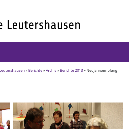
Leutershausen
»
Berichte
»
Archiv
»
Berichte 2013
» Neujahrsempfang