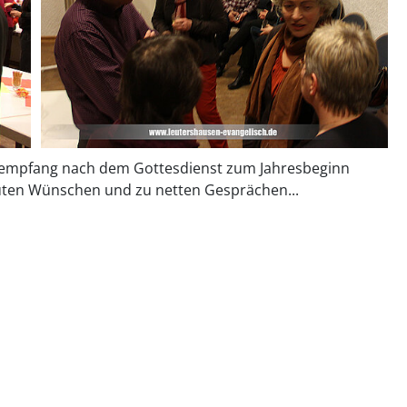
sempfang nach dem Gottesdienst zum Jahresbeginn
guten Wünschen und zu netten Gesprächen...