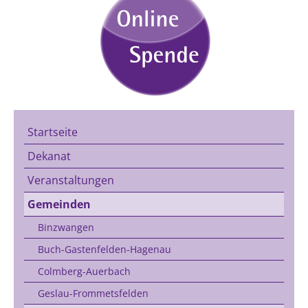
Startseite
Dekanat
Veranstaltungen
Gemeinden
Binzwangen
Buch-Gastenfelden-Hagenau
Colmberg-Auerbach
Geslau-Frommetsfelden