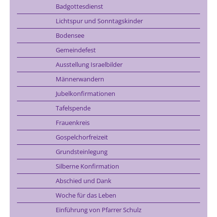
Badgottesdienst
Lichtspur und Sonntagskinder
Bodensee
Gemeindefest
Ausstellung Israelbilder
Männerwandern
Jubelkonfirmationen
Tafelspende
Frauenkreis
Gospelchorfreizeit
Grundsteinlegung
Silberne Konfirmation
Abschied und Dank
Woche für das Leben
Einführung von Pfarrer Schulz