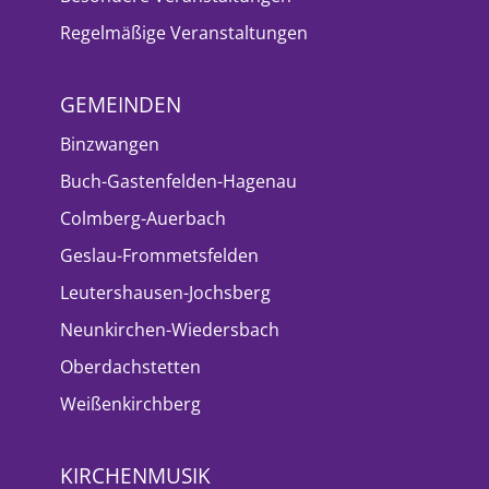
Regelmäßige Veranstaltungen
GEMEINDEN
Binzwangen
Buch-Gastenfelden-Hagenau
Colmberg-Auerbach
Geslau-Frommetsfelden
Leutershausen-Jochsberg
Neunkirchen-Wiedersbach
Oberdachstetten
Weißenkirchberg
KIRCHENMUSIK