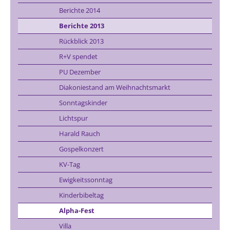
Berichte 2014
Berichte 2013
Rückblick 2013
R+V spendet
PU Dezember
Diakoniestand am Weihnachtsmarkt
Sonntagskinder
Lichtspur
Harald Rauch
Gospelkonzert
KV-Tag
Ewigkeitssonntag
Kinderbibeltag
Alpha-Fest
Villa