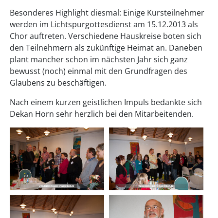
Besonderes Highlight diesmal: Einige Kursteilnehmer
werden im Lichtspurgottesdienst am 15.12.2013 als
Chor auftreten. Verschiedene Hauskreise boten sich
den Teilnehmern als zukünftige Heimat an. Daneben
plant mancher schon im nächsten Jahr sich ganz
bewusst (noch) einmal mit den Grundfragen des
Glaubens zu beschäftigen.
Nach einem kurzen geistlichen Impuls bedankte sich
Dekan Horn sehr herzlich bei den Mitarbeitenden.