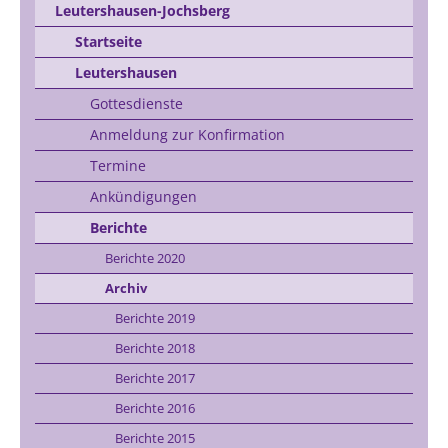
Leutershausen-Jochsberg
Startseite
Leutershausen
Gottesdienste
Anmeldung zur Konfirmation
Termine
Ankündigungen
Berichte
Berichte 2020
Archiv
Berichte 2019
Berichte 2018
Berichte 2017
Berichte 2016
Berichte 2015