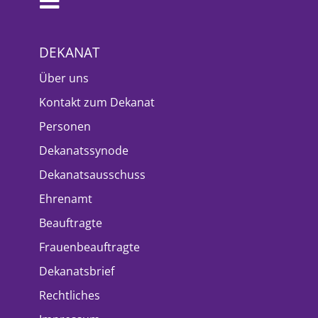
DEKANAT
Über uns
Kontakt zum Dekanat
Personen
Dekanatssynode
Dekanatsausschuss
Ehrenamt
Beauftragte
Frauenbeauftragte
Dekanatsbrief
Rechtliches