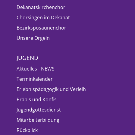
Dekanatskirchenchor
Chorsingen im Dekanat
Bezirksposaunenchor
Unsere Orgeln
JUGEND
Aktuelles - NEWS
Terminkalender
Erlebnispädagogik und Verleih
Präpis und Konfis
Jugendgottesdienst
Mitarbeiterbildung
Rückblick