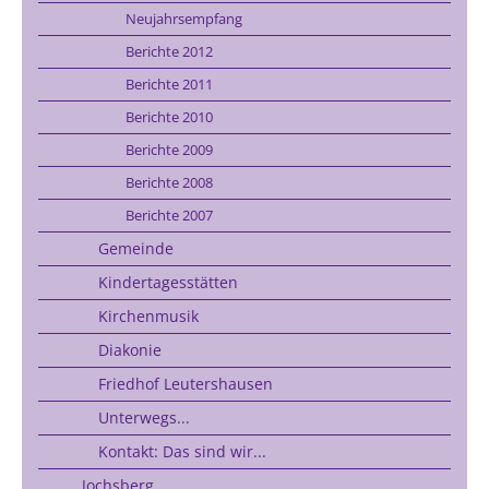
Neujahrsempfang
Berichte 2012
Berichte 2011
Berichte 2010
Berichte 2009
Berichte 2008
Berichte 2007
Gemeinde
Kindertagesstätten
Kirchenmusik
Diakonie
Friedhof Leutershausen
Unterwegs...
Kontakt: Das sind wir...
Jochsberg