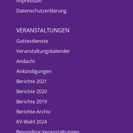
Impressum
Datenschutzerklärung
VERANSTALTUNGEN
Gottesdienste
Veranstaltungskalender
Andacht
Ankündigungen
Berichte 2021
Berichte 2020
Berichte 2019
Berichte-Archiv
KV-Wahl 2024
Besondere Veranstaltungen