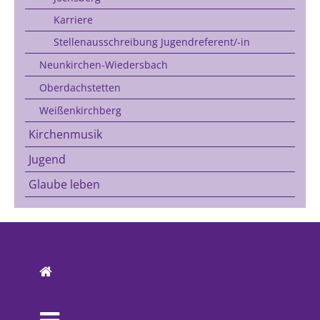
Karriere
Stellenausschreibung Jugendreferent/-in
Neunkirchen-Wiedersbach
Oberdachstetten
Weißenkirchberg
Kirchenmusik
Jugend
Glaube leben