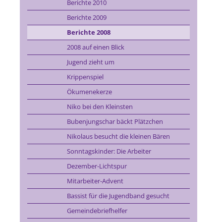
Berichte 2010
Berichte 2009
Berichte 2008
2008 auf einen Blick
Jugend zieht um
Krippenspiel
Ökumenekerze
Niko bei den Kleinsten
Bubenjungschar bäckt Plätzchen
Nikolaus besucht die kleinen Bären
Sonntagskinder: Die Arbeiter
Dezember-Lichtspur
Mitarbeiter-Advent
Bassist für die Jugendband gesucht
Gemeindebriefhelfer