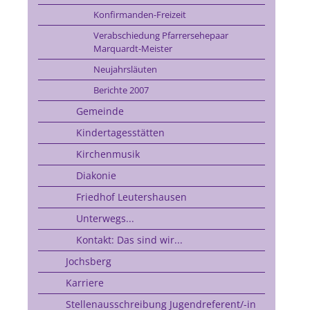
Konfirmanden-Freizeit
Verabschiedung Pfarrersehepaar
Marquardt-Meister
Neujahrsläuten
Berichte 2007
Gemeinde
Kindertagesstätten
Kirchenmusik
Diakonie
Friedhof Leutershausen
Unterwegs...
Kontakt: Das sind wir...
Jochsberg
Karriere
Stellenausschreibung Jugendreferent/-in