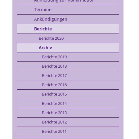
Termine
Ankündigungen
Berichte
Berichte 2020
Archiv
Berichte 2019
Berichte 2018
Berichte 2017
Berichte 2016
Berichte 2015
Berichte 2014
Berichte 2013
Berichte 2012
Berichte 2011