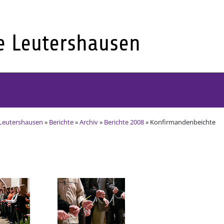
Leutershausen
»
Berichte
»
Archiv
»
Berichte 2008
» Konfirmandenbeichte