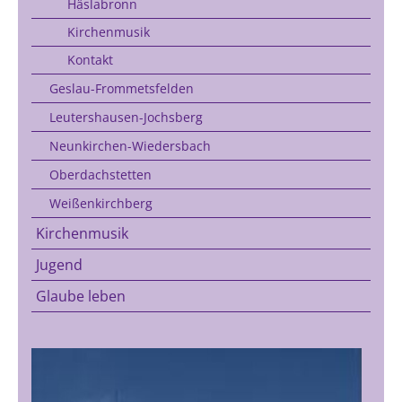
Häslabronn
Kirchenmusik
Kontakt
Geslau-Frommetsfelden
Leutershausen-Jochsberg
Neunkirchen-Wiedersbach
Oberdachstetten
Weißenkirchberg
Kirchenmusik
Jugend
Glaube leben