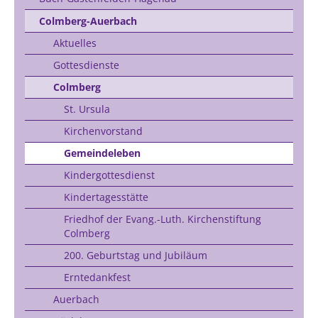
Colmberg-Auerbach
Aktuelles
Gottesdienste
Colmberg
St. Ursula
Kirchenvorstand
Gemeindeleben
Kindergottesdienst
Kindertagesstätte
Friedhof der Evang.-Luth. Kirchenstiftung
Colmberg
200. Geburtstag und Jubiläum
Erntedankfest
Auerbach