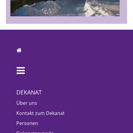
DEKANAT
Über uns
Kontakt zum Dekanat
Personen