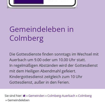
Gemeindeleben in
Colmberg
Die Gottesdienste finden sonntags im Wechsel mit
Auerbach um 9.00 oder um 10.00 Uhr statt.
In regelmäßigen Abständen wird der Gottesdienst
mit dem Heiligen Abendmahl gefeiert.
Kindergottesdienst zeitgleich zum 10 Uhr
Gottesdienst, außer in den Ferien.
Sie sind hier:
»
Gemeinden
»
Colmberg-Auerbach
»
Colmberg
» Gemeindeleben