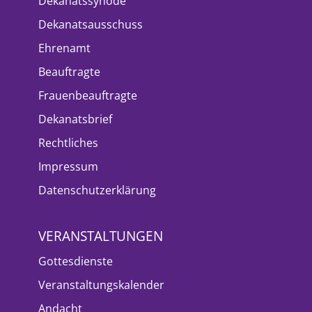
Dekanatssynode
Dekanatsausschuss
Ehrenamt
Beauftragte
Frauenbeauftragte
Dekanatsbrief
Rechtliches
Impressum
Datenschutzerklärung
VERANSTALTUNGEN
Gottesdienste
Veranstaltungskalender
Andacht