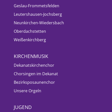
Geslau-Frommetsfelden
Leutershausen-Jochsberg
Neunkirchen-Wiedersbach
Oberdachstetten
Weißenkirchberg
KIRCHENMUSIK
Dekanatskirchenchor
Chorsingen im Dekanat
Bezirksposaunenchor
Unsere Orgeln
JUGEND