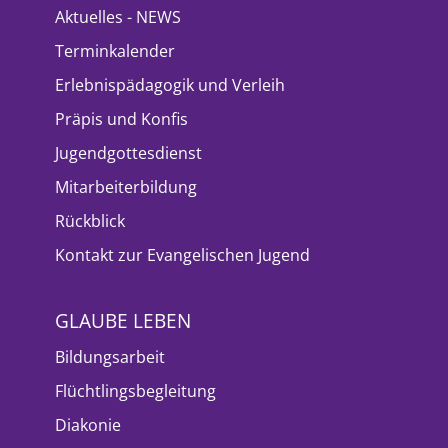
Aktuelles - NEWS
Terminkalender
Erlebnispädagogik und Verleih
Präpis und Konfis
Jugendgottesdienst
Mitarbeiterbildung
Rückblick
Kontakt zur Evangelischen Jugend
GLAUBE LEBEN
Bildungsarbeit
Flüchtlingsbegleitung
Diakonie