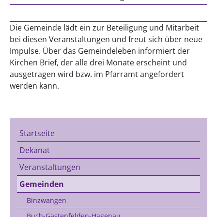
Die Gemeinde lädt ein zur Beteiligung und Mitarbeit
bei diesen Veranstaltungen und freut sich über neue
Impulse. Über das Gemeindeleben informiert der
Kirchen Brief, der alle drei Monate erscheint und
ausgetragen wird bzw. im Pfarramt angefordert
werden kann.
Startseite
Dekanat
Veranstaltungen
Gemeinden
Binzwangen
Buch-Gastenfelden-Hagenau