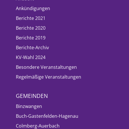
Ankündigungen
Berichte 2021
Berichte 2020
Berichte 2019
Berichte-Archiv
KV-Wahl 2024
Besondere Veranstaltungen
Regelmäßige Veranstaltungen
GEMEINDEN
Binzwangen
Buch-Gastenfelden-Hagenau
Colmberg-Auerbach