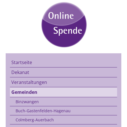
Startseite
Dekanat
Veranstaltungen
Gemeinden
Binzwangen
Buch-Gastenfelden-Hagenau
Colmberg-Auerbach