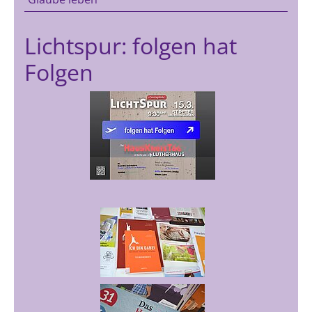
Lichtspur: folgen hat
Folgen