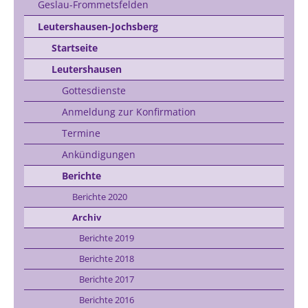
Geslau-Frommetsfelden
Leutershausen-Jochsberg
Startseite
Leutershausen
Gottesdienste
Anmeldung zur Konfirmation
Termine
Ankündigungen
Berichte
Berichte 2020
Archiv
Berichte 2019
Berichte 2018
Berichte 2017
Berichte 2016