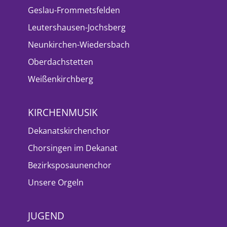
Geslau-Frommetsfelden
Leutershausen-Jochsberg
Neunkirchen-Wiedersbach
Oberdachstetten
Weißenkirchberg
KIRCHENMUSIK
Dekanatskirchenchor
Chorsingen im Dekanat
Bezirksposaunenchor
Unsere Orgeln
JUGEND