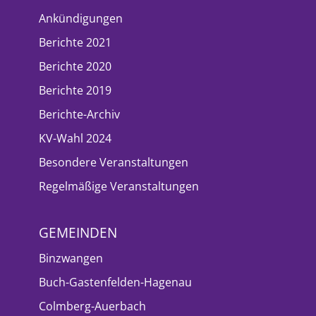
Ankündigungen
Berichte 2021
Berichte 2020
Berichte 2019
Berichte-Archiv
KV-Wahl 2024
Besondere Veranstaltungen
Regelmäßige Veranstaltungen
GEMEINDEN
Binzwangen
Buch-Gastenfelden-Hagenau
Colmberg-Auerbach