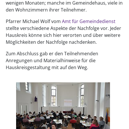
wenigen Monaten; manche im Gemeindehaus, viele in
den Wohnzimmern ihrer Teilnehmer.
Pfarrer Michael Wolf vom
Amt für Gemeindedienst
stellte verschiedene Aspekte der Nachfolge vor. Jeder
Hauskreis könne sich hier verorten und über weitere
Möglichkeiten der Nachfolge nachdenken.
Zum Abschluss gab er den Teilnehmenden
Anregungen und Materialhinweise für die
Hauskreisgestaltung mit auf den Weg.