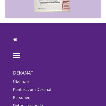
DEKANAT
Über uns
Kontakt zum Dekanat
Personen
Dekanatssynode