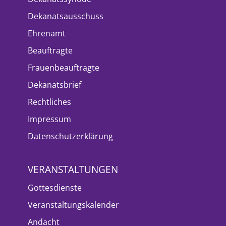
Dekanatsausschuss
Ehrenamt
Beauftragte
Frauenbeauftragte
Dekanatsbrief
Rechtliches
Impressum
Datenschutzerklärung
VERANSTALTUNGEN
Gottesdienste
Veranstaltungskalender
Andacht