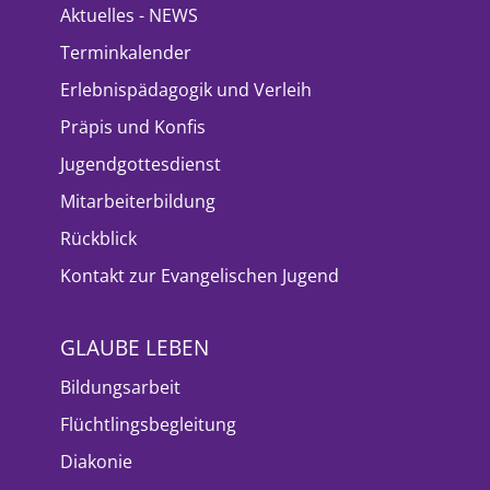
Aktuelles - NEWS
Terminkalender
Erlebnispädagogik und Verleih
Präpis und Konfis
Jugendgottesdienst
Mitarbeiterbildung
Rückblick
Kontakt zur Evangelischen Jugend
GLAUBE LEBEN
Bildungsarbeit
Flüchtlingsbegleitung
Diakonie