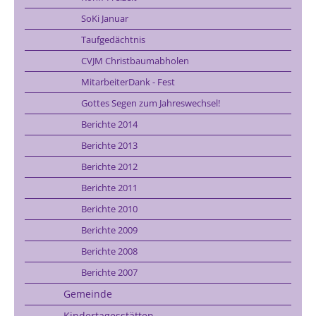
SoKi Januar
Taufgedächtnis
CVJM Christbaumabholen
MitarbeiterDank - Fest
Gottes Segen zum Jahreswechsel!
Berichte 2014
Berichte 2013
Berichte 2012
Berichte 2011
Berichte 2010
Berichte 2009
Berichte 2008
Berichte 2007
Gemeinde
Kindertagesstätten