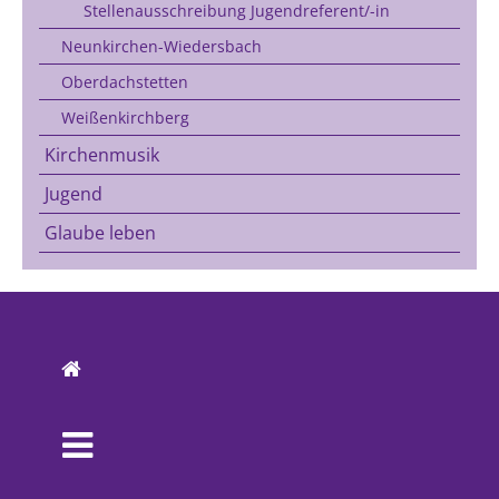
Stellenausschreibung Jugendreferent/-in
Neunkirchen-Wiedersbach
Oberdachstetten
Weißenkirchberg
Kirchenmusik
Jugend
Glaube leben