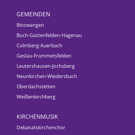
GEMEINDEN
Binzwangen
Buch-Gastenfelden-Hagenau
Colmberg-Auerbach
Geslau-Frommetsfelden
Leutershausen-Jochsberg
Neunkirchen-Wiedersbach
Oberdachstetten
Weißenkirchberg
KIRCHENMUSIK
Dekanatskirchenchor