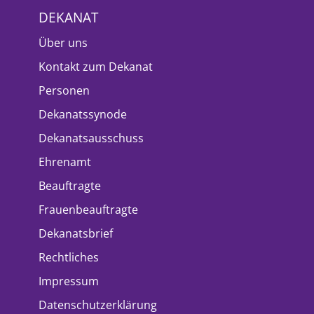
DEKANAT
Über uns
Kontakt zum Dekanat
Personen
Dekanatssynode
Dekanatsausschuss
Ehrenamt
Beauftragte
Frauenbeauftragte
Dekanatsbrief
Rechtliches
Impressum
Datenschutzerklärung