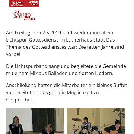
Am Freitag, den 7.5.2010 fand wieder einmal ein
Lichtspur-Gottesdienst im Lutherhaus statt. Das
Thema des Gottesdienstes war: Die fetten Jahre sind
vorbei!
Die Lichtspurband sang und begleitete die Gemeinde
mit einem Mix aus Balladen und flotten Liedern.
Anschließend hatten die Mitarbeiter ein kleines Buffet
vorbereitet und es gab die Möglichkeit zu
Gesprächen.