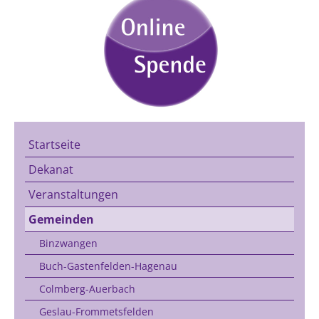
Startseite
Dekanat
Veranstaltungen
Gemeinden
Binzwangen
Buch-Gastenfelden-Hagenau
Colmberg-Auerbach
Geslau-Frommetsfelden