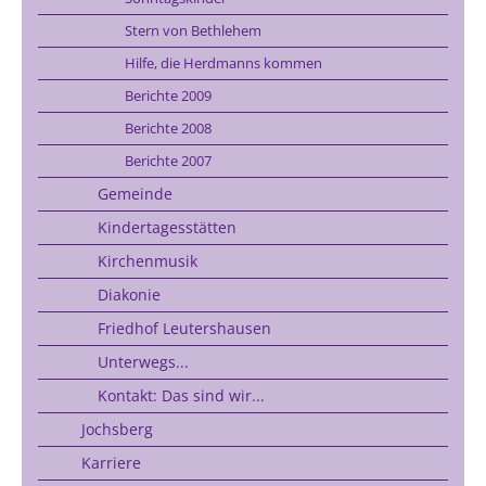
Stern von Bethlehem
Hilfe, die Herdmanns kommen
Berichte 2009
Berichte 2008
Berichte 2007
Gemeinde
Kindertagesstätten
Kirchenmusik
Diakonie
Friedhof Leutershausen
Unterwegs...
Kontakt: Das sind wir...
Jochsberg
Karriere