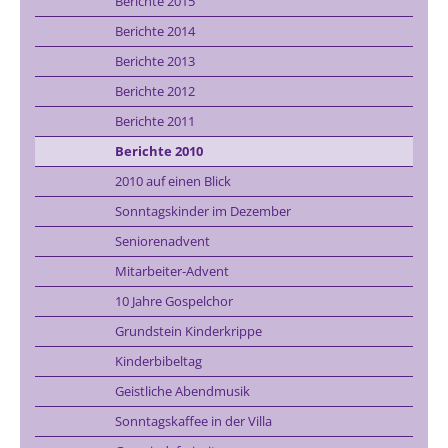
Berichte 2015
Berichte 2014
Berichte 2013
Berichte 2012
Berichte 2011
Berichte 2010
2010 auf einen Blick
Sonntagskinder im Dezember
Seniorenadvent
Mitarbeiter-Advent
10 Jahre Gospelchor
Grundstein Kinderkrippe
Kinderbibeltag
Geistliche Abendmusik
Sonntagskaffee in der Villa