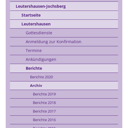
Leutershausen-Jochsberg
Startseite
Leutershausen
Gottesdienste
Anmeldung zur Konfirmation
Termine
Ankündigungen
Berichte
Berichte 2020
Archiv
Berichte 2019
Berichte 2018
Berichte 2017
Berichte 2016