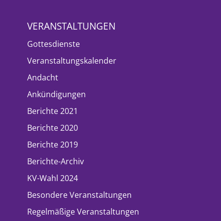
VERANSTALTUNGEN
Gottesdienste
Veranstaltungskalender
Andacht
Ankündigungen
Berichte 2021
Berichte 2020
Berichte 2019
Berichte-Archiv
KV-Wahl 2024
Besondere Veranstaltungen
Regelmäßige Veranstaltungen