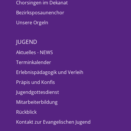
Chorsingen im Dekanat
Bezirksposaunenchor
Unsere Orgeln
JUGEND
Aktuelles - NEWS
Terminkalender
Erlebnispädagogik und Verleih
Präpis und Konfis
Jugendgottesdienst
Mitarbeiterbildung
Rückblick
Kontakt zur Evangelischen Jugend