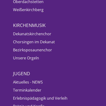
Oberdachstetten
Weißenkirchberg
KIRCHENMUSIK
Dekanatskirchenchor
Chorsingen im Dekanat
Bezirksposaunenchor
Unsere Orgeln
JUGEND
Aktuelles - NEWS
Terminkalender
Erlebnispädagogik und Verleih