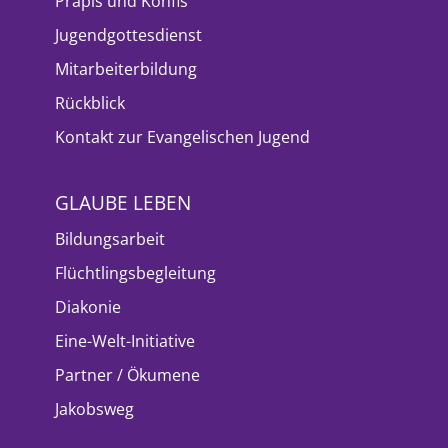
Präpis und Konfis
Jugendgottesdienst
Mitarbeiterbildung
Rückblick
Kontakt zur Evangelischen Jugend
GLAUBE LEBEN
Bildungsarbeit
Flüchtlingsbegleitung
Diakonie
Eine-Welt-Initiative
Partner / Ökumene
Jakobsweg