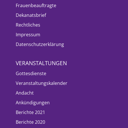
Frauenbeauftragte
Dekanatsbrief
Rechtliches
Impressum
Datenschutzerklärung
VERANSTALTUNGEN
Gottesdienste
Veranstaltungskalender
Andacht
Ankündigungen
Berichte 2021
Berichte 2020