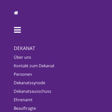
DEKANAT
Über uns
Kontakt zum Dekanat
Personen
Dekanatssynode
Dekanatsausschuss
Ehrenamt
Beauftragte