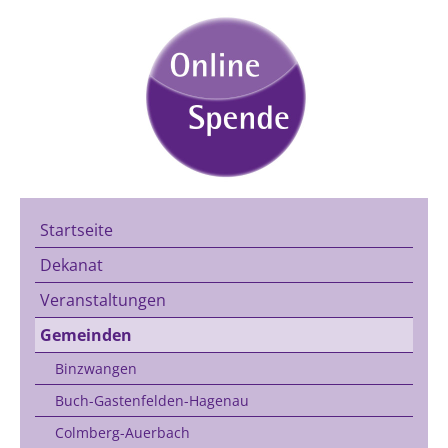
Startseite
Dekanat
Veranstaltungen
Gemeinden
Binzwangen
Buch-Gastenfelden-Hagenau
Colmberg-Auerbach