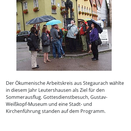
Der Ökumenische Arbeitskreis aus Stegaurach wählte
in diesem Jahr Leutershausen als Ziel für den
Sommerausflug. Gottesdienstbesuch, Gustav-
Weißkopf-Museum und eine Stadt- und
Kirchenführung standen auf dem Programm.