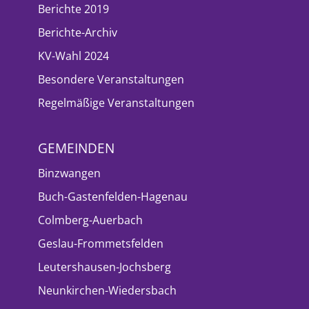
Berichte 2019
Berichte-Archiv
KV-Wahl 2024
Besondere Veranstaltungen
Regelmäßige Veranstaltungen
GEMEINDEN
Binzwangen
Buch-Gastenfelden-Hagenau
Colmberg-Auerbach
Geslau-Frommetsfelden
Leutershausen-Jochsberg
Neunkirchen-Wiedersbach