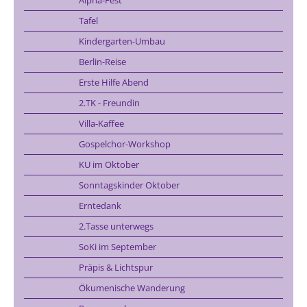
Tafel
Kindergarten-Umbau
Berlin-Reise
Erste Hilfe Abend
2.TK - Freundin
Villa-Kaffee
Gospelchor-Workshop
KU im Oktober
Sonntagskinder Oktober
Erntedank
2.Tasse unterwegs
SoKi im September
Präpis & Lichtspur
Ökumenische Wanderung