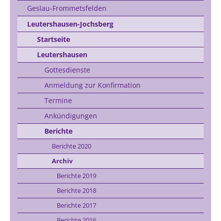
Geslau-Frommetsfelden
Leutershausen-Jochsberg
Startseite
Leutershausen
Gottesdienste
Anmeldung zur Konfirmation
Termine
Ankündigungen
Berichte
Berichte 2020
Archiv
Berichte 2019
Berichte 2018
Berichte 2017
Berichte 2016