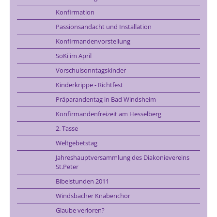
Konfirmation
Passionsandacht und Installation
Konfirmandenvorstellung
SoKi im April
Vorschulsonntagskinder
Kinderkrippe - Richtfest
Präparandentag in Bad Windsheim
Konfirmandenfreizeit am Hesselberg
2. Tasse
Weltgebetstag
Jahreshauptversammlung des Diakonievereins
St.Peter
Bibelstunden 2011
Windsbacher Knabenchor
Glaube verloren?