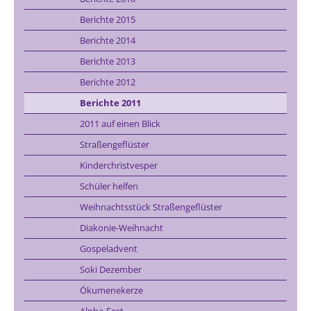
Berichte 2015
Berichte 2014
Berichte 2013
Berichte 2012
Berichte 2011
2011 auf einen Blick
Straßengeflüster
Kinderchristvesper
Schüler helfen
Weihnachtsstück Straßengeflüster
Diakonie-Weihnacht
Gospeladvent
Soki Dezember
Ökumenekerze
Alpha-Fest