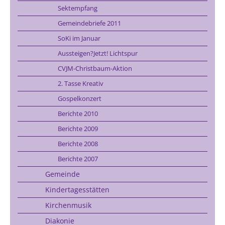
Sektempfang
Gemeindebriefe 2011
SoKi im Januar
Aussteigen?Jetzt! Lichtspur
CVJM-Christbaum-Aktion
2. Tasse Kreativ
Gospelkonzert
Berichte 2010
Berichte 2009
Berichte 2008
Berichte 2007
Gemeinde
Kindertagesstätten
Kirchenmusik
Diakonie