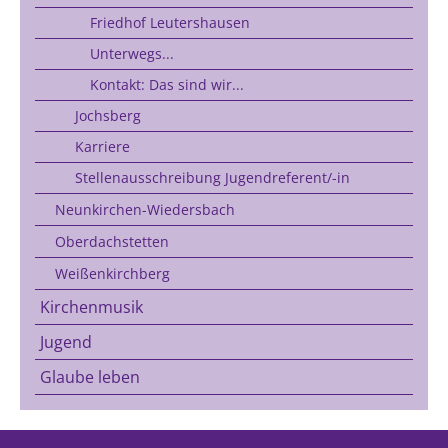
Friedhof Leutershausen
Unterwegs...
Kontakt: Das sind wir...
Jochsberg
Karriere
Stellenausschreibung Jugendreferent/-in
Neunkirchen-Wiedersbach
Oberdachstetten
Weißenkirchberg
Kirchenmusik
Jugend
Glaube leben