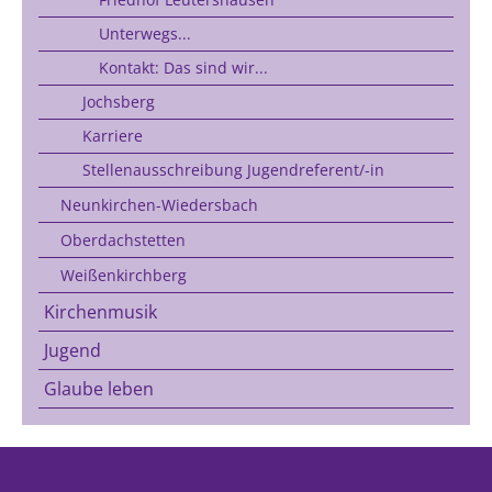
Unterwegs...
Kontakt: Das sind wir...
Jochsberg
Karriere
Stellenausschreibung Jugendreferent/-in
Neunkirchen-Wiedersbach
Oberdachstetten
Weißenkirchberg
Kirchenmusik
Jugend
Glaube leben