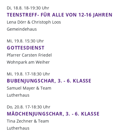
Di, 18.8. 18-19:30 Uhr
TEENSTREFF- FÜR ALLE VON 12-16 JAHREN
Lena Dörr & Christoph Loos
Gemeindehaus
Mi, 19.8. 15:30 Uhr
GOTTESDIENST
Pfarrer Carsten Friedel
Wohnpark am Weiher
Mi, 19.8. 17-18:30 Uhr
BUBENJUNGSCHAR, 3. - 6. KLASSE
Samuel Mayer & Team
Lutherhaus
Do, 20.8. 17-18:30 Uhr
MÄDCHENJUNGSCHAR, 3. - 6. KLASSE
Tina Zechner & Team
Lutherhaus