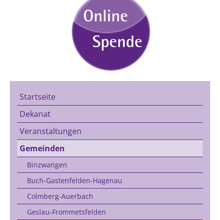
Startseite
Dekanat
Veranstaltungen
Gemeinden
Binzwangen
Buch-Gastenfelden-Hagenau
Colmberg-Auerbach
Geslau-Frommetsfelden