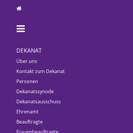
DEKANAT
Über uns
Kontakt zum Dekanat
Personen
Dekanatssynode
Dekanatsausschuss
Ehrenamt
Beauftragte
Frauenbeauftragte