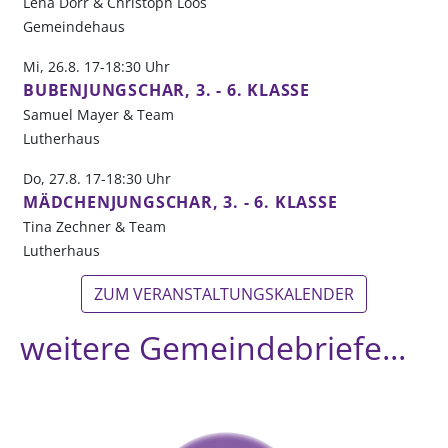
Lena Dörr & Christoph Loos
Gemeindehaus
Mi, 26.8. 17-18:30 Uhr
BUBENJUNGSCHAR, 3. - 6. KLASSE
Samuel Mayer & Team
Lutherhaus
Do, 27.8. 17-18:30 Uhr
MÄDCHENJUNGSCHAR, 3. - 6. KLASSE
Tina Zechner & Team
Lutherhaus
ZUM VERANSTALTUNGSKALENDER
weitere Gemeindebriefe...