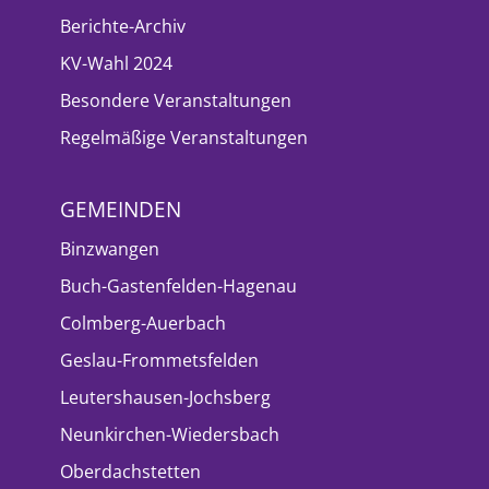
Berichte-Archiv
KV-Wahl 2024
Besondere Veranstaltungen
Regelmäßige Veranstaltungen
GEMEINDEN
Binzwangen
Buch-Gastenfelden-Hagenau
Colmberg-Auerbach
Geslau-Frommetsfelden
Leutershausen-Jochsberg
Neunkirchen-Wiedersbach
Oberdachstetten