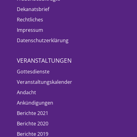
Dekanatsbrief
Rechtliches
Impressum
Datenschutzerklärung
VERANSTALTUNGEN
Gottesdienste
Veranstaltungskalender
Andacht
Ankündigungen
Berichte 2021
Berichte 2020
Berichte 2019