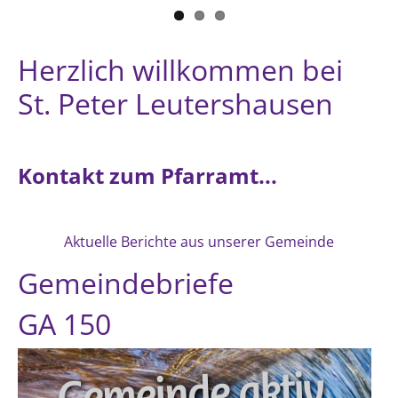
Herzlich willkommen bei
St. Peter Leutershausen
Kontakt zum Pfarramt...
Aktuelle Berichte aus unserer Gemeinde
Gemeindebriefe
GA 150