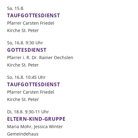
Sa, 15.8.
TAUFGOTTESDIENST
Pfarrer Carsten Friedel
Kirche St. Peter
So, 16.8. 9:30 Uhr
GOTTESDIENST
Pfarrer i. R. Dr. Rainer Oechslen
Kirche St. Peter
So, 16.8. 10:45 Uhr
TAUFGOTTESDIENST
Pfarrer Carsten Friedel
Kirche St. Peter
Di, 18.8. 9:30-11 Uhr
ELTERN-KIND-GRUPPE
Maria Mohr, Jessica Winter
Gemeindehaus