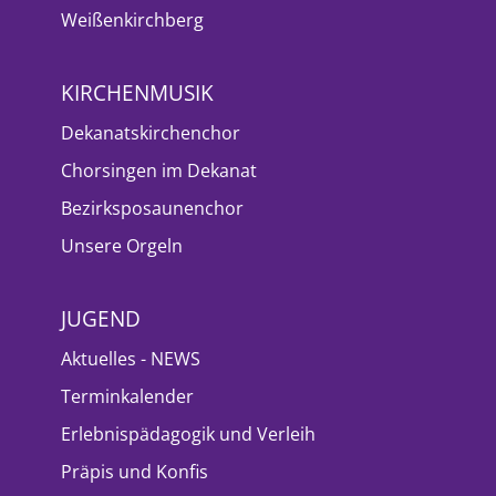
Weißenkirchberg
KIRCHENMUSIK
Dekanatskirchenchor
Chorsingen im Dekanat
Bezirksposaunenchor
Unsere Orgeln
JUGEND
Aktuelles - NEWS
Terminkalender
Erlebnispädagogik und Verleih
Präpis und Konfis