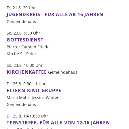
Fr, 21.8. 20 Uhr
JUGENDKREIS - FÜR ALLE AB 16 JAHREN
Gemeindehaus
So, 23.8. 9:30 Uhr
GOTTESDIENST
Pfarrer Carsten Friedel
Kirche St. Peter
So, 23.8. 10:30 Uhr
KIRCHENKAFFEE
Gemeindehaus
Di, 25.8. 9:30-11 Uhr
ELTERN-KIND-GRUPPE
Maria Mohr, Jessica Winter
Gemeindehaus
Di, 25.8. 18-19:30 Uhr
TEENSTREFF- FÜR ALLE VON 12-16 JAHREN