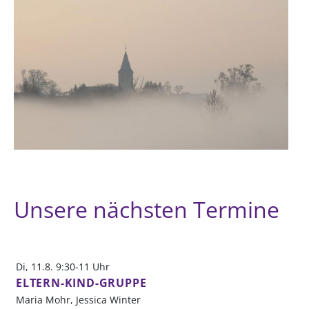
Unsere nächsten Termine
Di, 11.8. 9:30-11 Uhr
ELTERN-KIND-GRUPPE
Maria Mohr, Jessica Winter