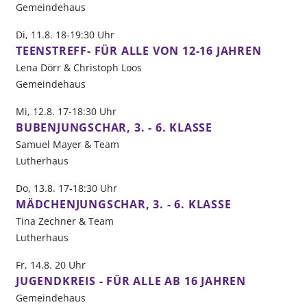
Gemeindehaus
Di, 11.8. 18-19:30 Uhr
TEENSTREFF- FÜR ALLE VON 12-16 JAHREN
Lena Dörr & Christoph Loos
Gemeindehaus
Mi, 12.8. 17-18:30 Uhr
BUBENJUNGSCHAR, 3. - 6. KLASSE
Samuel Mayer & Team
Lutherhaus
Do, 13.8. 17-18:30 Uhr
MÄDCHENJUNGSCHAR, 3. - 6. KLASSE
Tina Zechner & Team
Lutherhaus
Fr, 14.8. 20 Uhr
JUGENDKREIS - FÜR ALLE AB 16 JAHREN
Gemeindehaus