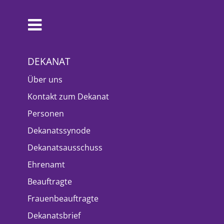
DEKANAT
Über uns
Kontakt zum Dekanat
Personen
Dekanatssynode
Dekanatsausschuss
Ehrenamt
Beauftragte
Frauenbeauftragte
Dekanatsbrief