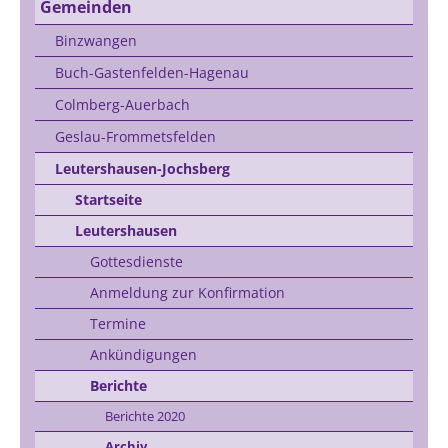
Gemeinden
Binzwangen
Buch-Gastenfelden-Hagenau
Colmberg-Auerbach
Geslau-Frommetsfelden
Leutershausen-Jochsberg
Startseite
Leutershausen
Gottesdienste
Anmeldung zur Konfirmation
Termine
Ankündigungen
Berichte
Berichte 2020
Archiv