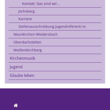
Kontakt: Das sind wir...
Jochsberg
Karriere
Stellenausschreibung Jugendreferent/-in
Neunkirchen-Wiedersbach
Oberdachstetten
Weißenkirchberg
Kirchenmusik
Jugend
Glaube leben