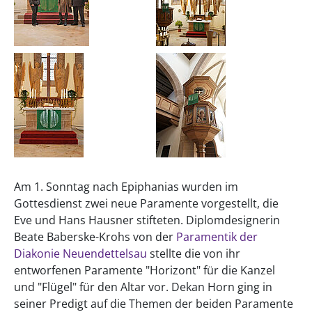
Am 1. Sonntag nach Epiphanias wurden im
Gottesdienst zwei neue Paramente vorgestellt, die
Eve und Hans Hausner stifteten. Diplomdesignerin
Beate Baberske-Krohs von der
Paramentik der
Diakonie Neuendettelsau
stellte die von ihr
entworfenen Paramente "Horizont" für die Kanzel
und "Flügel" für den Altar vor. Dekan Horn ging in
seiner Predigt auf die Themen der beiden Paramente