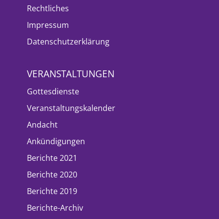
Rechtliches
Impressum
Datenschutzerklärung
VERANSTALTUNGEN
Gottesdienste
Veranstaltungskalender
Andacht
Ankündigungen
Berichte 2021
Berichte 2020
Berichte 2019
Berichte-Archiv