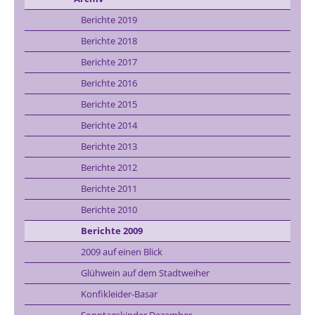
Berichte 2019
Berichte 2018
Berichte 2017
Berichte 2016
Berichte 2015
Berichte 2014
Berichte 2013
Berichte 2012
Berichte 2011
Berichte 2010
Berichte 2009
2009 auf einen Blick
Glühwein auf dem Stadtweiher
Konfikleider-Basar
Sonntagskinder Dezember