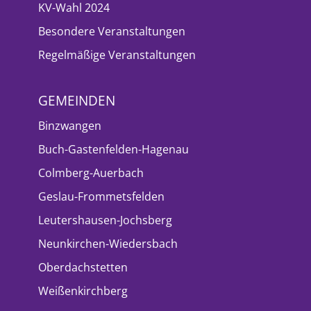
KV-Wahl 2024
Besondere Veranstaltungen
Regelmäßige Veranstaltungen
GEMEINDEN
Binzwangen
Buch-Gastenfelden-Hagenau
Colmberg-Auerbach
Geslau-Frommetsfelden
Leutershausen-Jochsberg
Neunkirchen-Wiedersbach
Oberdachstetten
Weißenkirchberg