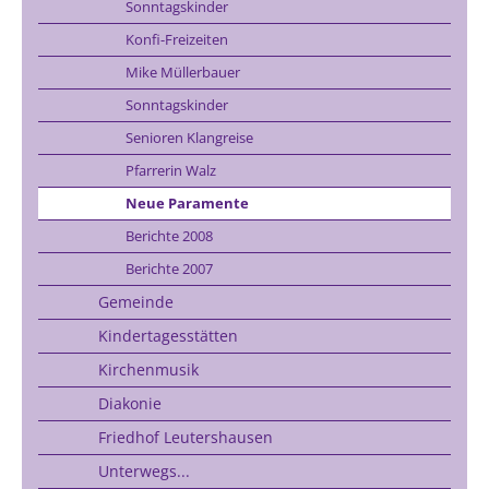
Sonntagskinder
Konfi-Freizeiten
Mike Müllerbauer
Sonntagskinder
Senioren Klangreise
Pfarrerin Walz
Neue Paramente
Berichte 2008
Berichte 2007
Gemeinde
Kindertagesstätten
Kirchenmusik
Diakonie
Friedhof Leutershausen
Unterwegs...