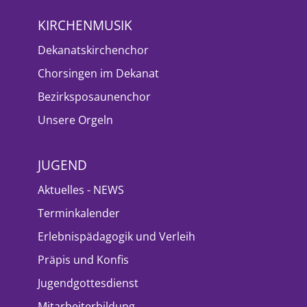
KIRCHENMUSIK
Dekanatskirchenchor
Chorsingen im Dekanat
Bezirksposaunenchor
Unsere Orgeln
JUGEND
Aktuelles - NEWS
Terminkalender
Erlebnispädagogik und Verleih
Präpis und Konfis
Jugendgottesdienst
Mitarbeiterbildung