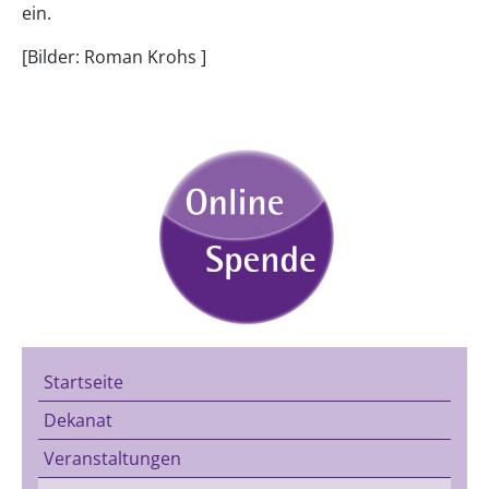
ein.
[Bilder: Roman Krohs ]
Startseite
Dekanat
Veranstaltungen