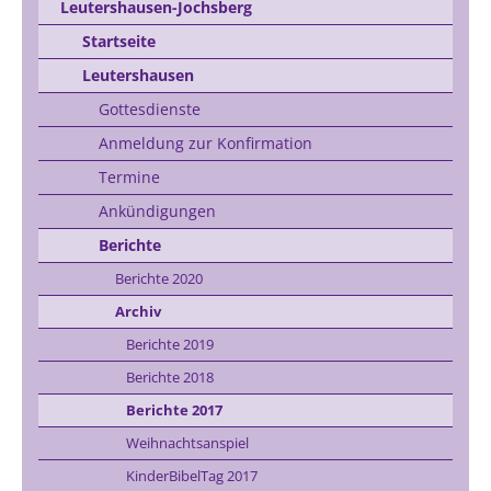
Leutershausen-Jochsberg
Startseite
Leutershausen
Gottesdienste
Anmeldung zur Konfirmation
Termine
Ankündigungen
Berichte
Berichte 2020
Archiv
Berichte 2019
Berichte 2018
Berichte 2017
Weihnachtsanspiel
KinderBibelTag 2017