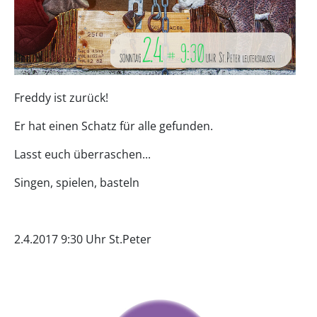
Freddy ist zurück!
Er hat einen Schatz für alle gefunden.
Lasst euch überraschen...
Singen, spielen, basteln
2.4.2017 9:30 Uhr St.Peter