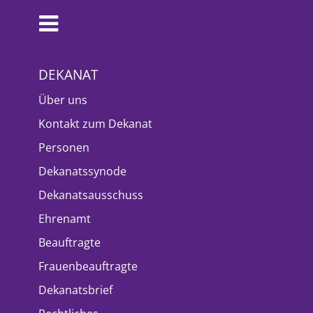
DEKANAT
Über uns
Kontakt zum Dekanat
Personen
Dekanatssynode
Dekanatsausschuss
Ehrenamt
Beauftragte
Frauenbeauftragte
Dekanatsbrief