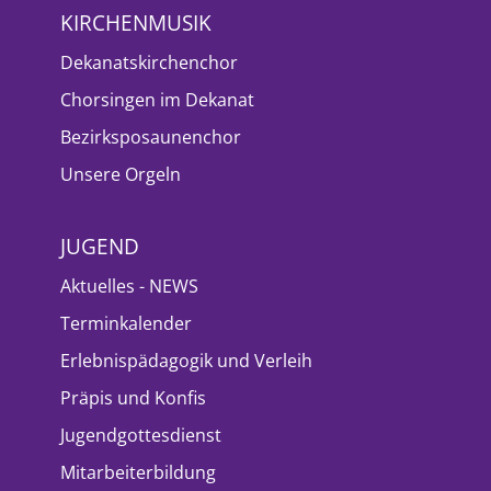
KIRCHENMUSIK
Dekanatskirchenchor
Chorsingen im Dekanat
Bezirksposaunenchor
Unsere Orgeln
JUGEND
Aktuelles - NEWS
Terminkalender
Erlebnispädagogik und Verleih
Präpis und Konfis
Jugendgottesdienst
Mitarbeiterbildung