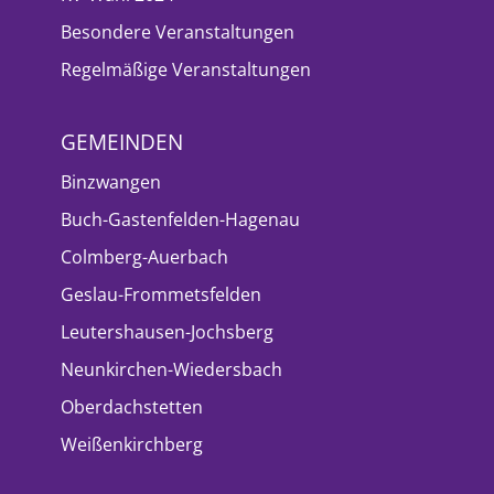
Besondere Veranstaltungen
Regelmäßige Veranstaltungen
GEMEINDEN
Binzwangen
Buch-Gastenfelden-Hagenau
Colmberg-Auerbach
Geslau-Frommetsfelden
Leutershausen-Jochsberg
Neunkirchen-Wiedersbach
Oberdachstetten
Weißenkirchberg