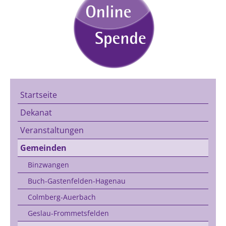
Startseite
Dekanat
Veranstaltungen
Gemeinden
Binzwangen
Buch-Gastenfelden-Hagenau
Colmberg-Auerbach
Geslau-Frommetsfelden