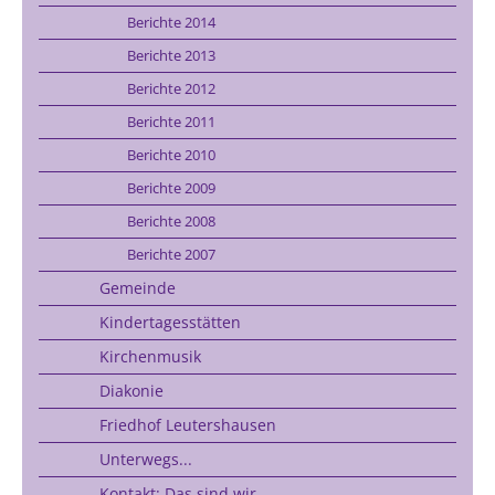
Berichte 2014
Berichte 2013
Berichte 2012
Berichte 2011
Berichte 2010
Berichte 2009
Berichte 2008
Berichte 2007
Gemeinde
Kindertagesstätten
Kirchenmusik
Diakonie
Friedhof Leutershausen
Unterwegs...
Kontakt: Das sind wir...