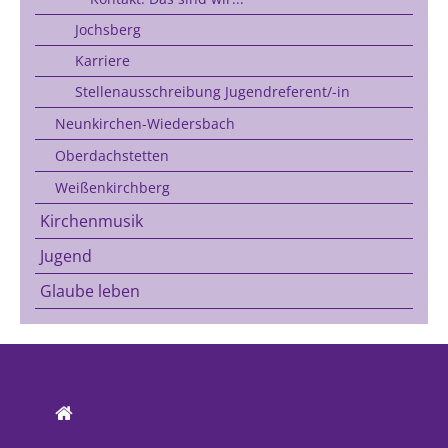
Jochsberg
Karriere
Stellenausschreibung Jugendreferent/-in
Neunkirchen-Wiedersbach
Oberdachstetten
Weißenkirchberg
Kirchenmusik
Jugend
Glaube leben