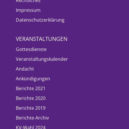
Rechtliches
Impressum
Datenschutzerklärung
VERANSTALTUNGEN
Gottesdienste
Veranstaltungskalender
Andacht
Ankündigungen
Berichte 2021
Berichte 2020
Berichte 2019
Berichte-Archiv
KV-Wahl 2024