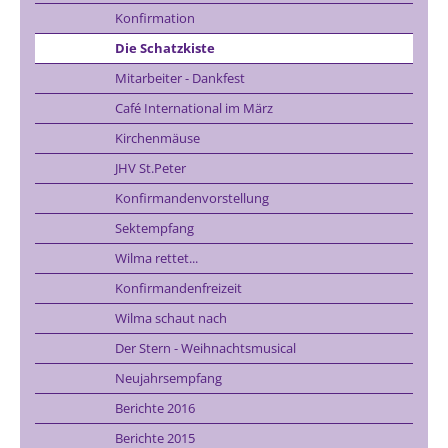
Konfirmation
Die Schatzkiste
Mitarbeiter - Dankfest
Café International im März
Kirchenmäuse
JHV St.Peter
Konfirmandenvorstellung
Sektempfang
Wilma rettet...
Konfirmandenfreizeit
Wilma schaut nach
Der Stern - Weihnachtsmusical
Neujahrsempfang
Berichte 2016
Berichte 2015