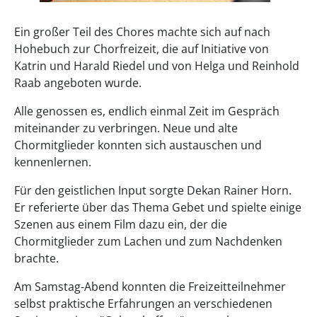
Ein großer Teil des Chores machte sich auf nach
Hohebuch zur Chorfreizeit, die auf Initiative von
Katrin und Harald Riedel und von Helga und Reinhold
Raab angeboten wurde.
Alle genossen es, endlich einmal Zeit im Gespräch
miteinander zu verbringen. Neue und alte
Chormitglieder konnten sich austauschen und
kennenlernen.
Für den geistlichen Input sorgte Dekan Rainer Horn.
Er referierte über das Thema Gebet und spielte einige
Szenen aus einem Film dazu ein, der die
Chormitglieder zum Lachen und zum Nachdenken
brachte.
Am Samstag-Abend konnten die Freizeitteilnehmer
selbst praktische Erfahrungen an verschiedenen