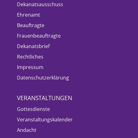
Dekanatsausschuss
Ehrenamt
Beauftragte
Frauenbeauftragte
Dekanatsbrief
Rechtliches
Impressum
Datenschutzerklärung
VERANSTALTUNGEN
Gottesdienste
Veranstaltungskalender
Andacht