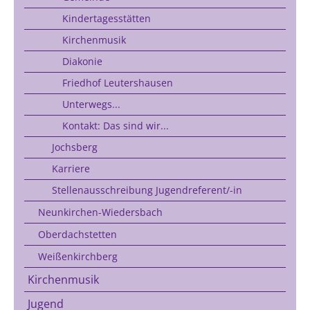
Kindertagesstätten
Kirchenmusik
Diakonie
Friedhof Leutershausen
Unterwegs...
Kontakt: Das sind wir...
Jochsberg
Karriere
Stellenausschreibung Jugendreferent/-in
Neunkirchen-Wiedersbach
Oberdachstetten
Weißenkirchberg
Kirchenmusik
Jugend