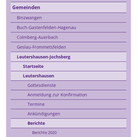
Gemeinden
Binzwangen
Buch-Gastenfelden-Hagenau
Colmberg-Auerbach
Geslau-Frommetsfelden
Leutershausen-Jochsberg
Startseite
Leutershausen
Gottesdienste
Anmeldung zur Konfirmation
Termine
Ankündigungen
Berichte
Berichte 2020