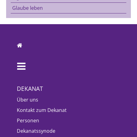
Glaube leben
DEKANAT
Über uns
Kontakt zum Dekanat
Personen
Dekanatssynode