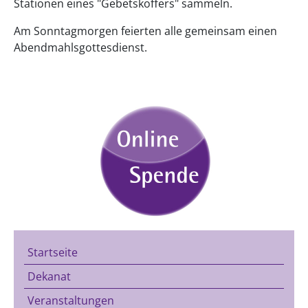
Stationen eines "Gebetskoffers" sammeln.
Am Sonntagmorgen feierten alle gemeinsam einen
Abendmahlsgottesdienst.
Startseite
Dekanat
Veranstaltungen