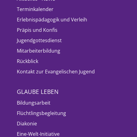
Terminkalender
Erlebnispädagogik und Verleih
Präpis und Konfis
Jugendgottesdienst
Mitarbeiterbildung
Rückblick
Kontakt zur Evangelischen Jugend
GLAUBE LEBEN
Bildungsarbeit
Flüchtlingsbegleitung
Diakonie
Eine-Welt-Initiative