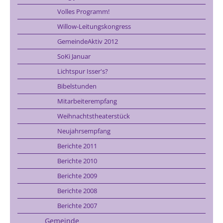
Volles Programm!
Willow-Leitungskongress
GemeindeAktiv 2012
SoKi Januar
Lichtspur Isser's?
Bibelstunden
Mitarbeiterempfang
Weihnachtstheaterstück
Neujahrsempfang
Berichte 2011
Berichte 2010
Berichte 2009
Berichte 2008
Berichte 2007
Gemeinde