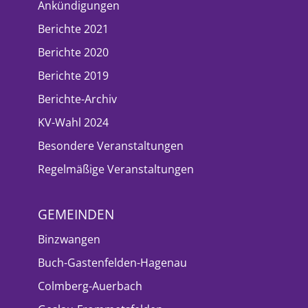
Ankündigungen
Berichte 2021
Berichte 2020
Berichte 2019
Berichte-Archiv
KV-Wahl 2024
Besondere Veranstaltungen
Regelmäßige Veranstaltungen
GEMEINDEN
Binzwangen
Buch-Gastenfelden-Hagenau
Colmberg-Auerbach