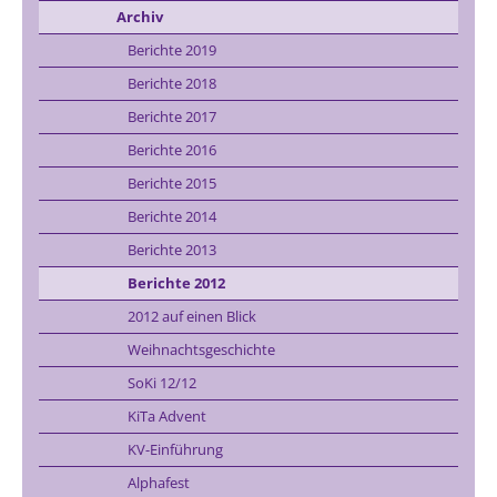
Archiv
Berichte 2019
Berichte 2018
Berichte 2017
Berichte 2016
Berichte 2015
Berichte 2014
Berichte 2013
Berichte 2012
2012 auf einen Blick
Weihnachtsgeschichte
SoKi 12/12
KiTa Advent
KV-Einführung
Alphafest