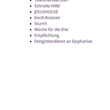
Telefonandachten
Schnelle Hilfe!
JESUSHOUSE
Konfi-Rüstzeit
Sturm!
Woche für die Ehe
Entpflichtung
Festgottesdienst an Epiphanias