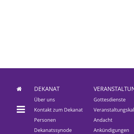
DEKANAT
VERANSTALTU
Über uns
Gottesdienste
Kontakt zum Dekanat
Veranstaltungska
Personen
Andacht
Dekanatssynode
Ankündigungen