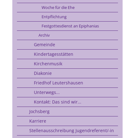
Woche für die Ehe
Entpflichtung
Festgottesdienst an Epiphanias
Archiv
Gemeinde
Kindertagesstätten
Kirchenmusik
Diakonie
Friedhof Leutershausen
Unterwegs...
Kontakt: Das sind wir...
Jochsberg
Karriere
Stellenausschreibung Jugendreferent/-in