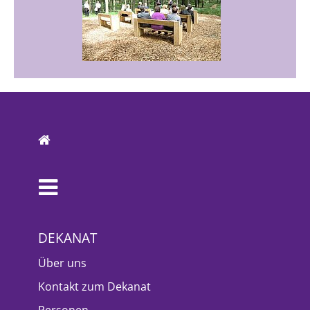
DEKANAT
Über uns
Kontakt zum Dekanat
Personen