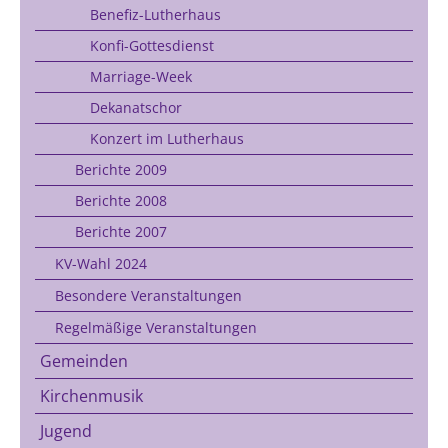
Benefiz-Lutherhaus
Konfi-Gottesdienst
Marriage-Week
Dekanatschor
Konzert im Lutherhaus
Berichte 2009
Berichte 2008
Berichte 2007
KV-Wahl 2024
Besondere Veranstaltungen
Regelmäßige Veranstaltungen
Gemeinden
Kirchenmusik
Jugend