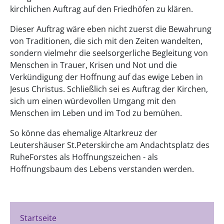
kirchlichen Auftrag auf den Friedhöfen zu klären.
Dieser Auftrag wäre eben nicht zuerst die Bewahrung
von Traditionen, die sich mit den Zeiten wandelten,
sondern vielmehr die seelsorgerliche Begleitung von
Menschen in Trauer, Krisen und Not und die
Verkündigung der Hoffnung auf das ewige Leben in
Jesus Christus. Schließlich sei es Auftrag der Kirchen,
sich um einen würdevollen Umgang mit den
Menschen im Leben und im Tod zu bemühen.
So könne das ehemalige Altarkreuz der
Leutershäuser St.Peterskirche am Andachtsplatz des
RuheForstes als Hoffnungszeichen - als
Hoffnungsbaum des Lebens verstanden werden.
Startseite