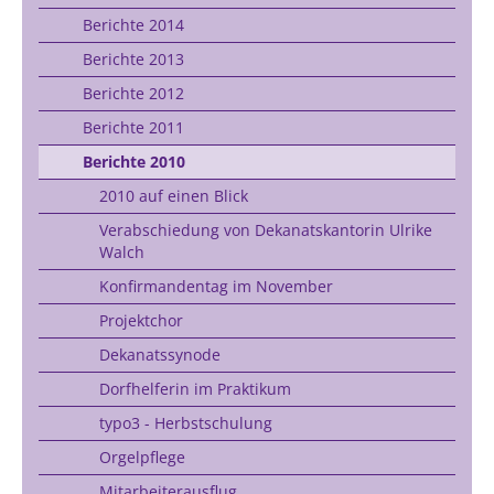
Berichte 2014
Berichte 2013
Berichte 2012
Berichte 2011
Berichte 2010
2010 auf einen Blick
Verabschiedung von Dekanatskantorin Ulrike
Walch
Konfirmandentag im November
Projektchor
Dekanatssynode
Dorfhelferin im Praktikum
typo3 - Herbstschulung
Orgelpflege
Mitarbeiterausflug