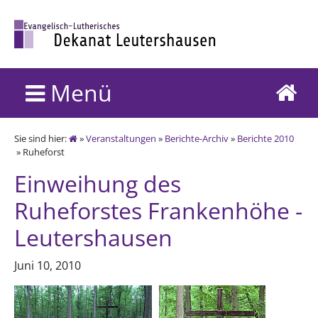
Menü
Sie sind hier:
»
Veranstaltungen
»
Berichte-Archiv
»
Berichte 2010
» Ruheforst
Einweihung des
Ruheforstes Frankenhöhe -
Leutershausen
Juni 10, 2010