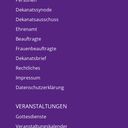
Dekanatssynode
Dekanatsausschuss
Ehrenamt
Beauftragte
Frauenbeauftragte
Dekanatsbrief
Rechtliches
Impressum
Datenschutzerklärung
VERANSTALTUNGEN
Gottesdienste
Veranstaltungskalender