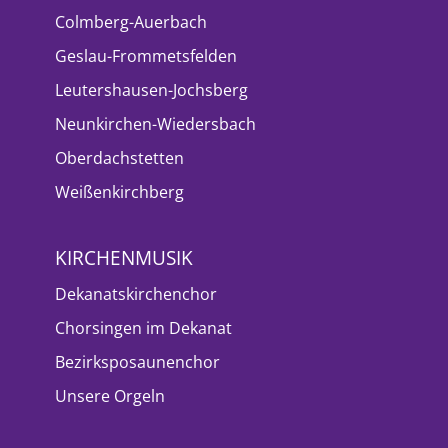
Colmberg-Auerbach
Geslau-Frommetsfelden
Leutershausen-Jochsberg
Neunkirchen-Wiedersbach
Oberdachstetten
Weißenkirchberg
KIRCHENMUSIK
Dekanatskirchenchor
Chorsingen im Dekanat
Bezirksposaunenchor
Unsere Orgeln