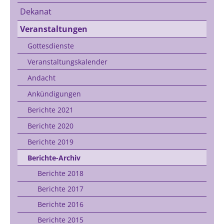
Dekanat
Veranstaltungen
Gottesdienste
Veranstaltungskalender
Andacht
Ankündigungen
Berichte 2021
Berichte 2020
Berichte 2019
Berichte-Archiv
Berichte 2018
Berichte 2017
Berichte 2016
Berichte 2015