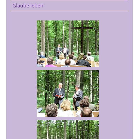
Glaube leben