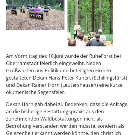
Am Vormittag des 10.Juni wurde der RuheForst bei
Oberramstadt feierlich eingeweiht. Neben
Grußworten aus Politik und beteiligten Firmen
gestalteten Dekan Hans-Peter Kunert (Schillingsfürst)
und Dekan Rainer Horn (Leutershausen) eine kurze
ökumenische Segensfeier.
Dekan Horn gab dabei zu Bedenken, dass die Anfrage
an die bisherige Bestattungspraxis aus den
zunehmenden Waldbestattungen nicht als
Bedrohung verstanden werden müsste, sondern als
Gelegenheit erkannt werden könnte, den christlich