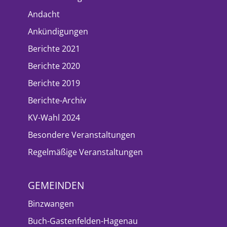
Andacht
Ankündigungen
Berichte 2021
Berichte 2020
Berichte 2019
Berichte-Archiv
KV-Wahl 2024
Besondere Veranstaltungen
Regelmäßige Veranstaltungen
GEMEINDEN
Binzwangen
Buch-Gastenfelden-Hagenau