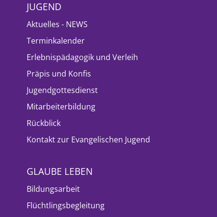
JUGEND
Aktuelles - NEWS
Terminkalender
Erlebnispädagogik und Verleih
Präpis und Konfis
Jugendgottesdienst
Mitarbeiterbildung
Rückblick
Kontakt zur Evangelischen Jugend
GLAUBE LEBEN
Bildungsarbeit
Flüchtlingsbegleitung