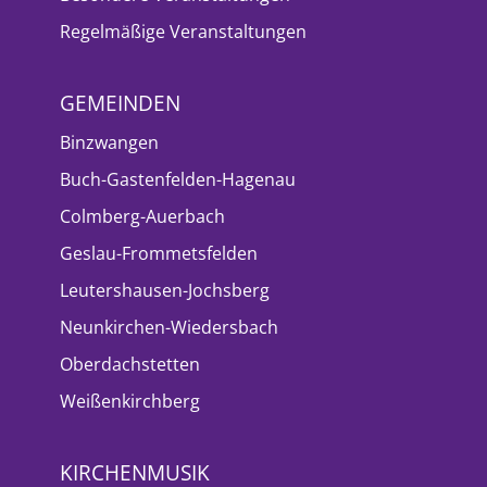
Regelmäßige Veranstaltungen
GEMEINDEN
Binzwangen
Buch-Gastenfelden-Hagenau
Colmberg-Auerbach
Geslau-Frommetsfelden
Leutershausen-Jochsberg
Neunkirchen-Wiedersbach
Oberdachstetten
Weißenkirchberg
KIRCHENMUSIK