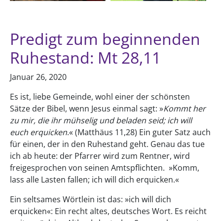
Predigt zum beginnenden
Ruhestand: Mt 28,11
Januar 26, 2020
Es ist, liebe Gemeinde, wohl einer der schönsten
Sätze der Bibel, wenn Jesus einmal sagt: »
Kommt her
zu mir, die ihr mühselig und beladen seid; ich will
euch erquicken
.« (Matthäus 11,28) Ein guter Satz auch
für einen, der in den Ruhestand geht. Genau das tue
ich ab heute: der Pfarrer wird zum Rentner, wird
freigesprochen von seinen Amtspflichten. »Komm,
lass alle Lasten fallen; ich will dich erquicken.«
Ein seltsames Wörtlein ist das: »ich will dich
erquicken«: Ein recht altes, deutsches Wort. Es reicht