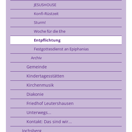
JESUSHOUSE
Konfi-Rüstzeit
Sturm!
Woche für die Ehe
Entpflichtung
Festgottesdienst an Epiphanias
Archiv
Gemeinde
Kindertagesstätten
Kirchenmusik
Diakonie
Friedhof Leutershausen
Unterwegs...
Kontakt: Das sind wir...
Jochsberg