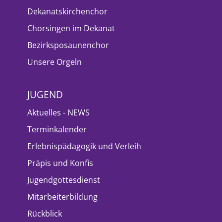
Dekanatskirchenchor
Chorsingen im Dekanat
Bezirksposaunenchor
Unsere Orgeln
JUGEND
Aktuelles - NEWS
Terminkalender
Erlebnispädagogik und Verleih
Präpis und Konfis
Jugendgottesdienst
Mitarbeiterbildung
Rückblick