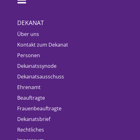
DEKANAT
Über uns
Kontakt zum Dekanat
Personen
Dekanatssynode
Dekanatsausschuss
Ehrenamt
Beauftragte
Frauenbeauftragte
Dekanatsbrief
Rechtliches