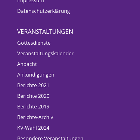
Impressum
Datenschutzerklärung
VERANSTALTUNGEN
Gottesdienste
Veranstaltungskalender
Andacht
Ankündigungen
Berichte 2021
Berichte 2020
Berichte 2019
Berichte-Archiv
KV-Wahl 2024
Besondere Veranstaltungen