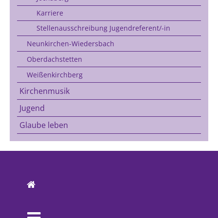
Karriere
Stellenausschreibung Jugendreferent/-in
Neunkirchen-Wiedersbach
Oberdachstetten
Weißenkirchberg
Kirchenmusik
Jugend
Glaube leben