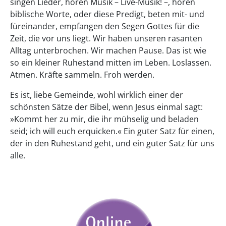
singen Lieder, hören Musik – Live-Musik! –, hören
biblische Worte, oder diese Predigt, beten mit- und
füreinander, empfangen den Segen Gottes für die
Zeit, die vor uns liegt. Wir haben unseren rasanten
Alltag unterbrochen. Wir machen Pause. Das ist wie
so ein kleiner Ruhestand mitten im Leben. Loslassen.
Atmen. Kräfte sammeln. Froh werden.
Es ist, liebe Gemeinde, wohl wirklich einer der
schönsten Sätze der Bibel, wenn Jesus einmal sagt:
»Kommt her zu mir, die ihr mühselig und beladen
seid; ich will euch erquicken.« Ein guter Satz für einen,
der in den Ruhestand geht, und ein guter Satz für uns
alle.