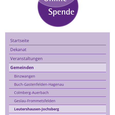
Startseite
Dekanat
Veranstaltungen
Gemeinden
Binzwangen
Buch-Gastenfelden-Hagenau
Colmberg-Auerbach
Geslau-Frommetsfelden
Leutershausen-Jochsberg