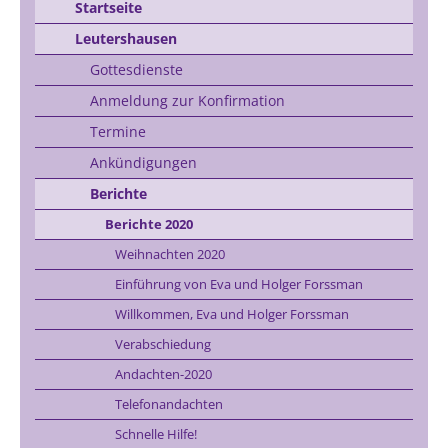
Startseite
Leutershausen
Gottesdienste
Anmeldung zur Konfirmation
Termine
Ankündigungen
Berichte
Berichte 2020
Weihnachten 2020
Einführung von Eva und Holger Forssman
Willkommen, Eva und Holger Forssman
Verabschiedung
Andachten-2020
Telefonandachten
Schnelle Hilfe!