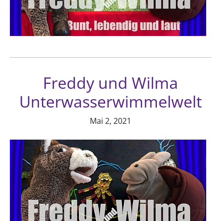
Freddy und Wilma
Unterwasserwimmelwelt
Mai 2, 2021