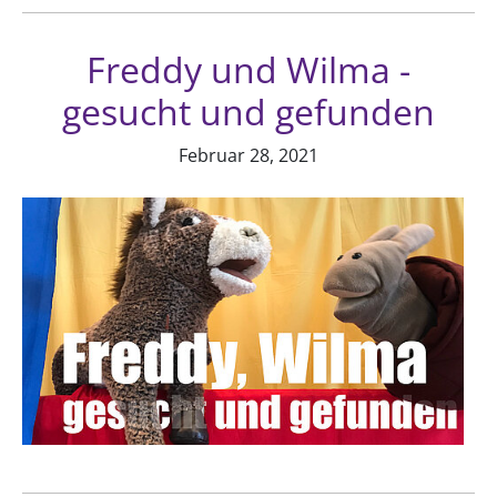
Freddy und Wilma -
gesucht und gefunden
Februar 28, 2021