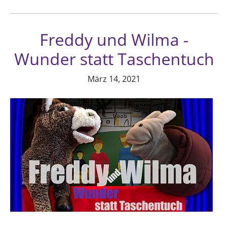
Freddy und Wilma -
Wunder statt Taschentuch
März 14, 2021