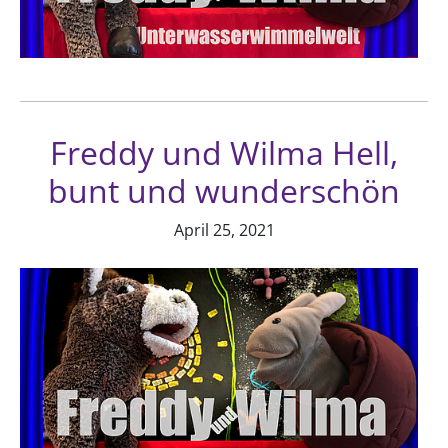
Freddy und Wilma Hell,
bunt und wunderschön
April 25, 2021