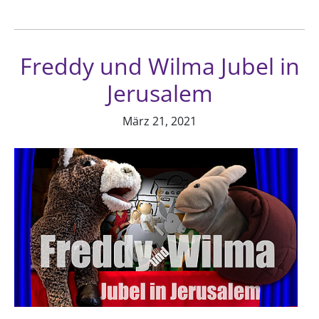
Freddy und Wilma Jubel in
Jerusalem
März 21, 2021