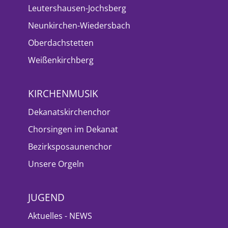
Leutershausen-Jochsberg
Neunkirchen-Wiedersbach
Oberdachstetten
Weißenkirchberg
KIRCHENMUSIK
Dekanatskirchenchor
Chorsingen im Dekanat
Bezirksposaunenchor
Unsere Orgeln
JUGEND
Aktuelles - NEWS