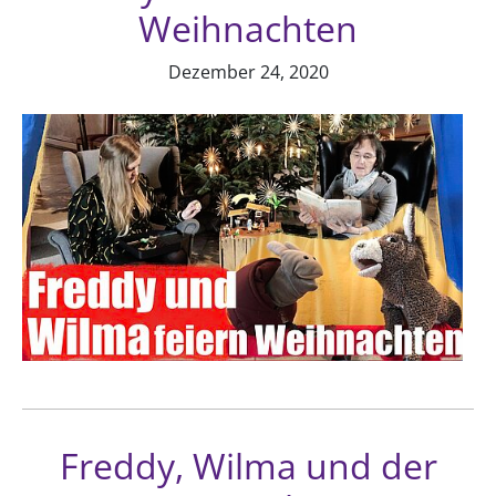
Weihnachten
Dezember 24, 2020
Freddy, Wilma und der