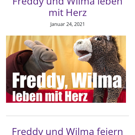
Freddy und Wilma leben
mit Herz
Januar 24, 2021
Freddy und Wilma feiern