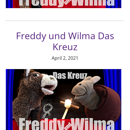
Freddy und Wilma Das
Kreuz
April 2, 2021