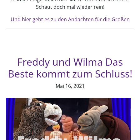
Schaut doch mal wieder rein!
Und hier geht es zu den Andachten für die Großen
Freddy und Wilma Das
Beste kommt zum Schluss!
Mai 16, 2021