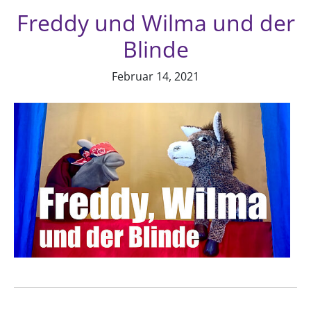
Freddy und Wilma und der
Blinde
Februar 14, 2021