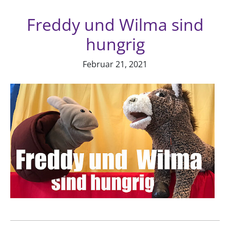
Freddy und Wilma sind
hungrig
Februar 21, 2021