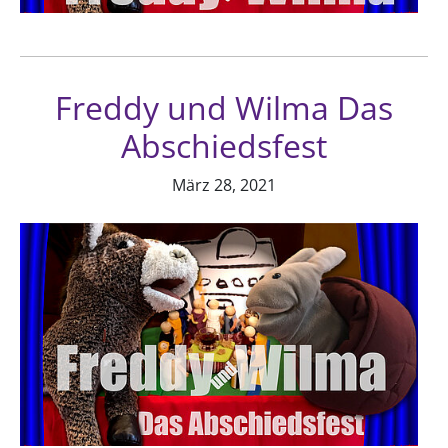
Freddy und Wilma Das
Abschiedsfest
März 28, 2021