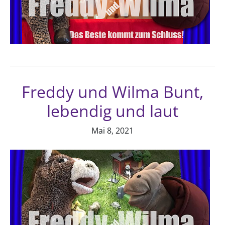
Freddy und Wilma Bunt,
lebendig und laut
Mai 8, 2021