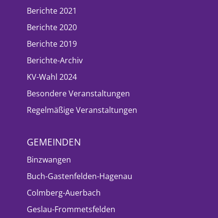
Berichte 2021
Berichte 2020
Berichte 2019
Berichte-Archiv
KV-Wahl 2024
Besondere Veranstaltungen
Regelmäßige Veranstaltungen
GEMEINDEN
Binzwangen
Buch-Gastenfelden-Hagenau
Colmberg-Auerbach
Geslau-Frommetsfelden