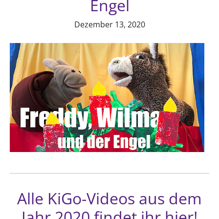
Engel
Dezember 13, 2020
Alle KiGo-Videos aus dem
Jahr 2020 findet ihr hier!