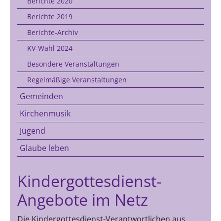
Berichte 2020
Berichte 2019
Berichte-Archiv
KV-Wahl 2024
Besondere Veranstaltungen
Regelmäßige Veranstaltungen
Gemeinden
Kirchenmusik
Jugend
Glaube leben
Kindergottesdienst-
Angebote im Netz
Die Kindergottesdienst-Verantwortlichen aus