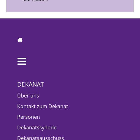
DEKANAT
Über uns
Kontakt zum Dekanat
Personen
Dekanatssynode
Dekanatsausschuss