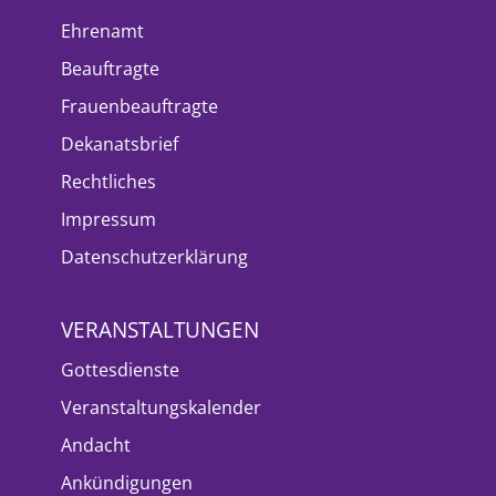
Ehrenamt
Beauftragte
Frauenbeauftragte
Dekanatsbrief
Rechtliches
Impressum
Datenschutzerklärung
VERANSTALTUNGEN
Gottesdienste
Veranstaltungskalender
Andacht
Ankündigungen