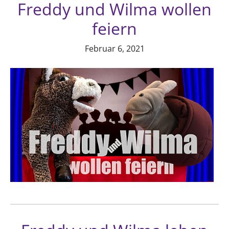
Freddy und Wilma wollen
feiern
Februar 6, 2021