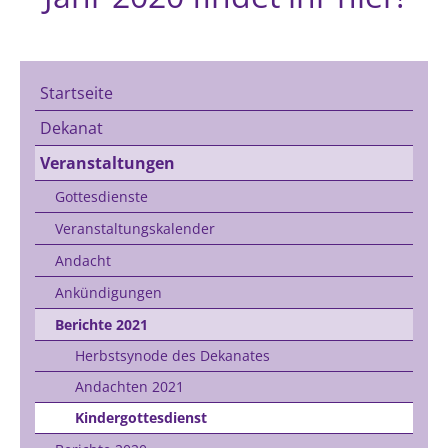
Startseite
Dekanat
Veranstaltungen
Gottesdienste
Veranstaltungskalender
Andacht
Ankündigungen
Berichte 2021
Herbstsynode des Dekanates
Andachten 2021
Kindergottesdienst