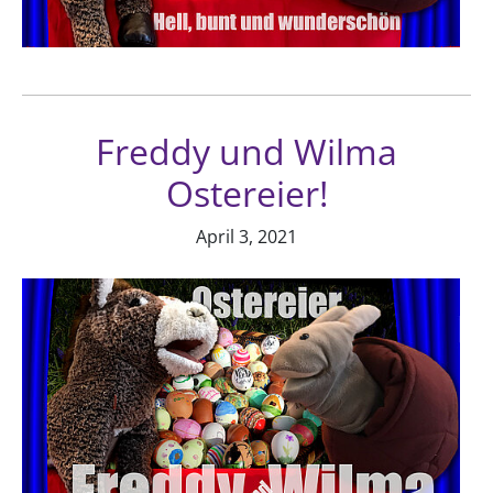
Freddy und Wilma
Ostereier!
April 3, 2021