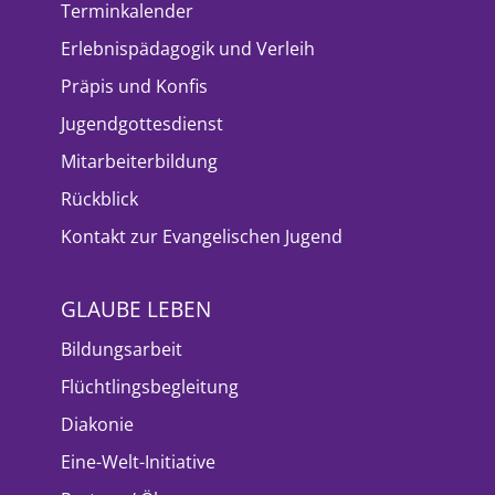
Terminkalender
Erlebnispädagogik und Verleih
Präpis und Konfis
Jugendgottesdienst
Mitarbeiterbildung
Rückblick
Kontakt zur Evangelischen Jugend
GLAUBE LEBEN
Bildungsarbeit
Flüchtlingsbegleitung
Diakonie
Eine-Welt-Initiative