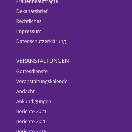
Frauenbeauftragte
Dekanatsbrief
Rechtliches
Impressum
Datenschutzerklärung
VERANSTALTUNGEN
Gottesdienste
Veranstaltungskalender
Andacht
Ankündigungen
Berichte 2021
Berichte 2020
Berichte 2019