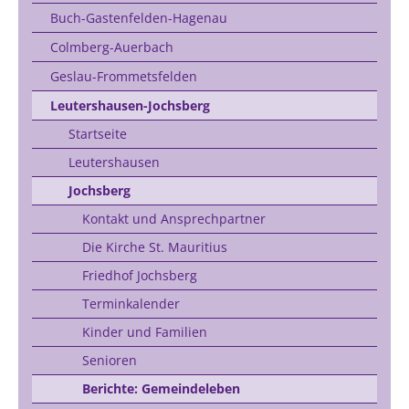
Buch-Gastenfelden-Hagenau
Colmberg-Auerbach
Geslau-Frommetsfelden
Leutershausen-Jochsberg
Startseite
Leutershausen
Jochsberg
Kontakt und Ansprechpartner
Die Kirche St. Mauritius
Friedhof Jochsberg
Terminkalender
Kinder und Familien
Senioren
Berichte: Gemeindeleben