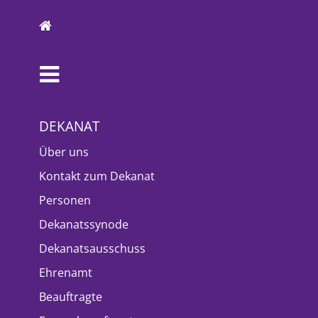
DEKANAT
Über uns
Kontakt zum Dekanat
Personen
Dekanatssynode
Dekanatsausschuss
Ehrenamt
Beauftragte