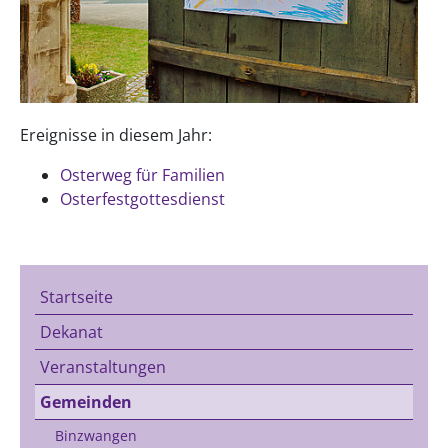
Ereignisse in diesem Jahr:
Osterweg für Familien
Osterfestgottesdienst
Startseite
Dekanat
Veranstaltungen
Gemeinden
Binzwangen