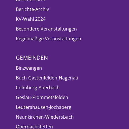
Berichte-Archiv
KV-Wahl 2024
Besondere Veranstaltungen
Regelmäßige Veranstaltungen
GEMEINDEN
Binzwangen
Buch-Gastenfelden-Hagenau
Colmberg-Auerbach
Geslau-Frommetsfelden
Leutershausen-Jochsberg
Neunkirchen-Wiedersbach
Oberdachstetten