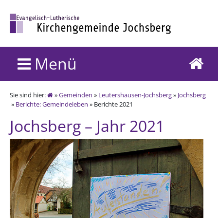
Menü
Sie sind hier:
»
Gemeinden
»
Leutershausen-Jochsberg
»
Jochsberg
»
Berichte: Gemeindeleben
» Berichte 2021
Jochsberg – Jahr 2021