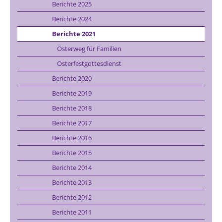
Berichte 2025
Berichte 2024
Berichte 2021
Osterweg für Familien
Osterfestgottesdienst
Berichte 2020
Berichte 2019
Berichte 2018
Berichte 2017
Berichte 2016
Berichte 2015
Berichte 2014
Berichte 2013
Berichte 2012
Berichte 2011