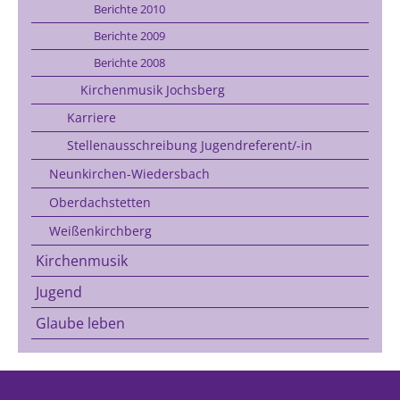
Berichte 2010
Berichte 2009
Berichte 2008
Kirchenmusik Jochsberg
Karriere
Stellenausschreibung Jugendreferent/-in
Neunkirchen-Wiedersbach
Oberdachstetten
Weißenkirchberg
Kirchenmusik
Jugend
Glaube leben