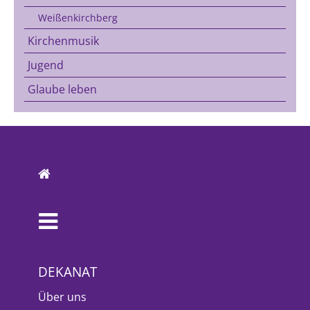
Weißenkirchberg
Kirchenmusik
Jugend
Glaube leben
DEKANAT
Über uns