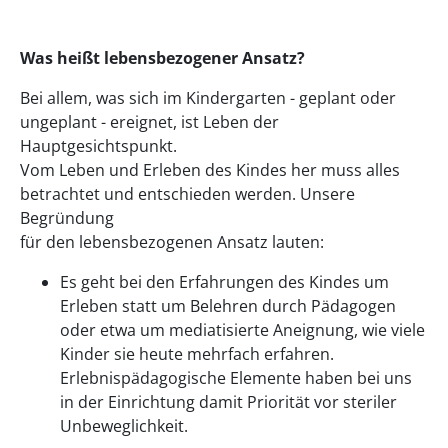
Was heißt lebensbezogener Ansatz?
Bei allem, was sich im Kindergarten - geplant oder
ungeplant - ereignet, ist Leben der
Hauptgesichtspunkt.
Vom Leben und Erleben des Kindes her muss alles
betrachtet und entschieden werden. Unsere
Begründung
für den lebensbezogenen Ansatz lauten:
Es geht bei den Erfahrungen des Kindes um
Erleben statt um Belehren durch Pädagogen
oder etwa um mediatisierte Aneignung, wie viele
Kinder sie heute mehrfach erfahren.
Erlebnispädagogische Elemente haben bei uns
in der Einrichtung damit Priorität vor steriler
Unbeweglichkeit.