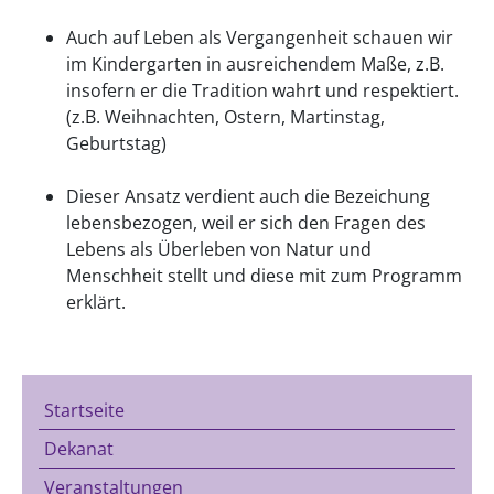
Auch auf Leben als Vergangenheit schauen wir
im Kindergarten in ausreichendem Maße, z.B.
insofern er die Tradition wahrt und respektiert.
(z.B. Weihnachten, Ostern, Martinstag,
Geburtstag)
Dieser Ansatz verdient auch die Bezeichung
lebensbezogen, weil er sich den Fragen des
Lebens als Überleben von Natur und
Menschheit stellt und diese mit zum Programm
erklärt.
Startseite
Dekanat
Veranstaltungen