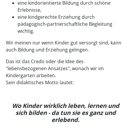
eine kindorientierte Bildung durch schöne
Erlebnisse,
eine kindgerechte Erziehung durch
pädagogisch-partnerschaftliche Begleitung
wichtig.
Wir meinen nur wenn Kinder gut versorgt sind, kann
auch Bildung und Erziehung gelingen.
Das ist das Credo oder die Idee des
"lebensbezogenen Ansatzes", wonach wir im
Kindergarten arbeiten.
Sein didaktisches Motto lautet:
Wo Kinder wirklich leben, lernen und
sich bilden - da tun sie es ganz und
erlebend.