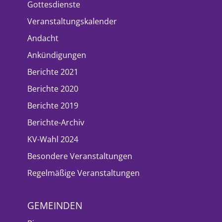
Gottesdienste
Veranstaltungskalender
Andacht
Ankündigungen
Berichte 2021
Berichte 2020
Berichte 2019
Berichte-Archiv
KV-Wahl 2024
Besondere Veranstaltungen
Regelmäßige Veranstaltungen
GEMEINDEN