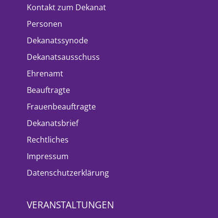
Kontakt zum Dekanat
Personen
Dekanatssynode
Dekanatsausschuss
Ehrenamt
Beauftragte
Frauenbeauftragte
Dekanatsbrief
Rechtliches
Impressum
Datenschutzerklärung
VERANSTALTUNGEN