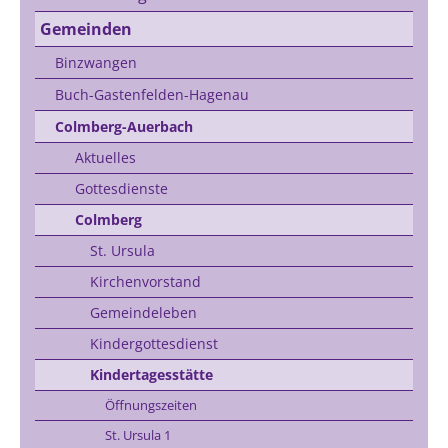
Gemeinden
Binzwangen
Buch-Gastenfelden-Hagenau
Colmberg-Auerbach
Aktuelles
Gottesdienste
Colmberg
St. Ursula
Kirchenvorstand
Gemeindeleben
Kindergottesdienst
Kindertagesstätte
Öffnungszeiten
St. Ursula 1