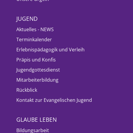
JUGEND
Aktuelles - NEWS
Terminkalender
Erlebnispädagogik und Verleih
Präpis und Konfis
Jugendgottesdienst
Mitarbeiterbildung
Rückblick
Kontakt zur Evangelischen Jugend
GLAUBE LEBEN
Bildungsarbeit