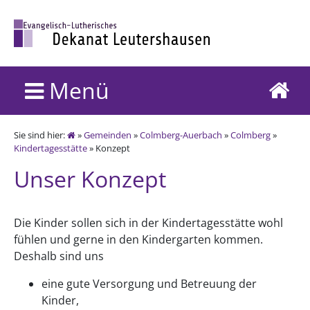
Menü
Sie sind hier:
»
Gemeinden
»
Colmberg-Auerbach
»
Colmberg
»
Kindertagesstätte
» Konzept
Unser Konzept
Die Kinder sollen sich in der Kindertagesstätte wohl
fühlen und gerne in den Kindergarten kommen.
Deshalb sind uns
eine gute Versorgung und Betreuung der
Kinder,