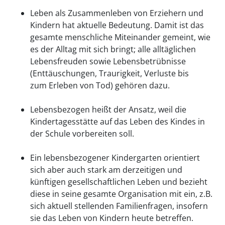
Leben als Zusammenleben von Erziehern und
Kindern hat aktuelle Bedeutung. Damit ist das
gesamte menschliche Miteinander gemeint, wie
es der Alltag mit sich bringt; alle alltäglichen
Lebensfreuden sowie Lebensbetrübnisse
(Enttäuschungen, Traurigkeit, Verluste bis
zum Erleben von Tod) gehören dazu.
Lebensbezogen heißt der Ansatz, weil die
Kindertagesstätte auf das Leben des Kindes in
der Schule vorbereiten soll.
Ein lebensbezogener Kindergarten orientiert
sich aber auch stark am derzeitigen und
künftigen gesellschaftlichen Leben und bezieht
diese in seine gesamte Organisation mit ein, z.B.
sich aktuell stellenden Familienfragen, insofern
sie das Leben von Kindern heute betreffen.