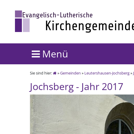
Menü
Sie sind hier:
»
Gemeinden
»
Leutershausen-Jochsberg
»
Jochsberg - Jahr 2017