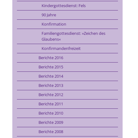
Kindergottesdienst: Fels
90 Jahre
Konfirmation
Familiengottesdienst: »Zeichen des
Glaubens«
Konfirmandenfreizeit
Berichte 2016
Berichte 2015
Berichte 2014
Berichte 2013
Berichte 2012
Berichte 2011
Berichte 2010
Berichte 2009
Berichte 2008