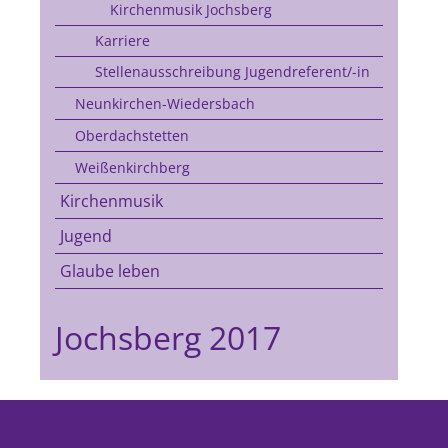
Kirchenmusik Jochsberg
Karriere
Stellenausschreibung Jugendreferent/-in
Neunkirchen-Wiedersbach
Oberdachstetten
Weißenkirchberg
Kirchenmusik
Jugend
Glaube leben
Jochsberg 2017