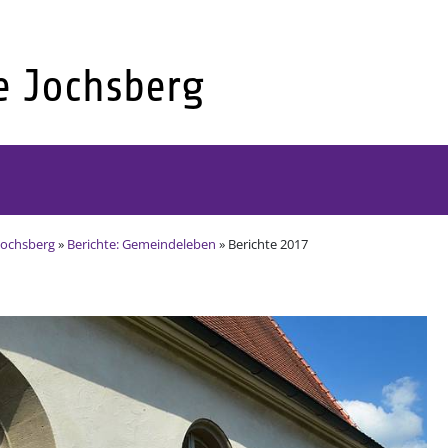
Jochsberg
»
Berichte: Gemeindeleben
» Berichte 2017