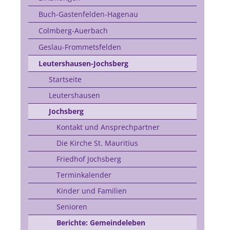
Buch-Gastenfelden-Hagenau
Colmberg-Auerbach
Geslau-Frommetsfelden
Leutershausen-Jochsberg
Startseite
Leutershausen
Jochsberg
Kontakt und Ansprechpartner
Die Kirche St. Mauritius
Friedhof Jochsberg
Terminkalender
Kinder und Familien
Senioren
Berichte: Gemeindeleben