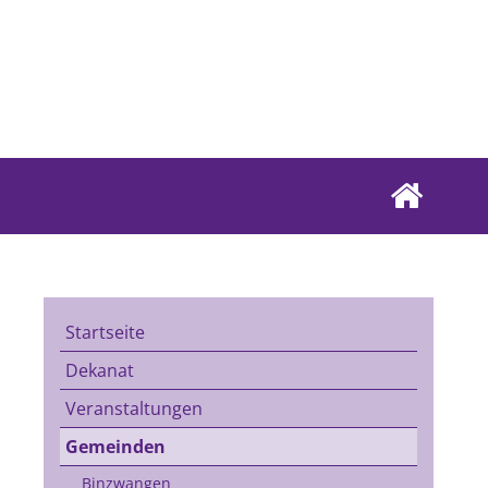
Startseite
Dekanat
Veranstaltungen
Gemeinden
Binzwangen