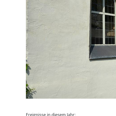
Ereignisse in diesem Jahr: