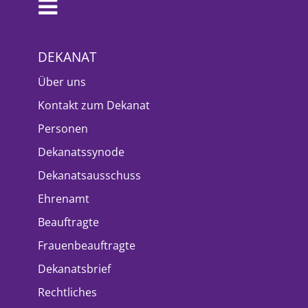
DEKANAT
Über uns
Kontakt zum Dekanat
Personen
Dekanatssynode
Dekanatsausschuss
Ehrenamt
Beauftragte
Frauenbeauftragte
Dekanatsbrief
Rechtliches