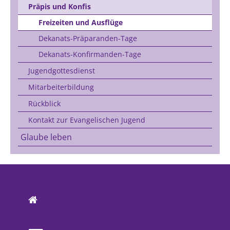
Präpis und Konfis
Freizeiten und Ausflüge
Dekanats-Präparanden-Tage
Dekanats-Konfirmanden-Tage
Jugendgottesdienst
Mitarbeiterbildung
Rückblick
Kontakt zur Evangelischen Jugend
Glaube leben