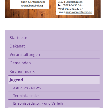
Startseite
Dekanat
Veranstaltungen
Gemeinden
Kirchenmusik
Jugend
Aktuelles - NEWS
Terminkalender
Erlebnispädagogik und Verleih