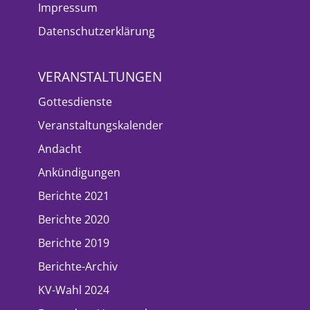
Impressum
Datenschutzerklärung
VERANSTALTUNGEN
Gottesdienste
Veranstaltungskalender
Andacht
Ankündigungen
Berichte 2021
Berichte 2020
Berichte 2019
Berichte-Archiv
KV-Wahl 2024