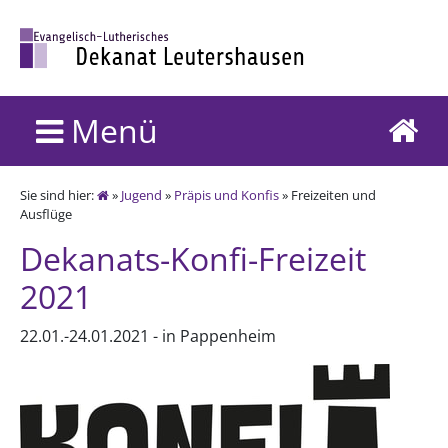
Menü
Sie sind hier:
»
Jugend
»
Präpis und Konfis
» Freizeiten und
Ausflüge
Dekanats-Konfi-Freizeit
2021
22.01.-24.01.2021 - in Pappenheim