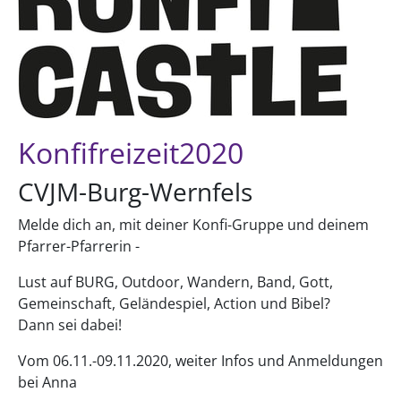
Konfifreizeit2020
CVJM-Burg-Wernfels
Melde dich an, mit deiner Konfi-Gruppe und deinem
Pfarrer-Pfarrerin -
Lust auf BURG, Outdoor, Wandern, Band, Gott,
Gemeinschaft, Geländespiel, Action und Bibel?
Dann sei dabei!
Vom 06.11.-09.11.2020, weiter Infos und Anmeldungen
bei Anna