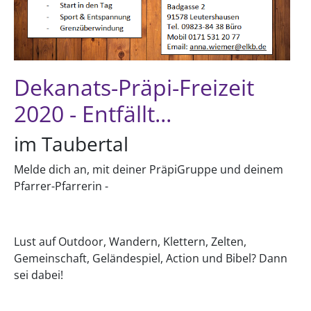
Dekanats-Präpi-Freizeit
2020 - Entfällt...
im Taubertal
Melde dich an, mit deiner PräpiGruppe und deinem
Pfarrer-Pfarrerin -
Lust auf Outdoor, Wandern, Klettern, Zelten,
Gemeinschaft, Geländespiel, Action und Bibel? Dann
sei dabei!