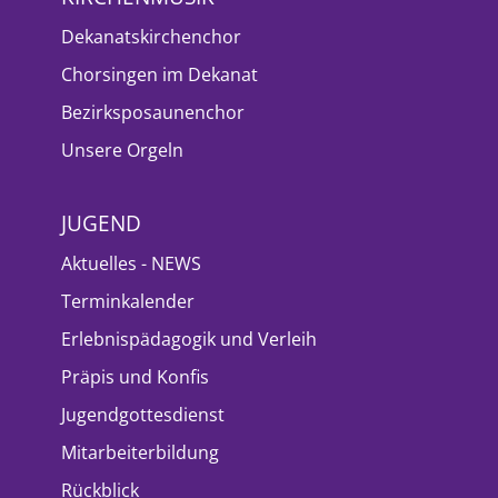
Dekanatskirchenchor
Chorsingen im Dekanat
Bezirksposaunenchor
Unsere Orgeln
JUGEND
Aktuelles - NEWS
Terminkalender
Erlebnispädagogik und Verleih
Präpis und Konfis
Jugendgottesdienst
Mitarbeiterbildung
Rückblick