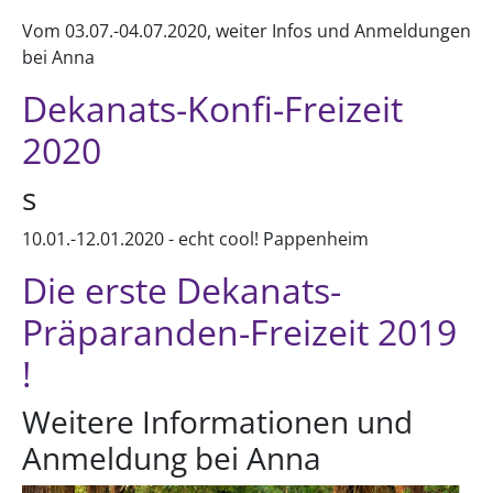
Vom 03.07.-04.07.2020, weiter Infos und Anmeldungen
bei Anna
Dekanats-Konfi-Freizeit
2020
s
10.01.-12.01.2020 - echt cool! Pappenheim
Die erste Dekanats-
Präparanden-Freizeit 2019
!
Weitere Informationen und
Anmeldung bei Anna