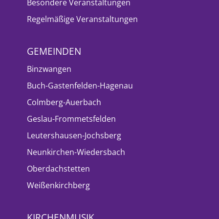
Besondere Veranstaltungen
Regelmäßige Veranstaltungen
GEMEINDEN
Binzwangen
Buch-Gastenfelden-Hagenau
Colmberg-Auerbach
Geslau-Frommetsfelden
Leutershausen-Jochsberg
Neunkirchen-Wiedersbach
Oberdachstetten
Weißenkirchberg
KIRCHENMUSIK