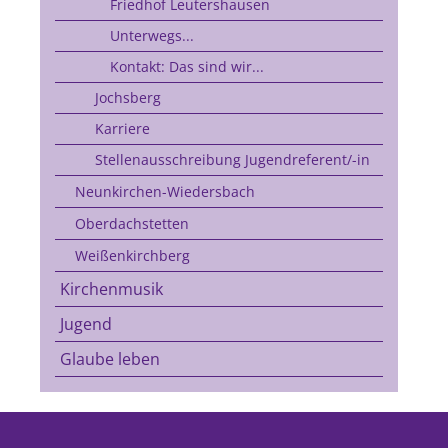
Friedhof Leutershausen
Unterwegs...
Kontakt: Das sind wir...
Jochsberg
Karriere
Stellenausschreibung Jugendreferent/-in
Neunkirchen-Wiedersbach
Oberdachstetten
Weißenkirchberg
Kirchenmusik
Jugend
Glaube leben