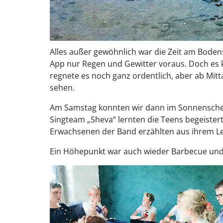
Alles außer gewöhnlich war die Zeit am Bodens
App nur Regen und Gewitter voraus. Doch es 
regnete es noch ganz ordentlich, aber ab Mitt
sehen.
Am Samstag konnten wir dann im Sonnensche
Singteam „Sheva“ lernten die Teens begeister
Erwachsenen der Band erzählten aus ihrem L
Ein Höhepunkt war auch wieder Barbecue un