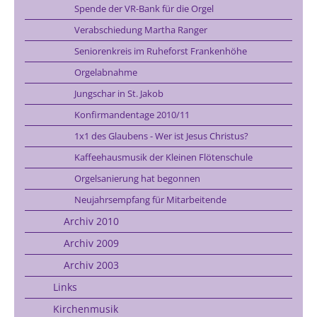
Spende der VR-Bank für die Orgel
Verabschiedung Martha Ranger
Seniorenkreis im Ruheforst Frankenhöhe
Orgelabnahme
Jungschar in St. Jakob
Konfirmandentage 2010/11
1x1 des Glaubens - Wer ist Jesus Christus?
Kaffeehausmusik der Kleinen Flötenschule
Orgelsanierung hat begonnen
Neujahrsempfang für Mitarbeitende
Archiv 2010
Archiv 2009
Archiv 2003
Links
Kirchenmusik