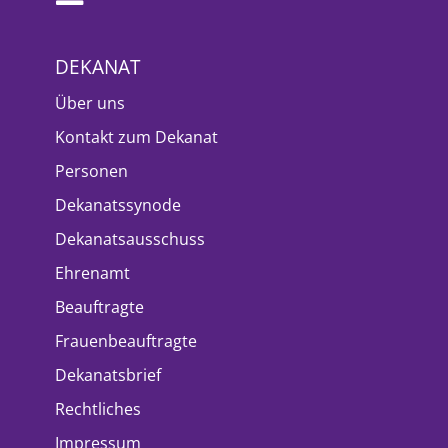
DEKANAT
Über uns
Kontakt zum Dekanat
Personen
Dekanatssynode
Dekanatsausschuss
Ehrenamt
Beauftragte
Frauenbeauftragte
Dekanatsbrief
Rechtliches
Impressum