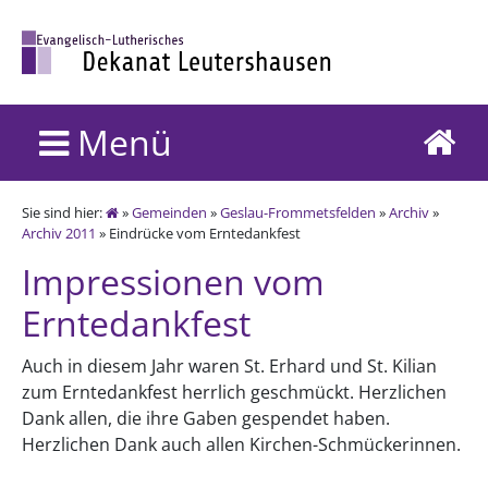
Menü
Sie sind hier:
»
Gemeinden
»
Geslau-Frommetsfelden
»
Archiv
»
Archiv 2011
» Eindrücke vom Erntedankfest
Impressionen vom
Erntedankfest
Auch in diesem Jahr waren St. Erhard und St. Kilian
zum Erntedankfest herrlich geschmückt. Herzlichen
Dank allen, die ihre Gaben gespendet haben.
Herzlichen Dank auch allen Kirchen-Schmückerinnen.