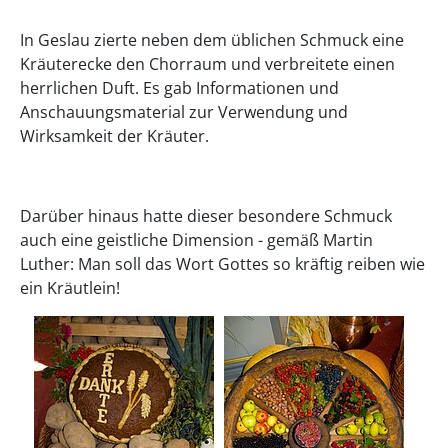
In Geslau zierte neben dem üblichen Schmuck eine
Kräuterecke den Chorraum und verbreitete einen
herrlichen Duft. Es gab Informationen und
Anschauungsmaterial zur Verwendung und
Wirksamkeit der Kräuter.
Darüber hinaus hatte dieser besondere Schmuck
auch eine geistliche Dimension - gemäß Martin
Luther: Man soll das Wort Gottes so kräftig reiben wie
ein Kräutlein!