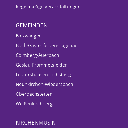
Regelmäßige Veranstaltungen
GEMEINDEN
Binzwangen
Buch-Gastenfelden-Hagenau
Colmberg-Auerbach
Geslau-Frommetsfelden
Leutershausen-Jochsberg
Neunkirchen-Wiedersbach
Oberdachstetten
Weißenkirchberg
KIRCHENMUSIK