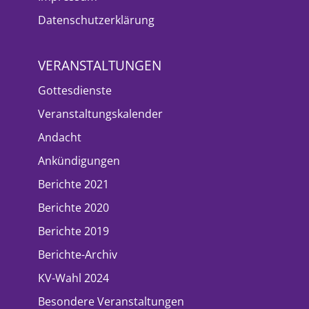
Datenschutzerklärung
VERANSTALTUNGEN
Gottesdienste
Veranstaltungskalender
Andacht
Ankündigungen
Berichte 2021
Berichte 2020
Berichte 2019
Berichte-Archiv
KV-Wahl 2024
Besondere Veranstaltungen