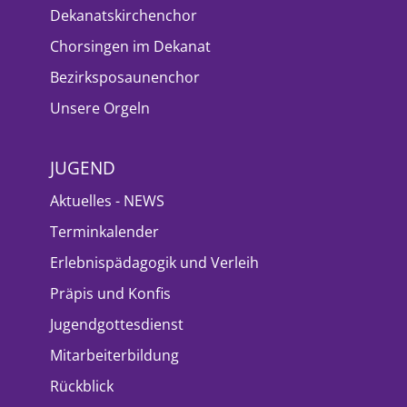
Dekanatskirchenchor
Chorsingen im Dekanat
Bezirksposaunenchor
Unsere Orgeln
JUGEND
Aktuelles - NEWS
Terminkalender
Erlebnispädagogik und Verleih
Präpis und Konfis
Jugendgottesdienst
Mitarbeiterbildung
Rückblick