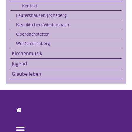
Kontakt
Leutershausen-Jochsberg
Neunkirchen-Wiedersbach
Oberdachstetten
Weißenkirchberg
Kirchenmusik
Jugend
Glaube leben