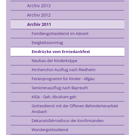
Archiv 2013
Archiv 2012
Archiv 2011
Familiengottesdienst im Advent
Ewigkeitssonntag
Eindrücke vom Erntedankfest
Neubau der Kinderkrippe
Kirchenchor-Ausflug nach Riedheim
Ferienprogramm für Kinder - Allgäu
Seniorenausflug nach Bayreuth
KiGo - Geh, Abraham geh
Gottesdienst mit der Offenen Behindertenarbeit
Ansbach
Dekanatsfahrradtour der Konfirmanden
Wandergottesdienst