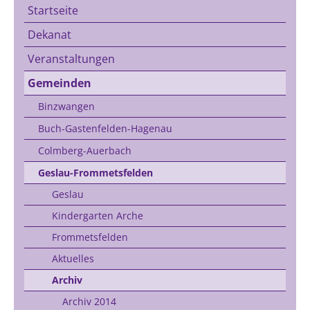
Startseite
Dekanat
Veranstaltungen
Gemeinden
Binzwangen
Buch-Gastenfelden-Hagenau
Colmberg-Auerbach
Geslau-Frommetsfelden
Geslau
Kindergarten Arche
Frommetsfelden
Aktuelles
Archiv
Archiv 2014