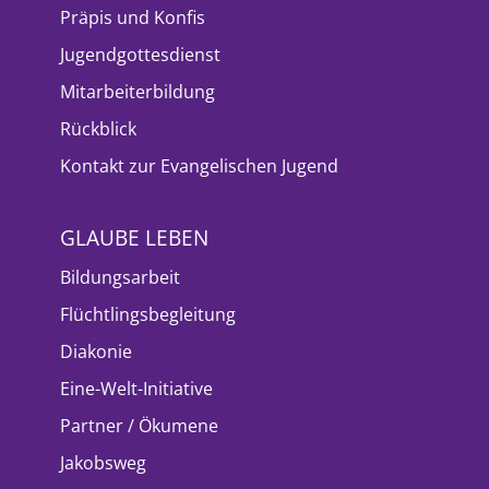
Präpis und Konfis
Jugendgottesdienst
Mitarbeiterbildung
Rückblick
Kontakt zur Evangelischen Jugend
GLAUBE LEBEN
Bildungsarbeit
Flüchtlingsbegleitung
Diakonie
Eine-Welt-Initiative
Partner / Ökumene
Jakobsweg