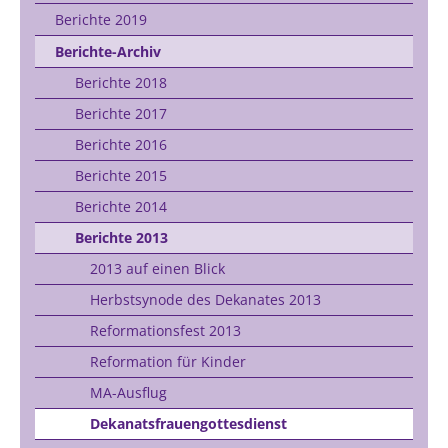
Berichte 2019
Berichte-Archiv
Berichte 2018
Berichte 2017
Berichte 2016
Berichte 2015
Berichte 2014
Berichte 2013
2013 auf einen Blick
Herbstsynode des Dekanates 2013
Reformationsfest 2013
Reformation für Kinder
MA-Ausflug
Dekanatsfrauengottesdienst