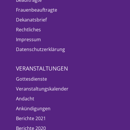
Frauenbeauftragte
Dekanatsbrief
Rechtliches
Impressum
Datenschutzerklärung
VERANSTALTUNGEN
Gottesdienste
Veranstaltungskalender
Andacht
Ankündigungen
Berichte 2021
Berichte 2020