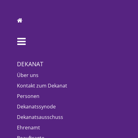
DEKANAT
Über uns
Kontakt zum Dekanat
Personen
Dekanatssynode
Dekanatsausschuss
Ehrenamt
Beauftragte