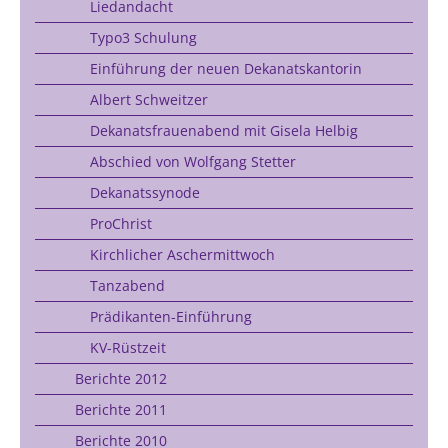
Liedandacht
Typo3 Schulung
Einführung der neuen Dekanatskantorin
Albert Schweitzer
Dekanatsfrauenabend mit Gisela Helbig
Abschied von Wolfgang Stetter
Dekanatssynode
ProChrist
Kirchlicher Aschermittwoch
Tanzabend
Prädikanten-Einführung
KV-Rüstzeit
Berichte 2012
Berichte 2011
Berichte 2010