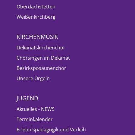
Oberdachstetten
Weißenkirchberg
KIRCHENMUSIK
Dekanatskirchenchor
Chorsingen im Dekanat
Bezirksposaunenchor
Unsere Orgeln
JUGEND
Aktuelles - NEWS
Terminkalender
Erlebnispädagogik und Verleih