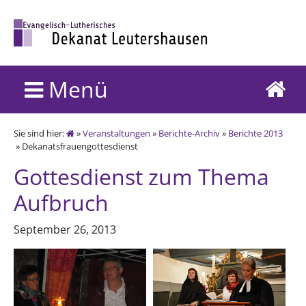
Menü
Sie sind hier:
»
Veranstaltungen
»
Berichte-Archiv
»
Berichte 2013
» Dekanatsfrauengottesdienst
Gottesdienst zum Thema
Aufbruch
September 26, 2013