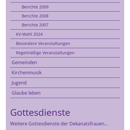
Berichte 2009
Berichte 2008
Berichte 2007
KV-Wahl 2024
Besondere Veranstaltungen
Regelmäßige Veranstaltungen
Gemeinden
Kirchenmusik
Jugend
Glaube leben
Gottesdienste
Weitere Gottesdienste der Dekanatsfrauen...