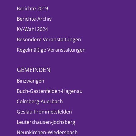
Berichte 2019
Berichte-Archiv
KV-Wahl 2024
Besondere Veranstaltungen
Regelmäßige Veranstaltungen
GEMEINDEN
Binzwangen
Buch-Gastenfelden-Hagenau
Colmberg-Auerbach
Geslau-Frommetsfelden
Leutershausen-Jochsberg
Neunkirchen-Wiedersbach