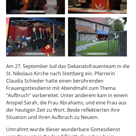
Am 27. September lud das Dekanatsfrauenteam in die
St. Nikolaus Kirche nach Stettberg ein. Pfarrerin
Claudia Schieder hatte einen berührenden
Frauengottesdienst mit Abendmahl zum Thema
"Aufbruch" vorbereitet. Unter anderem kam in einem
Anspiel Sarah, die Frau Abrahams, und eine Frau aus
der heutigen Zeit zu Wort. Beide reflektierten ihre
Situation und ihren Aufbruch zu Neuem.
Umrahmt wurde dieser wunderbare Gottesdienst