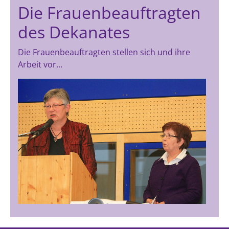
Die Frauenbeauftragten
des Dekanates
Die Frauenbeauftragten stellen sich und ihre
Arbeit vor...