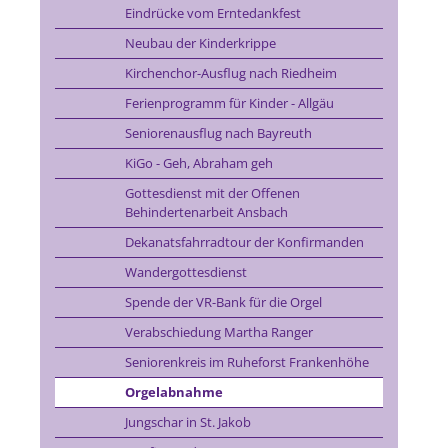
Eindrücke vom Erntedankfest
Neubau der Kinderkrippe
Kirchenchor-Ausflug nach Riedheim
Ferienprogramm für Kinder - Allgäu
Seniorenausflug nach Bayreuth
KiGo - Geh, Abraham geh
Gottesdienst mit der Offenen
Behindertenarbeit Ansbach
Dekanatsfahrradtour der Konfirmanden
Wandergottesdienst
Spende der VR-Bank für die Orgel
Verabschiedung Martha Ranger
Seniorenkreis im Ruheforst Frankenhöhe
Orgelabnahme
Jungschar in St. Jakob