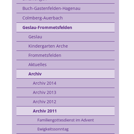
Buch-Gastenfelden-Hagenau
Colmberg-Auerbach
Geslau-Frommetsfelden
Geslau
Kindergarten Arche
Frommetsfelden
Aktuelles
Archiv
Archiv 2014
Archiv 2013
Archiv 2012
Archiv 2011
Familiengottesdienst im Advent
Ewigkeitssonntag