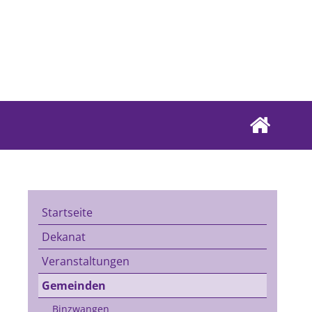
Startseite
Dekanat
Veranstaltungen
Gemeinden
Binzwangen