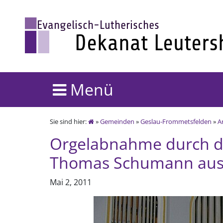
Menü
Sie sind hier:
»
Gemeinden
»
Geslau-Frommetsfelden
»
A
Orgelabnahme durch d
Thomas Schumann aus
Mai 2, 2011