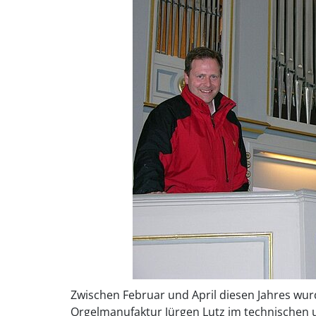
Zwischen Februar und April diesen Jahres wur
Orgelmanufaktur Jürgen Lutz im technischen 