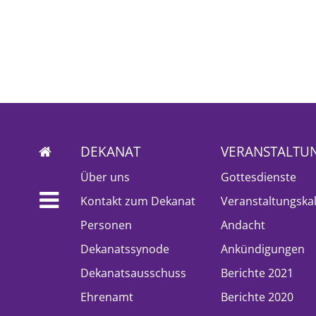
DEKANAT
VERANSTALTU
Über uns
Gottesdienste
Kontakt zum Dekanat
Veranstaltungska
Personen
Andacht
Dekanatssynode
Ankündigungen
Dekanatsausschuss
Berichte 2021
Ehrenamt
Berichte 2020