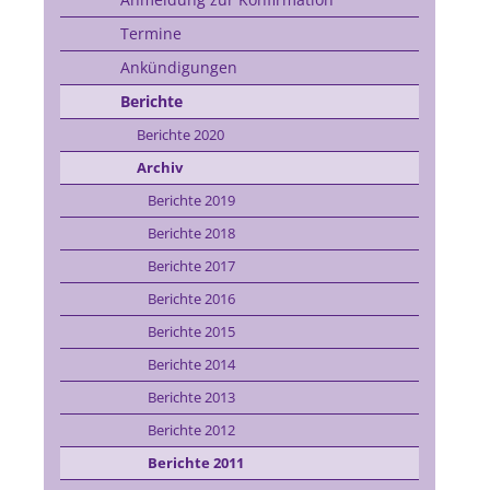
Termine
Ankündigungen
Berichte
Berichte 2020
Archiv
Berichte 2019
Berichte 2018
Berichte 2017
Berichte 2016
Berichte 2015
Berichte 2014
Berichte 2013
Berichte 2012
Berichte 2011