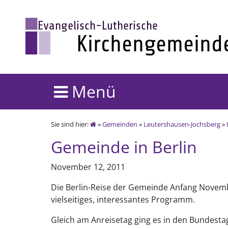
Menü
Sie sind hier:
»
Gemeinden
»
Leutershausen-Jochsberg
»
Gemeinde in Berlin
November 12, 2011
Die Berlin-Reise der Gemeinde Anfang Novemb
vielseitiges, interessantes Programm.
Gleich am Anreisetag ging es in den Bundestag