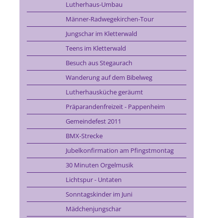
Lutherhaus-Umbau
Männer-Radwegekirchen-Tour
Jungschar im Kletterwald
Teens im Kletterwald
Besuch aus Stegaurach
Wanderung auf dem Bibelweg
Lutherhausküche geräumt
Präparandenfreizeit - Pappenheim
Gemeindefest 2011
BMX-Strecke
Jubelkonfirmation am Pfingstmontag
30 Minuten Orgelmusik
Lichtspur - Untaten
Sonntagskinder im Juni
Mädchenjungschar