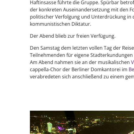
Haftinsasse führte die Gruppe. Spürbar betrof
der konkreten Auseinandersetzung mit den F
politischer Verfolgung und Unterdrückung in 
kommunistischen Diktatur.
Der Abend blieb zur freien Verfügung.
Den Samstag dem letzten vollen Tag der Reise
Teilnehmenden für eigene Stadterkundungen
Am Abend nahmen sie an der musikalischen
V
cappella-Chor der Berliner Domkantorei im
Be
verabredeten sich anschließend zu einem ge