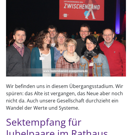
Wir befinden uns in diesem Übergangsstadium. Wir
spüren: das Alte ist vergangen, das Neue aber noch
nicht da. Auch unsere Gesellschaft durchzieht ein
Wandel der Werte und Systeme.
Sektempfang für
Jubelpaare im Rathaus