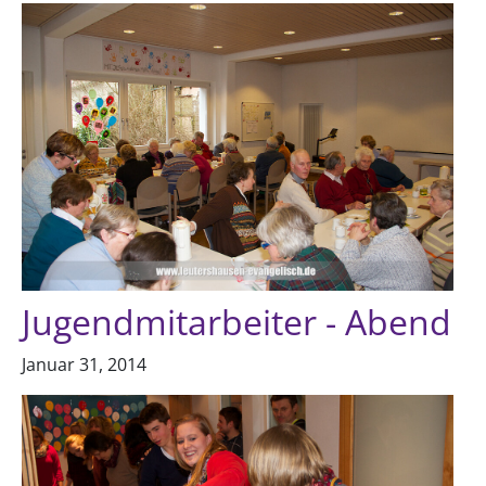
Jugendmitarbeiter - Abend
Januar 31, 2014