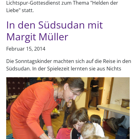
Lichtspur-Gottesdienst zum Thema "Helden der
Liebe" statt.
In den Südsudan mit
Margit Müller
Februar 15, 2014
Die Sonntagskinder machten sich auf die Reise in den
Südsudan. In der Spielezeit lernten sie aus Nichts