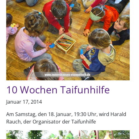
10 Wochen Taifunhilfe
Januar 17, 2014
Am Samstag, den 18. Januar, 19:30 Uhr, wird Harald
Rauch, der Organisator der Taifunhilfe