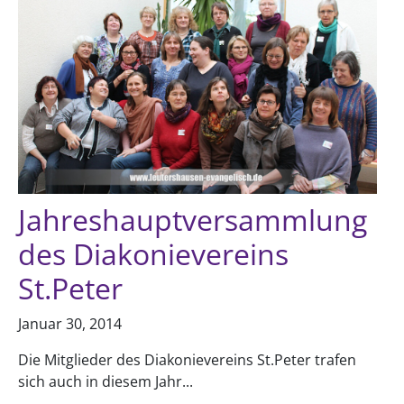
Jahreshauptversammlung
des Diakonievereins
St.Peter
Januar 30, 2014
Die Mitglieder des Diakonievereins St.Peter trafen
sich auch in diesem Jahr...