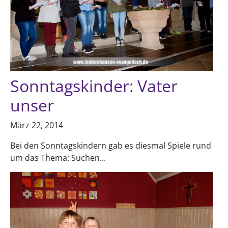
Sonntagskinder: Vater
unser
März 22, 2014
Bei den Sonntagskindern gab es diesmal Spiele rund
um das Thema: Suchen...