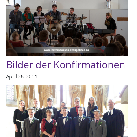
Bilder der Konfirmationen
April 26, 2014