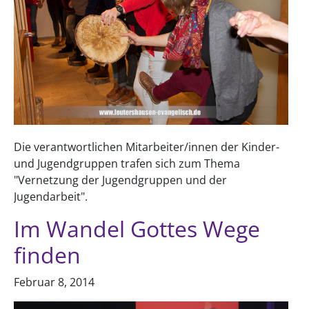
Die verantwortlichen Mitarbeiter/innen der Kinder-
und Jugendgruppen trafen sich zum Thema
"Vernetzung der Jugendgruppen und der
Jugendarbeit".
Im Wandel Gottes Wege
finden
Februar 8, 2014