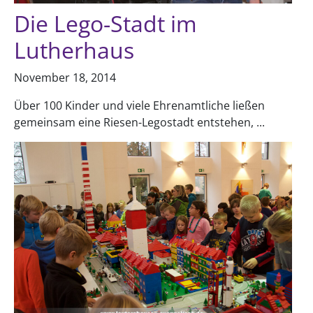
Die Lego-Stadt im
Lutherhaus
November 18, 2014
Über 100 Kinder und viele Ehrenamtliche ließen
gemeinsam eine Riesen-Legostadt entstehen, ...