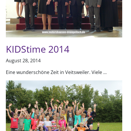
KIDStime 2014
August 28, 2014
Eine wunderschöne Zeit in Veitsweiler. Viele ...