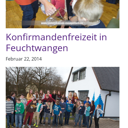
Konfirmandenfreizeit in
Feuchtwangen
Februar 22, 2014