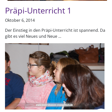
Präpi-Unterricht 1
Oktober 6, 2014
Der Einstieg in den Präpi-Unterricht ist spannend. Da
gibt es viel Neues und Neue ...