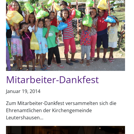
Mitarbeiter-Dankfest
Januar 19, 2014
Zum Mitarbeiter-Dankfest versammelten sich die
Ehrenamtlichen der Kirchengemeinde
Leutershausen...