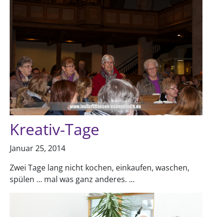
Kreativ-Tage
Januar 25, 2014
Zwei Tage lang nicht kochen, einkaufen, waschen,
spülen ... mal was ganz anderes. ...