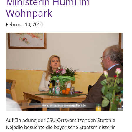
Ministerin Huml im
Wohnpark
Februar 13, 2014
Auf Einladung der CSU-Ortsvorsitzenden Stefanie
Nejedlo besuchte die bayerische Staatsministerin