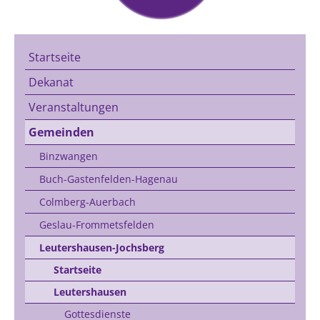
Startseite
Dekanat
Veranstaltungen
Gemeinden
Binzwangen
Buch-Gastenfelden-Hagenau
Colmberg-Auerbach
Geslau-Frommetsfelden
Leutershausen-Jochsberg
Startseite
Leutershausen
Gottesdienste