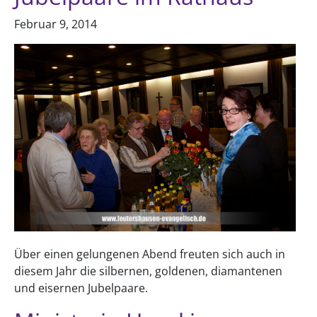
Februar 9, 2014
Über einen gelungenen Abend freuten sich auch in
diesem Jahr die silbernen, goldenen, diamantenen
und eisernen Jubelpaare.