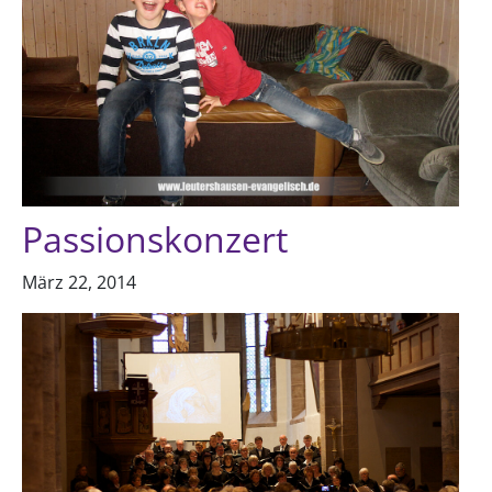
Passionskonzert
März 22, 2014