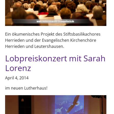
Ein ökumenisches Projekt des Stiftsbasilikachores
Herrieden und der Evangelischen Kirchenchöre
Herrieden und Leutershausen.
Lobpreiskonzert mit Sarah
Lorenz
April 4, 2014
im neuen Lutherhaus!