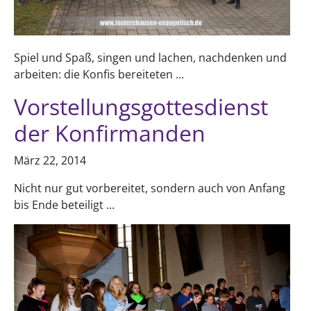
Spiel und Spaß, singen und lachen, nachdenken und
arbeiten: die Konfis bereiteten ...
Vorstellungsgottesdienst
der Konfirmanden
März 22, 2014
Nicht nur gut vorbereitet, sondern auch von Anfang
bis Ende beteiligt ...