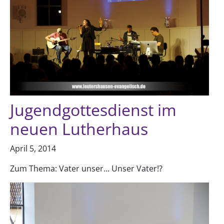
Jugendgottesdienst im
neuen Lutherhaus
April 5, 2014
Zum Thema: Vater unser... Unser Vater!?