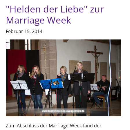
"Helden der Liebe" zur
Marriage Week
Februar 15, 2014
Zum Abschluss der Marriage-Week fand der