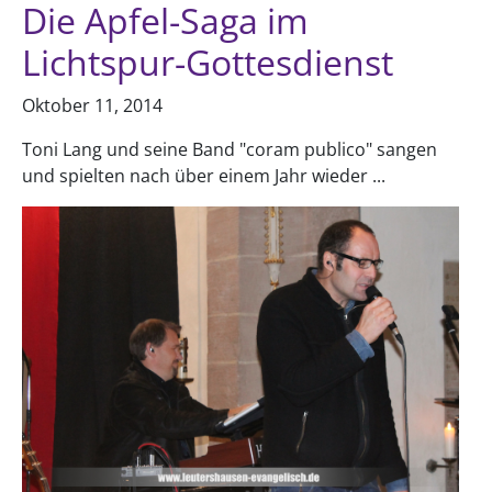
Die Apfel-Saga im
Lichtspur-Gottesdienst
Oktober 11, 2014
Toni Lang und seine Band "coram publico" sangen
und spielten nach über einem Jahr wieder ...