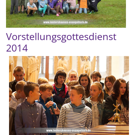
Vorstellungsgottesdienst
2014