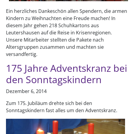
Ein herzliches Dankeschön allen Spendern, die armen
Kindern zu Weihnachten eine Freude machen! In
diesem Jahr gehen 218 Schuhkartons aus
Leutershausen auf die Reise in Krisenregionen.
Unsere Mitarbeiter stellten die Pakete nach
Altersgruppen zusammen und machten sie
versandfertig.
175 Jahre Adventskranz bei
den Sonntagskindern
Dezember 6, 2014
Zum 175. Jubiläum drehte sich bei den
Sonntagskindern fast alles um den Adventskranz.