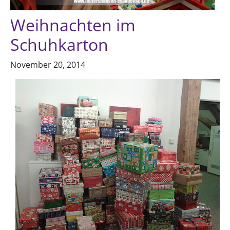
Weihnachten im
Schuhkarton
November 20, 2014