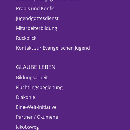
Präpis und Konfis
Jugendgottesdienst
Mitarbeiterbildung
Rückblick
Kontakt zur Evangelischen Jugend
GLAUBE LEBEN
Bildungsarbeit
Flüchtlingsbegleitung
Diakonie
Eine-Welt-Initiative
Partner / Ökumene
Jakobsweg