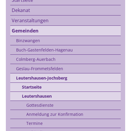
Dekanat
Veranstaltungen
Gemeinden
Binzwangen
Buch-Gastenfelden-Hagenau
Colmberg-Auerbach
Geslau-Frommetsfelden
Leutershausen-Jochsberg
Startseite
Leutershausen
Gottesdienste
Anmeldung zur Konfirmation
Termine