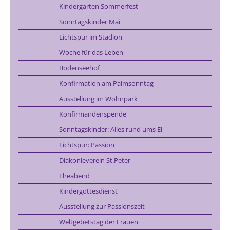
Kindergarten Sommerfest
Sonntagskinder Mai
Lichtspur im Stadion
Woche für das Leben
Bodenseehof
Konfirmation am Palmsonntag
Ausstellung im Wohnpark
Konfirmandenspende
Sonntagskinder: Alles rund ums Ei
Lichtspur: Passion
Diakonieverein St.Peter
Eheabend
Kindergottesdienst
Ausstellung zur Passionszeit
Weltgebetstag der Frauen