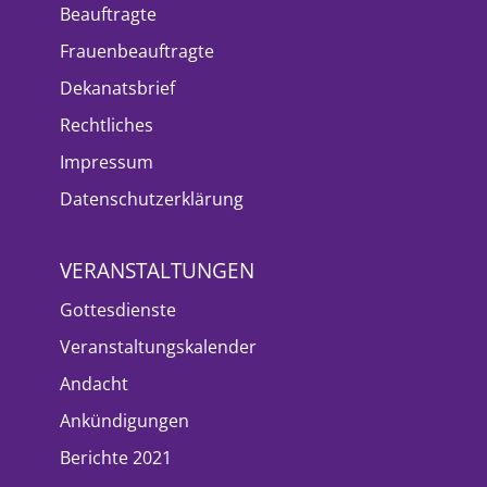
Beauftragte
Frauenbeauftragte
Dekanatsbrief
Rechtliches
Impressum
Datenschutzerklärung
VERANSTALTUNGEN
Gottesdienste
Veranstaltungskalender
Andacht
Ankündigungen
Berichte 2021