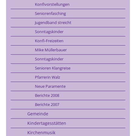
Konfivorstellungen
Seniorenfasching
Jugendband streicht
Sonntagskinder
Konfi-Freizeiten
Mike Müllerbauer
Sonntagskinder
Senioren Klangreise
Pfarrerin Walz
Neue Paramente
Berichte 2008
Berichte 2007
Gemeinde
Kindertagesstätten
Kirchenmusik