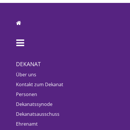
DEKANAT
Über uns
Kontakt zum Dekanat
Personen
Dekanatssynode
Dekanatsausschuss
Ehrenamt