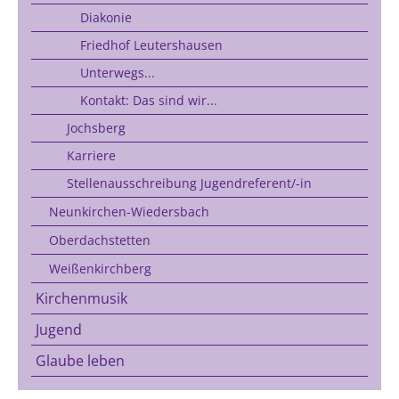
Diakonie
Friedhof Leutershausen
Unterwegs...
Kontakt: Das sind wir...
Jochsberg
Karriere
Stellenausschreibung Jugendreferent/-in
Neunkirchen-Wiedersbach
Oberdachstetten
Weißenkirchberg
Kirchenmusik
Jugend
Glaube leben