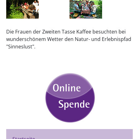
Die Frauen der Zweiten Tasse Kaffee besuchten bei
wunderschönem Wetter den Natur- und Erlebnispfad
"Sinneslust".
Startseite