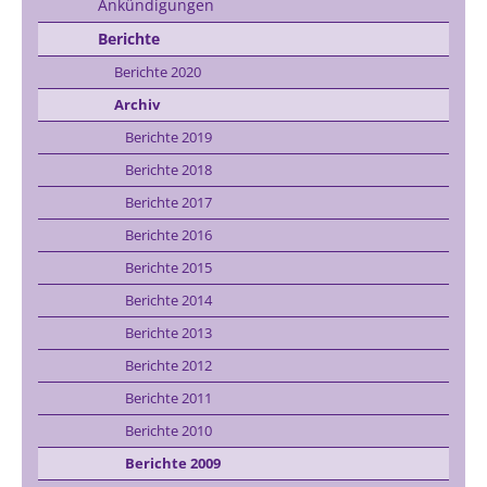
Ankündigungen
Berichte
Berichte 2020
Archiv
Berichte 2019
Berichte 2018
Berichte 2017
Berichte 2016
Berichte 2015
Berichte 2014
Berichte 2013
Berichte 2012
Berichte 2011
Berichte 2010
Berichte 2009