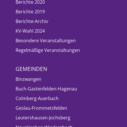
Berichte 2020
Berichte 2019
Berichte-Archiv
KV-Wahl 2024
Besondere Veranstaltungen
Regelmäßige Veranstaltungen
GEMEINDEN
Binzwangen
Buch-Gastenfelden-Hagenau
Colmberg-Auerbach
Geslau-Frommetsfelden
Leutershausen-Jochsberg