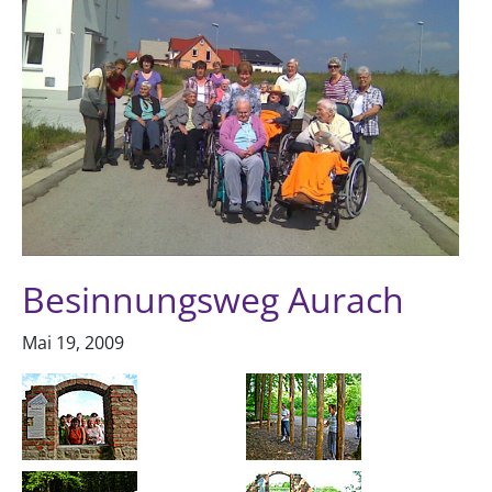
Besinnungsweg Aurach
Mai 19, 2009