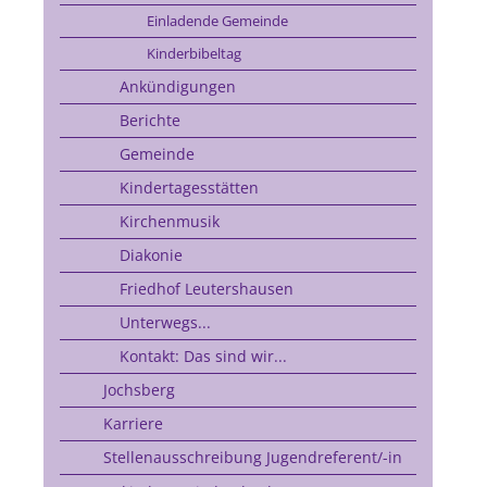
Einladende Gemeinde
Kinderbibeltag
Ankündigungen
Berichte
Gemeinde
Kindertagesstätten
Kirchenmusik
Diakonie
Friedhof Leutershausen
Unterwegs...
Kontakt: Das sind wir...
Jochsberg
Karriere
Stellenausschreibung Jugendreferent/-in