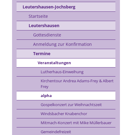
Leutershausen-Jochsberg
Startseite
Leutershausen
Gottesdienste
Anmeldung zur Konfirmation
Termine
Veranstaltungen
Lutherhaus-Einweihung
Kirchentour Andrea Adams-Frey & Albert
Frey
alpha
Gospelkonzert zur Weihnachtszeit
Windsbacher Knabenchor
Mitmach-Konzert mit Mike Müllerbauer
Gemeindefreizeit