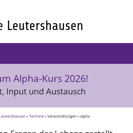
um Alpha-Kurs 2026!
t, Input und Austausch
Leutershausen
»
Termine
» Veranstaltungen » alpha