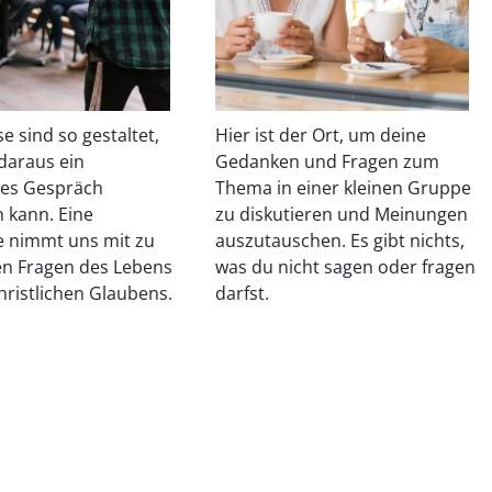
e sind so gestaltet,
Hier ist der Ort, um deine
 daraus ein
Gedanken und Fragen zum
es Gespräch
Thema in einer kleinen Gruppe
n kann. Eine
zu diskutieren und Meinungen
e nimmt uns mit zu
auszutauschen. Es gibt nichts,
n Fragen des Lebens
was du nicht sagen oder fragen
hristlichen Glaubens.
darfst.