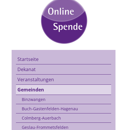
Startseite
Dekanat
Veranstaltungen
Gemeinden
Binzwangen
Buch-Gastenfelden-Hagenau
Colmberg-Auerbach
Geslau-Frommetsfelden