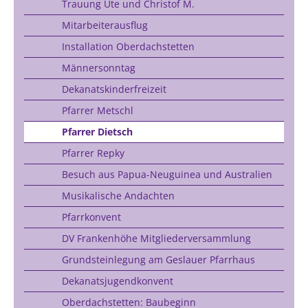
Trauung Ute und Christof M.
Mitarbeiterausflug
Installation Oberdachstetten
Männersonntag
Dekanatskinderfreizeit
Pfarrer Metschl
Pfarrer Dietsch
Pfarrer Repky
Besuch aus Papua-Neuguinea und Australien
Musikalische Andachten
Pfarrkonvent
DV Frankenhöhe Mitgliederversammlung
Grundsteinlegung am Geslauer Pfarrhaus
Dekanatsjugendkonvent
Oberdachstetten: Baubeginn