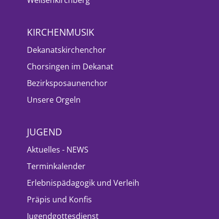
KIRCHENMUSIK
Dekanatskirchenchor
Chorsingen im Dekanat
Bezirksposaunenchor
Unsere Orgeln
JUGEND
Aktuelles - NEWS
Terminkalender
Erlebnispädagogik und Verleih
Präpis und Konfis
Jugendgottesdienst