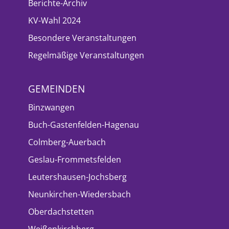
Berichte-Archiv
KV-Wahl 2024
Besondere Veranstaltungen
Regelmäßige Veranstaltungen
GEMEINDEN
Binzwangen
Buch-Gastenfelden-Hagenau
Colmberg-Auerbach
Geslau-Frommetsfelden
Leutershausen-Jochsberg
Neunkirchen-Wiedersbach
Oberdachstetten
Weißenkirchberg