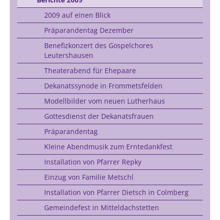
2009 auf einen Blick
Präparandentag Dezember
Benefizkonzert des Gospelchores
Leutershausen
Theaterabend für Ehepaare
Dekanatssynode in Frommetsfelden
Modellbilder vom neuen Lutherhaus
Gottesdienst der Dekanatsfrauen
Präparandentag
Kleine Abendmusik zum Erntedankfest
Installation von Pfarrer Repky
Einzug von Familie Metschl
Installation von Pfarrer Dietsch in Colmberg
Gemeindefest in Mitteldachstetten