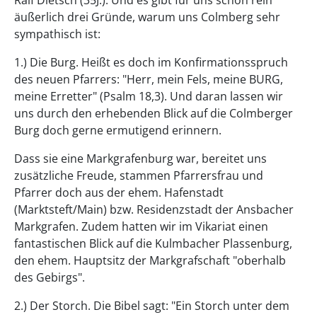
äußerlich drei Gründe, warum uns Colmberg sehr
sympathisch ist:
1.) Die Burg. Heißt es doch im Konfirmationsspruch
des neuen Pfarrers: "Herr, mein Fels, meine BURG,
meine Erretter" (Psalm 18,3). Und daran lassen wir
uns durch den erhebenden Blick auf die Colmberger
Burg doch gerne ermutigend erinnern.
Dass sie eine Markgrafenburg war, bereitet uns
zusätzliche Freude, stammen Pfarrersfrau und
Pfarrer doch aus der ehem. Hafenstadt
(Marktsteft/Main) bzw. Residenzstadt der Ansbacher
Markgrafen. Zudem hatten wir im Vikariat einen
fantastischen Blick auf die Kulmbacher Plassenburg,
den ehem. Hauptsitz der Markgrafschaft "oberhalb
des Gebirgs".
2.) Der Storch. Die Bibel sagt: "Ein Storch unter dem