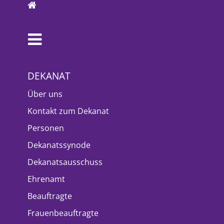
DEKANAT
Über uns
Kontakt zum Dekanat
Personen
Dekanatssynode
Dekanatsausschuss
Ehrenamt
Beauftragte
Frauenbeauftragte