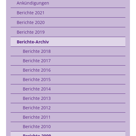
Ankündigungen
Berichte 2021
Berichte 2020
Berichte 2019
Berichte-Archiv
Berichte 2018
Berichte 2017
Berichte 2016
Berichte 2015
Berichte 2014
Berichte 2013
Berichte 2012
Berichte 2011
Berichte 2010
Berichte 2009