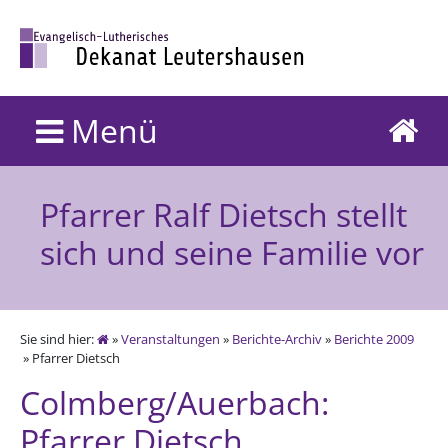
Menü
Pfarrer Ralf Dietsch stellt
sich und seine Familie vor
Sie sind hier:
»
Veranstaltungen
»
Berichte-Archiv
»
Berichte 2009
» Pfarrer Dietsch
Colmberg/Auerbach:
Pfarrer Dietsch