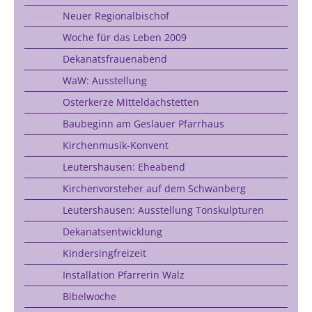
Neuer Regionalbischof
Woche für das Leben 2009
Dekanatsfrauenabend
WaW: Ausstellung
Osterkerze Mitteldachstetten
Baubeginn am Geslauer Pfarrhaus
Kirchenmusik-Konvent
Leutershausen: Eheabend
Kirchenvorsteher auf dem Schwanberg
Leutershausen: Ausstellung Tonskulpturen
Dekanatsentwicklung
Kindersingfreizeit
Installation Pfarrerin Walz
Bibelwoche