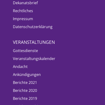
Dekanatsbrief
Rechtliches
Impressum
Datenschutzerklärung
VERANSTALTUNGEN
Gottesdienste
Veranstaltungskalender
Andacht
Ankündigungen
Berichte 2021
Berichte 2020
Berichte 2019