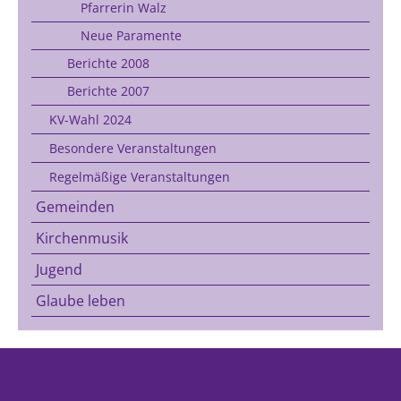
Pfarrerin Walz
Neue Paramente
Berichte 2008
Berichte 2007
KV-Wahl 2024
Besondere Veranstaltungen
Regelmäßige Veranstaltungen
Gemeinden
Kirchenmusik
Jugend
Glaube leben