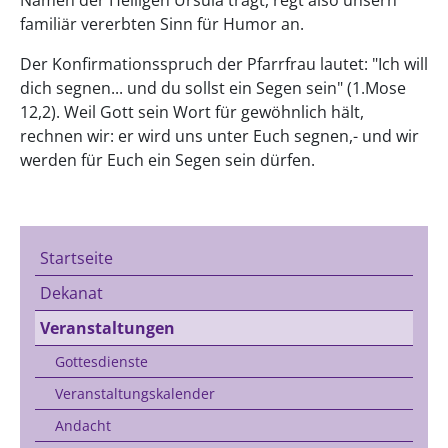
familiär vererbten Sinn für Humor an.
Der Konfirmationsspruch der Pfarrfrau lautet: "Ich will
dich segnen... und du sollst ein Segen sein" (1.Mose
12,2). Weil Gott sein Wort für gewöhnlich hält,
rechnen wir: er wird uns unter Euch segnen,- und wir
werden für Euch ein Segen sein dürfen.
Startseite
Dekanat
Veranstaltungen
Gottesdienste
Veranstaltungskalender
Andacht