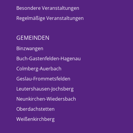
Besondere Veranstaltungen
Regelmäßige Veranstaltungen
GEMEINDEN
Binzwangen
Buch-Gastenfelden-Hagenau
Colmberg-Auerbach
Geslau-Frommetsfelden
Leutershausen-Jochsberg
Neunkirchen-Wiedersbach
Oberdachstetten
Weißenkirchberg