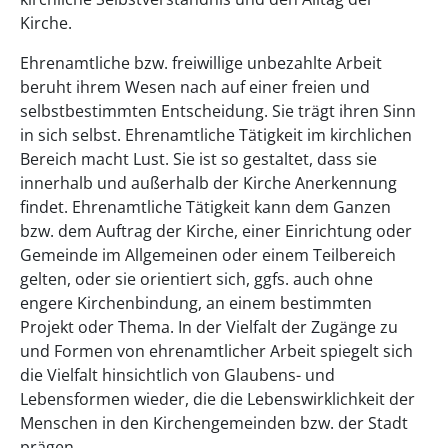
Kirche.
Ehrenamtliche bzw. freiwillige unbezahlte Arbeit
beruht ihrem Wesen nach auf einer freien und
selbstbestimmten Entscheidung. Sie trägt ihren Sinn
in sich selbst. Ehrenamtliche Tätigkeit im kirchlichen
Bereich macht Lust. Sie ist so gestaltet, dass sie
innerhalb und außerhalb der Kirche Anerkennung
findet. Ehrenamtliche Tätigkeit kann dem Ganzen
bzw. dem Auftrag der Kirche, einer Einrichtung oder
Gemeinde im Allgemeinen oder einem Teilbereich
gelten, oder sie orientiert sich, ggfs. auch ohne
engere Kirchenbindung, an einem bestimmten
Projekt oder Thema. In der Vielfalt der Zugänge zu
und Formen von ehrenamtlicher Arbeit spiegelt sich
die Vielfalt hinsichtlich von Glaubens- und
Lebensformen wieder, die die Lebenswirklichkeit der
Menschen in den Kirchengemeinden bzw. der Stadt
prägen.