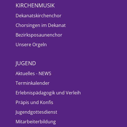
KIRCHENMUSIK
Dekanatskirchenchor
Chorsingen im Dekanat
Bezirksposaunenchor
Unsere Orgeln
JUGEND
Aktuelles - NEWS
Terminkalender
Erlebnispädagogik und Verleih
Präpis und Konfis
Jugendgottesdienst
Mitarbeiterbildung