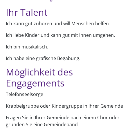
Ihr Talent
Ich kann gut zuhören und will Menschen helfen.
Ich liebe Kinder und kann gut mit ihnen umgehen.
Ich bin musikalisch.
Ich habe eine grafische Begabung.
Möglichkeit des
Engagements
Telefonseelsorge
Krabbelgruppe oder Kindergruppe in Ihrer Gemeinde
Fragen Sie in Ihrer Gemeinde nach einem Chor oder
gründen Sie eine Gemeindeband