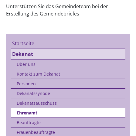
Unterstützen Sie das Gemeindeteam bei der
Erstellung des Gemeindebriefes
Startseite
Dekanat
Über uns
Kontakt zum Dekanat
Personen
Dekanatssynode
Dekanatsausschuss
Ehrenamt
Beauftragte
Frauenbeauftragte