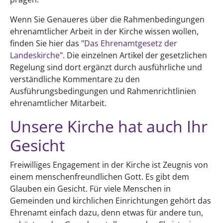
Wenn Sie Genaueres über die Rahmenbedingungen
ehrenamtlicher Arbeit in der Kirche wissen wollen,
finden Sie hier das "
Das Ehrenamtgesetz der
Landeskirche
". Die einzelnen Artikel der gesetzlichen
Regelung sind dort ergänzt durch ausführliche und
verständliche Kommentare zu den
Ausführungsbedingungen und Rahmenrichtlinien
ehrenamtlicher Mitarbeit.
Unsere Kirche hat auch Ihr
Gesicht
Freiwilliges Engagement in der Kirche ist Zeugnis von
einem menschenfreundlichen Gott. Es gibt dem
Glauben ein Gesicht. Für viele Menschen in
Gemeinden und kirchlichen Einrichtungen gehört das
Ehrenamt einfach dazu, denn etwas für andere tun,