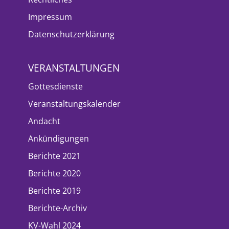
Impressum
Datenschutzerklärung
VERANSTALTUNGEN
Gottesdienste
Veranstaltungskalender
Andacht
Ankündigungen
Berichte 2021
Berichte 2020
Berichte 2019
Berichte-Archiv
KV-Wahl 2024