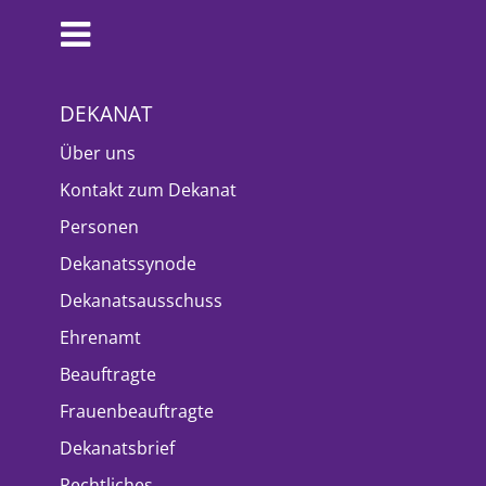
DEKANAT
Über uns
Kontakt zum Dekanat
Personen
Dekanatssynode
Dekanatsausschuss
Ehrenamt
Beauftragte
Frauenbeauftragte
Dekanatsbrief
Rechtliches