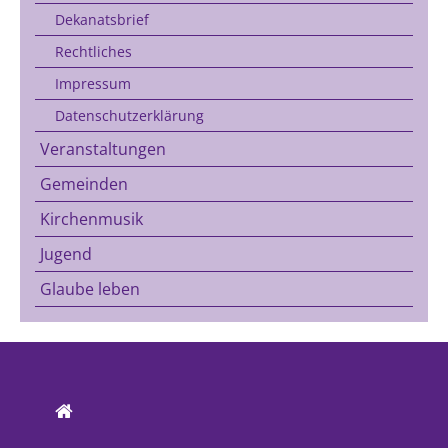
Dekanatsbrief
Rechtliches
Impressum
Datenschutzerklärung
Veranstaltungen
Gemeinden
Kirchenmusik
Jugend
Glaube leben