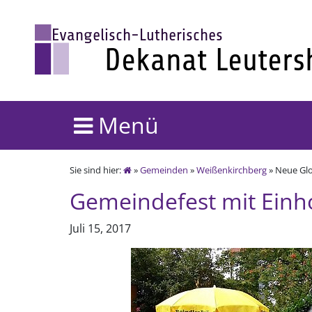
Menü
Sie sind hier:
»
Gemeinden
»
Weißenkirchberg
» Neue Glo
Gemeindefest mit Einh
Juli 15, 2017