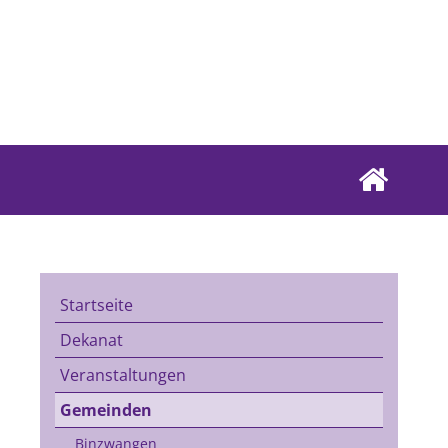
Startseite
Dekanat
Veranstaltungen
Gemeinden
Binzwangen