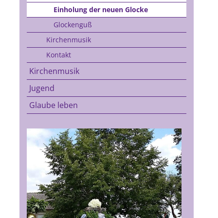
Einholung der neuen Glocke
Glockenguß
Kirchenmusik
Kontakt
Kirchenmusik
Jugend
Glaube leben