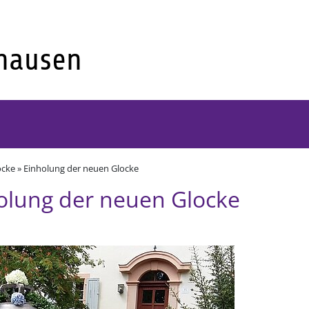
cke » Einholung der neuen Glocke
olung der neuen Glocke