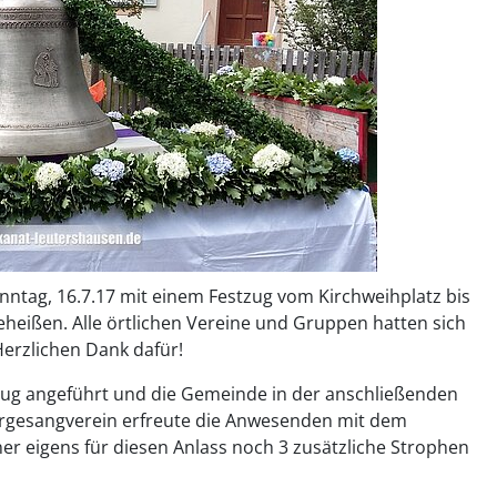
tag, 16.7.17 mit einem Festzug vom Kirchweihplatz bis
heißen. Alle örtlichen Vereine und Gruppen hatten sich
Herzlichen Dank dafür!
mzug angeführt und die Gemeinde in der anschließenden
ergesangverein erfreute die Anwesenden mit dem
ner eigens für diesen Anlass noch 3 zusätzliche Strophen