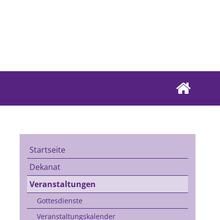
Startseite
Dekanat
Veranstaltungen
Gottesdienste
Veranstaltungskalender