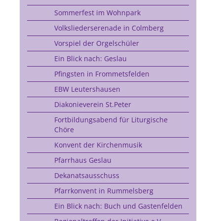
Sommerfest im Wohnpark
Volksliederserenade in Colmberg
Vorspiel der Orgelschüler
Ein Blick nach: Geslau
Pfingsten in Frommetsfelden
EBW Leutershausen
Diakonieverein St.Peter
Fortbildungsabend für Liturgische
Chöre
Konvent der Kirchenmusik
Pfarrhaus Geslau
Dekanatsausschuss
Pfarrkonvent in Rummelsberg
Ein Blick nach: Buch und Gastenfelden