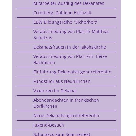
Mitarbeiter-Ausflug des Dekanates
Colmberg: Goldene Hochzeit
EBW Bildungsreihe "Sicherheit"
Verabschiedung von Pfarrer Matthias
Subatzus
Dekanatsfrauen in der Jakobskirche
Verabschiedung von Pfarrerin Heike
Bachmann
Einführung Dekanatsjugendreferentin
Fundstück aus Neunkirchen
Vakanzen im Dekanat
Abendandachten in fränkischen
Dorfkirchen
Neue Dekanatsjugendreferentin
Jugend-Besuch
Schurasco zum Sommerfest