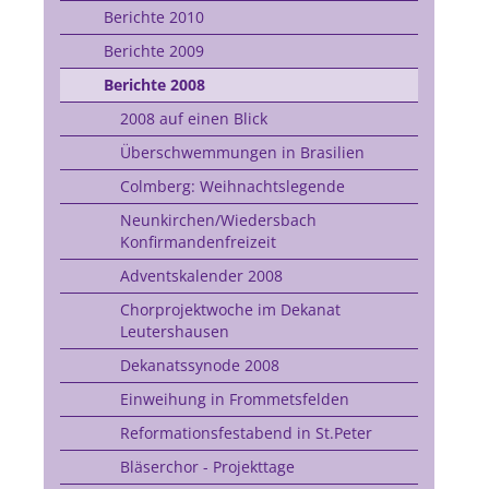
Berichte 2010
Berichte 2009
Berichte 2008
2008 auf einen Blick
Überschwemmungen in Brasilien
Colmberg: Weihnachtslegende
Neunkirchen/Wiedersbach
Konfirmandenfreizeit
Adventskalender 2008
Chorprojektwoche im Dekanat
Leutershausen
Dekanatssynode 2008
Einweihung in Frommetsfelden
Reformationsfestabend in St.Peter
Bläserchor - Projekttage