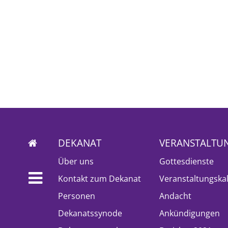
DEKANAT
VERANSTALTU
Über uns
Gottesdienste
Kontakt zum Dekanat
Veranstaltungska
Personen
Andacht
Dekanatssynode
Ankündigungen