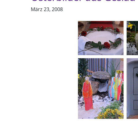
März 23, 2008