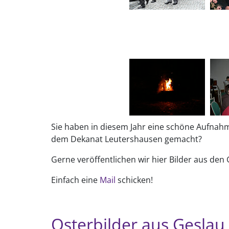
Sie haben in diesem Jahr eine schöne Aufnahm
dem Dekanat Leutershausen gemacht?
Gerne veröffentlichen wir hier Bilder aus de
Einfach eine
Mail
schicken!
Osterbilder aus Geslau