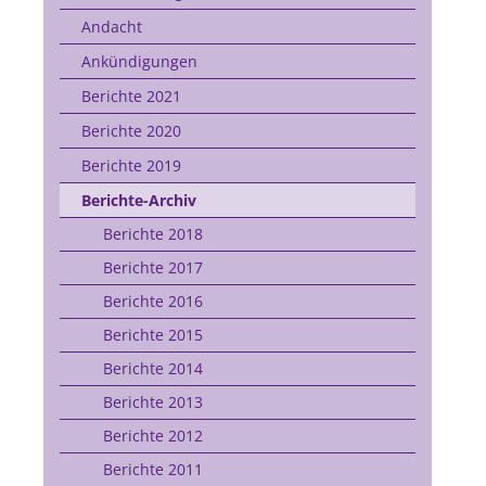
Andacht
Ankündigungen
Berichte 2021
Berichte 2020
Berichte 2019
Berichte-Archiv
Berichte 2018
Berichte 2017
Berichte 2016
Berichte 2015
Berichte 2014
Berichte 2013
Berichte 2012
Berichte 2011